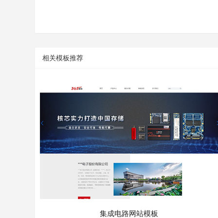
相关模板推荐
集成电路网站模板