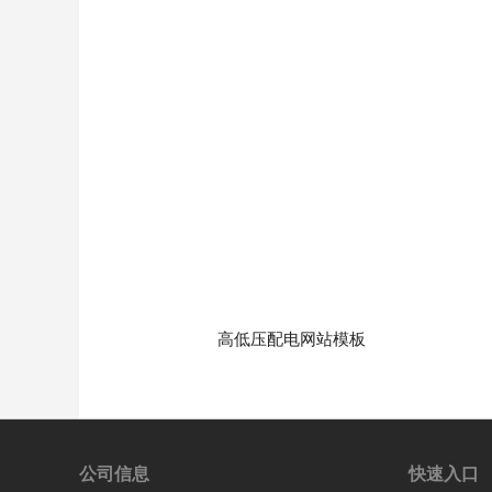
高低压配电网站模板
公司信息
快速入口