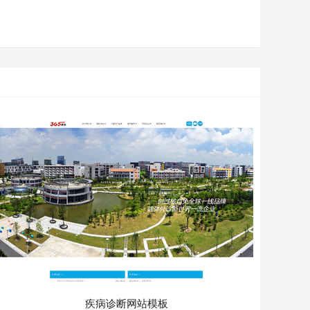
疾病诊断网站模板