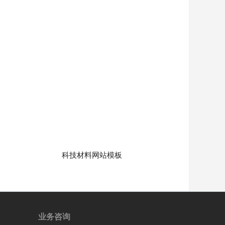
科技材料网站模板
业务咨询