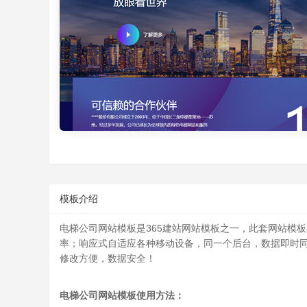
模板介绍
电梯公司网站模板
是365建站网站模板之一，此套网站模
率；响应式自适应各种移动设备，同一个后台，数据即时同
修改方便，数据安全！
电梯公司网站模板
使用方法：