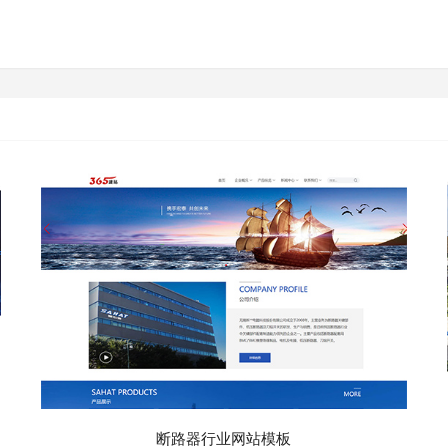
断路器行业网站模板