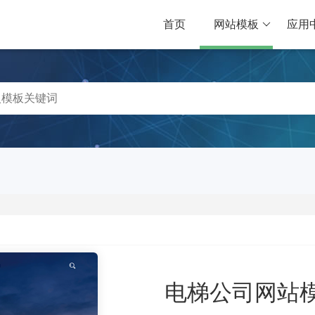
首页
网站模板
应用
电梯公司网站