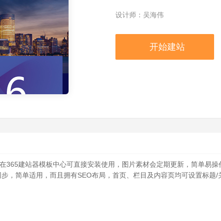
设计师：吴海伟
开始建站
板在365建站器模板中心可直接安装使用，图片素材会定期更新，简单易
步，简单适用，而且拥有SEO布局，首页、栏目及内容页均可设置标题/