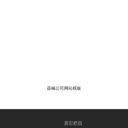
器械公司网站模板
其它栏目