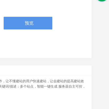
预览
操作，让不懂建站的用户快速建站，让会建站的提高建站效
关键词/描述；多个站点，智能一键生成 服务器自主可控，