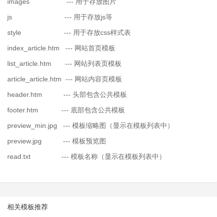
images --- 用于存放图片
js --- 用于存放js等
style --- 用于存放css样式表
index_article.htm --- 网站首页模板
list_article.htm --- 网站列表页模板
article_article.htm --- 网站内容页模板
header.htm --- 头部包含公共模板
footer.htm --- 底部包含公共模板
preview_min.jpg --- 模板缩略图（显示在模板列表中）
preview.jpg --- 模板预览图
read.txt --- 模板名称（显示在模板列表中）
相关模板推荐