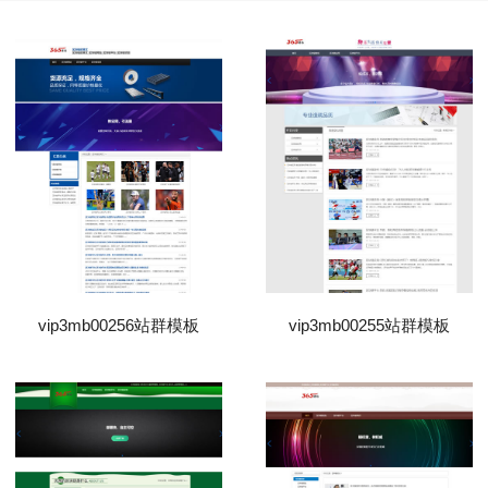
vip3mb00256站群模板
vip3mb00255站群模板