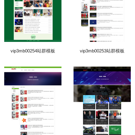
vip3mb00254站群模板
vip3mb00253站群模板