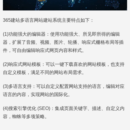
365建站多语言网站建站系统主要特点如下：
(1)功能强大的编辑器：使用功能强大、所见即所得的编辑
器，扩展了音频、视频、图片、轮播、响应式栅格布局等插
件，可自由编辑响应式网页内容和样式。
(2)响应式网站模板：可以一键下载喜欢的网站模板，也支持
自定义模板，满足不同的网站布局需求。
(3)多语言支持：可以自定义配置网站支持的语言，编辑对应
语言的内容，实现网站的国际化。
(4)搜索引擎优化 (SEO)：集成页面关键字、描述、自定义内
容，蜘蛛等多项策略。