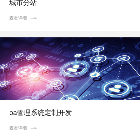
城市分站
查看详细
oa管理系统定制开发
查看详细