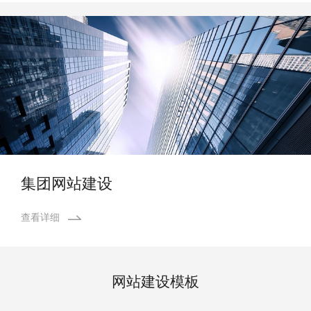
集团网站建设
查看详细
网站建设模板