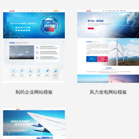
制药企业网站模板
风力发电网站模板