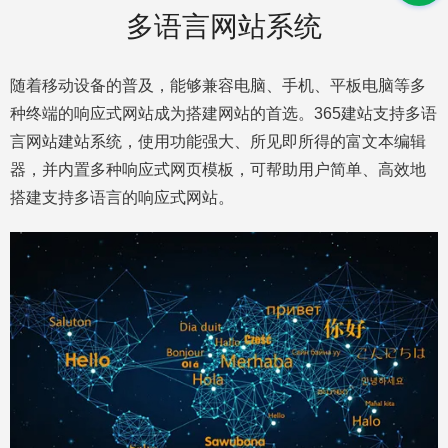
多语言网站系统
随着移动设备的普及，能够兼容电脑、手机、平板电脑等多
种终端的响应式网站成为搭建网站的首选。365建站支持多语
言网站建站系统，使用功能强大、所见即所得的富文本编辑
器，并内置多种响应式网页模板，可帮助用户简单、高效地
搭建支持多语言的响应式网站。