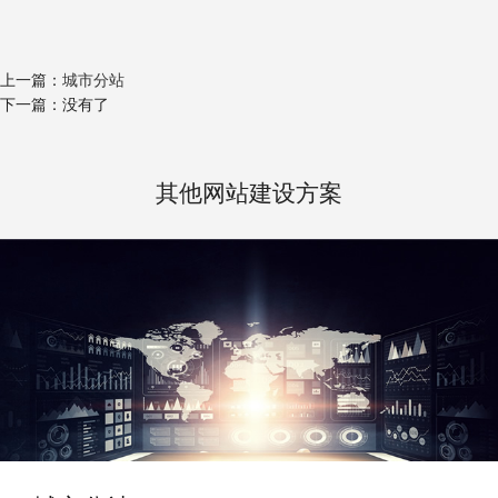
上一篇：
城市分站
下一篇：没有了
其他网站建设方案