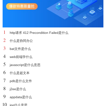
1
http请求 412 Precondition Failed是什么
2
什么是协同办公
3
bat文件是什么
4
web前端学什么
5
javascript是什么意思
6
什么是超文本
7
pdb是什么文件
8
j2ee是什么
9
appdata是什么
10
jpg什么意思