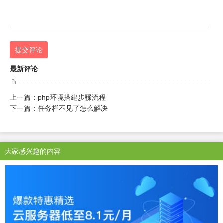
提交评论
最新评论
上一篇：
php环境搭建步骤流程
下一篇：
任务栏不见了怎么解决
大家感兴趣的内容