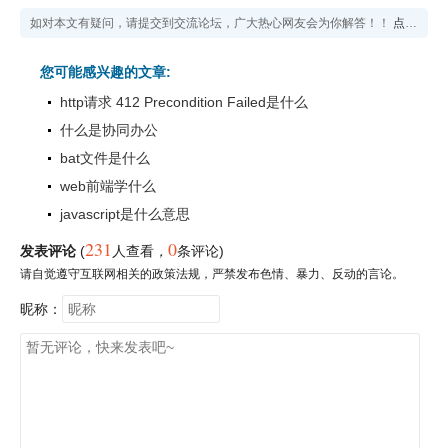
如对本文有疑问，请提交到交流论坛，广大热心网友会为你解答！！
点击进入论坛
您可能感兴趣的文章:
http请求 412 Precondition Failed是什么
什么是协同办公
bat文件是什么
web前端学什么
javascript是什么意思
231
0
发表评论
(
人查看
，
条评论)
请自觉遵守互联网相关的政策法规，严禁发布色情、暴力、反动的言论。
昵称：