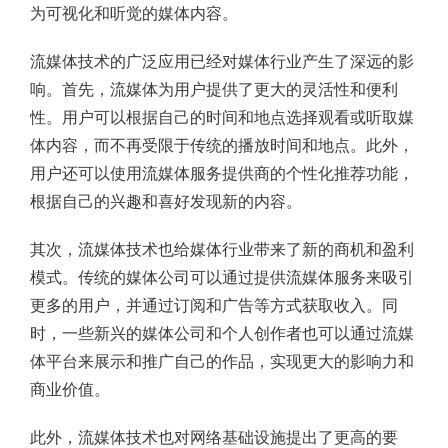
为可视化和听觉的媒体内容。
流媒体技术的广泛应用已经对媒体行业产生了深远的影
响。首先，流媒体为用户提供了更大的灵活性和便利
性。用户可以根据自己的时间和地点选择观看或听取媒
体内容，而不再受限于传统的播放时间和地点。此外，
用户还可以使用流媒体服务提供商的个性化推荐功能，
根据自己的兴趣和喜好发现新的内容。
其次，流媒体技术也给媒体行业带来了新的商机和盈利
模式。传统的媒体公司可以通过提供流媒体服务来吸引
更多的用户，并通过订阅和广告等方式获取收入。同
时，一些新兴的媒体公司和个人创作者也可以通过流媒
体平台来展示和推广自己的作品，实现更大的影响力和
商业价值。
此外，流媒体技术也对网络基础设施提出了更高的要