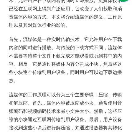
术，允许用户在下载内容的同时立即播放。流媒体技术
已经在互联网上得到广泛应用，它改变了人们获取和消
费媒体内容的方式。本文将介绍流媒体的定义、工作原
理以及其对媒体行业的影响。
首先，流媒体是一种实时传输技术，它允许用户在下载
内容的同时进行播放。与传统的下载方式不同，流媒体
不需要等待整个文件下载完成才能观看或听到其中的内
容。相反，它是通过将媒体内容分割成小块，然后将这
些小块逐个传输到用户设备，同时用户可以边下载边播
放。
流媒体的工作原理可以分为三个主要步骤：压缩、传输
和解压缩。首先，媒体内容被压缩成小块，通常使用音
频编码和视频编码技术来减小文件大小。然后，这些压
缩的小块通过互联网传输到用户设备。最后，用户设备
接收到这些小块后进行解压缩，并通过播放器将其转化