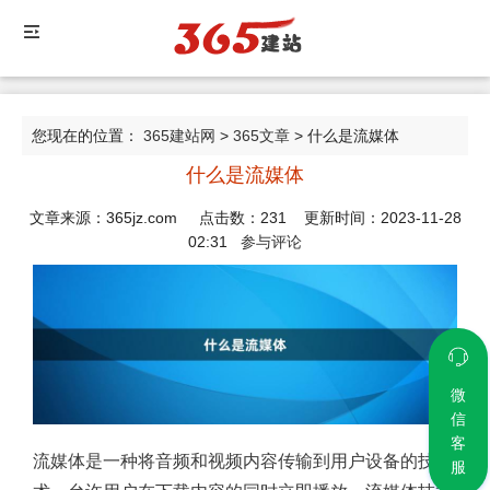
您现在的位置：
365建站网
>
365文章
> 什么是流媒体
什么是流媒体
文章来源：365jz.com 点击数：
231
更新时间：2023-11-28
02:31
参与评论
微
信
客
流媒体是一种将音频和视频内容传输到用户设备的技
服