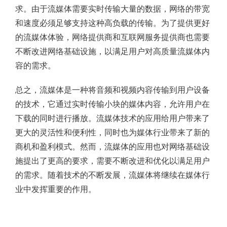
求。由于流媒体需要实时传输大量的数据，网络的带宽
和速度必须足够支持这种高负载的传输。为了提供更好
的流媒体体验，网络提供商和互联网服务提供商也需要
不断改进网络基础设施，以满足用户对高质量流媒体内
容的需求。
总之，流媒体是一种将音频和视频内容传输到用户设备
的技术，它通过实时传输小块的媒体内容，允许用户在
下载的同时进行播放。流媒体技术的应用给用户带来了
更大的灵活性和便利性，同时也为媒体行业带来了新的
商机和盈利模式。然而，流媒体的应用也对网络基础设
施提出了更高的要求，需要不断改进和优化以满足用户
的需求。随着技术的不断发展，流媒体将继续在媒体行
业中发挥重要的作用。