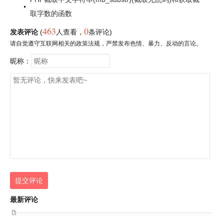
取字数的函数
463
0
发表评论
(
人查看
，
条评论)
请自觉遵守互联网相关的政策法规，严禁发布色情、暴力、反动的言论。
昵称：
提交评论
最新评论