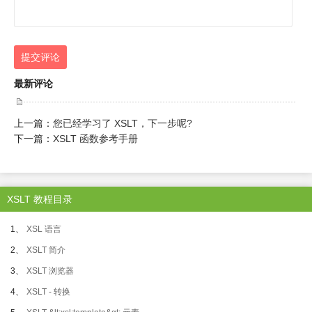
提交评论
最新评论
上一篇：
您已经学习了 XSLT，下一步呢?
下一篇：
XSLT 函数参考手册
XSLT 教程目录
1、
XSL 语言
2、
XSLT 简介
3、
XSLT 浏览器
4、
XSLT - 转换