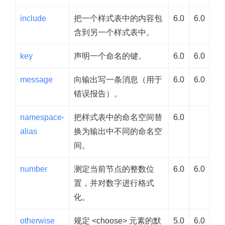
include
把一个样式表中的内容包
6.0
6.0
含到另一个样式表中。
key
声明一个命名的键。
6.0
6.0
message
向输出写一条消息（用于
6.0
6.0
错误报告）。
namespace-
把样式表中的命名空间替
6.0
alias
换为输出中不同的命名空
间。
number
测定当前节点的整数位
6.0
6.0
置，并对数字进行格式
化。
otherwise
规定 <choose> 元素的默
5.0
6.0