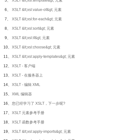
5、
XSLT &lt;xsl:template&gt; 元素
6、
XSLT &lt;xsl:value-of&gt; 元素
7、
XSLT &lt;xsl:for-each&gt; 元素
8、
XSLT &lt;xsl:sort&gt; 元素
9、
XSLT &lt;xsl:if&gt; 元素
10、
XSLT &lt;xsl:choose&gt; 元素
11、
XSLT &lt;xsl:apply-templates&gt; 元素
12、
XSLT - 客户端
13、
XSLT - 在服务器上
14、
XSLT - 编辑 XML
15、
XML 编辑器
16、
您已经学习了 XSLT，下一步呢?
17、
XSLT 元素参考手册
18、
XSLT 函数参考手册
19、
XSLT &lt;xsl:apply-imports&gt; 元素