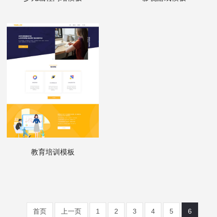
教育培训模板
首页
上一页
1
2
3
4
5
6