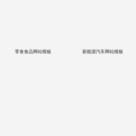
零食食品网站模板
新能源汽车网站模板