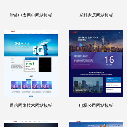
智能电表用电网站模板
塑料家居网站模板
通信网络技术网站模板
电梯公司网站模板