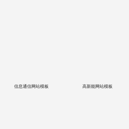
信息通信网站模板
高新能网站模板