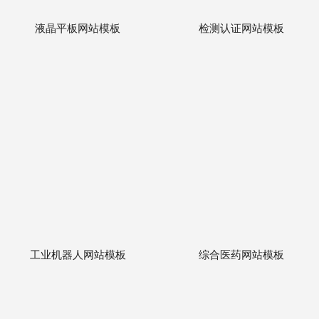
液晶平板网站模板
检测认证网站模板
工业机器人网站模板
综合医药网站模板