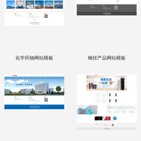
化学药物网站模板
钢丝产品网站模板