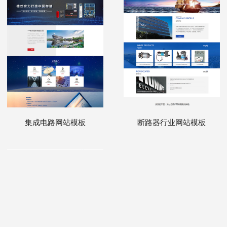
集成电路网站模板
断路器行业网站模板