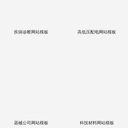
疾病诊断网站模板
高低压配电网站模板
器械公司网站模板
科技材料网站模板