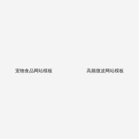
宠物食品网站模板
高频微波网站模板