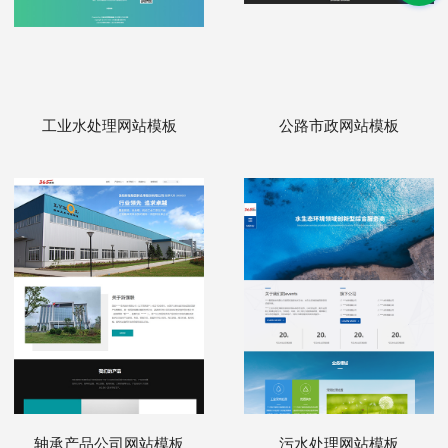
工业水处理网站模板
公路市政网站模板
轴承产品公司网站模板
污水处理网站模板