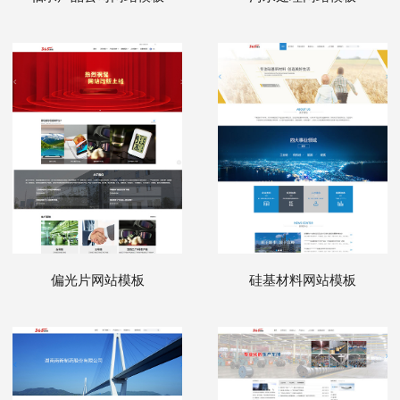
偏光片网站模板
硅基材料网站模板