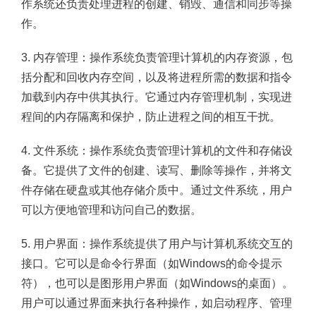
作系统还负责处理进程的创建、销毁、通信和同步等操
作。
3. 内存管理：操作系统负责管理计算机的内存资源，包
括分配和回收内存空间，以及将进程所需的数据和指令
加载到内存中供其执行。它通过内存管理机制，实现进
程间的内存隔离和保护，防止进程之间的相互干扰。
4. 文件系统：操作系统负责管理计算机的文件和存储设
备。它提供了文件的创建、读写、删除等操作，并将文
件存储在硬盘或其他存储介质中。通过文件系统，用户
可以方便地管理和访问自己的数据。
5. 用户界面：操作系统提供了用户与计算机系统交互的
接口。它可以是命令行界面（如Windows的命令提示
符），也可以是图形用户界面（如Windows的桌面）。
用户可以通过界面来执行各种操作，如启动程序、管理