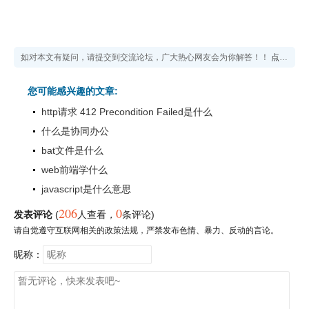
如对本文有疑问，请提交到交流论坛，广大热心网友会为你解答！！
点击进入论坛
您可能感兴趣的文章:
http请求 412 Precondition Failed是什么
什么是协同办公
bat文件是什么
web前端学什么
javascript是什么意思
206
0
发表评论
(
人查看
，
条评论)
请自觉遵守互联网相关的政策法规，严禁发布色情、暴力、反动的言论。
昵称：