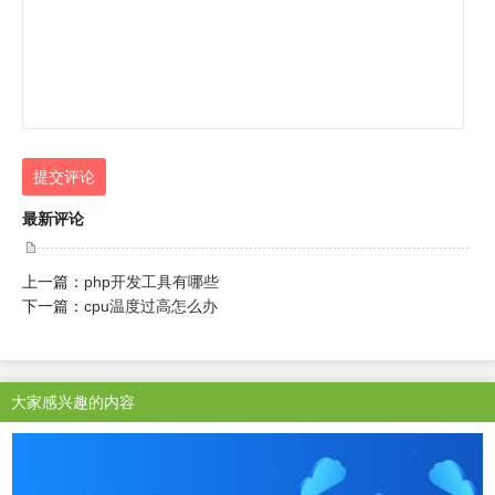
提交评论
最新评论
上一篇：
php开发工具有哪些
下一篇：
cpu温度过高怎么办
大家感兴趣的内容