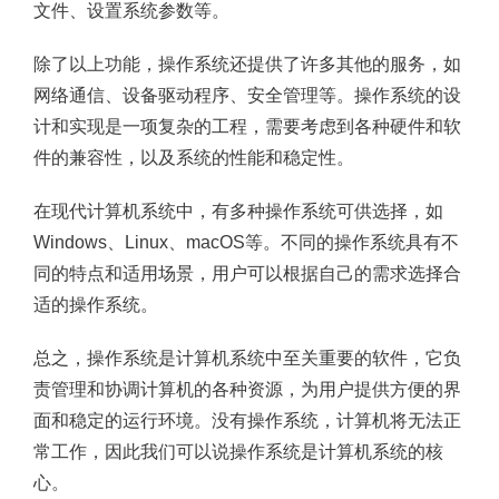
文件、设置系统参数等。
除了以上功能，操作系统还提供了许多其他的服务，如
网络通信、设备驱动程序、安全管理等。操作系统的设
计和实现是一项复杂的工程，需要考虑到各种硬件和软
件的兼容性，以及系统的性能和稳定性。
在现代计算机系统中，有多种操作系统可供选择，如
Windows、Linux、macOS等。不同的操作系统具有不
同的特点和适用场景，用户可以根据自己的需求选择合
适的操作系统。
总之，操作系统是计算机系统中至关重要的软件，它负
责管理和协调计算机的各种资源，为用户提供方便的界
面和稳定的运行环境。没有操作系统，计算机将无法正
常工作，因此我们可以说操作系统是计算机系统的核
心。