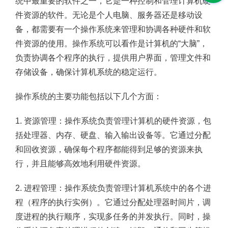
统中最重要的软件之一，它是一种控制和管理计算机硬
件资源的软件。无论是个人电脑、服务器还是移动设
备，都需要有一个操作系统来管理和协调各种硬件和软
件资源的使用。操作系统可以看作是计算机的“大脑”，
负责协调各个程序的执行，提供用户界面，管理文件和
存储设备，确保计算机系统的稳定运行。
操作系统的主要功能包括以下几个方面：
1. 资源管理：操作系统负责管理计算机的硬件资源，包
括处理器、内存、硬盘、输入输出设备等。它通过分配
和回收资源，确保每个程序都能得到足够的资源来执
行，并且能够高效地利用硬件资源。
2. 进程管理：操作系统负责管理计算机系统中的各个进
程（程序的执行实例）。它通过分配处理器时间片，调
度进程的执行顺序，实现多任务的并发执行。同时，操