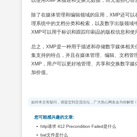
以使用XMP来描述和交换元数据，而无需担心语
除了在媒体管理和编辑领域的应用，XMP还可以
理系统中的文档分类和检索，以及数字出版领域
XMP可以用于标识和跟踪印刷品的版权信息和使
总之，XMP是一种用于描述和存储数字媒体相关
集支持的特点，并且在媒体管理、编辑、文档管
XMP，用户可以更好地管理、共享和交换数字媒
加价值。
如对本文有疑问，请提交到交流论坛，广大热心网友会为你解答
您可能感兴趣的文章:
http请求 412 Precondition Failed是什么
bat文件是什么