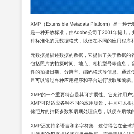
XMP（Extensible Metadata Platf
是一种开放标准，由Adobe公司于2001年提出，并成
种标准化的元数据格式，以便在不同的应用程序
元数据是描述数据的数据，它提供了关于数据的
包括照片的拍摄时间、地点、相机型号等信息，
件的拍摄日期、分辨率、编码格式等信息。通过使
且可以通过各种应用程序和平台进行读取和编辑
XMP的一个重要特点是其可扩展性。它允许用户
XMP可以适应各种不同的应用场景，并且可以根
储照片的拍摄参数和后期处理信息，以便在后续
XMP还支持多语言和多字符集，这使得它在全球