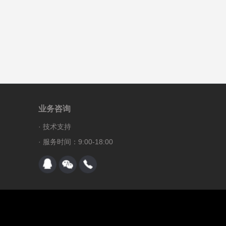
业务咨询
·
技术支持
· 服务时间：9:00-18:00