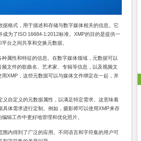
orm）是一种元数据格式，用于描述和存储与数字媒体相关的信息。它
为了ISO 16684-1:2012标准。XMP的目的是提供一
和平台之间共享和交换元数据。
各种属性和特征的信息。在数字媒体领域，元数据可以
音频文件的歌曲名、艺术家、专辑等信息，以及视频文
用XMP，这些元数据可以与媒体文件绑定在一起，并
。
定义自定义的元数据属性，以满足特定需求。这意味着
据具体需求进行定制。例如，摄影师可以使用XMP来存
的编辑工作中更好地管理和优化照片。
范围内得到了广泛的应用。不同语言和字符集的用户可