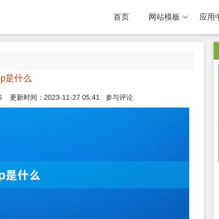
首页
网站模板
应用
mp是什么
6
更新时间：2023-11-27 05:41
参与评论