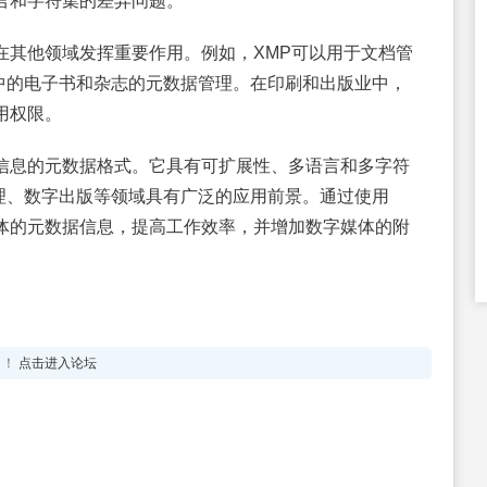
言和字符集的差异问题。
在其他领域发挥重要作用。例如，XMP可以用于文档管
中的电子书和杂志的元数据管理。在印刷和出版业中，
用权限。
信息的元数据格式。它具有可扩展性、多语言和多字符
理、数字出版等领域具有广泛的应用前景。通过使用
体的元数据信息，提高工作效率，并增加数字媒体的附
！！
点击进入论坛