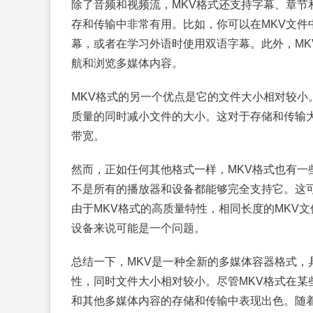
除了音频和视频流，MKV格式还支持字幕、章节
存和传输中非常有用。比如，你可以在MKV文件
幕，或者在学习外语时使用双语字幕。此外，MK
航和浏览多媒体内容。
MKV格式的另一个优点是它的文件大小相对较小
质量的同时减小文件的大小。这对于存储和传输
带宽。
然而，正如任何其他格式一样，MKV格式也有一
不是所有的播放器和设备都能够完全支持它。这可
由于MKV格式的高质量特性，相同长度的MKV
设备来说可能是一个问题。
总结一下，MKV是一种全新的多媒体容器格式，
性，同时文件大小相对较小。尽管MKV格式在某
和其他多媒体内容的存储和传输中表现出色。随着