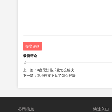
提交评论
最新评论
上一篇：
d盘无法格式化怎么解决
下一篇：
本地连接不见了怎么解决
公司信息
快速入口