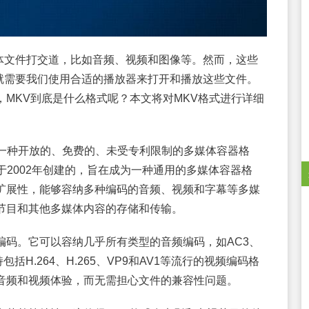
体文件打交道，比如音频、视频和图像等。然而，这些
就需要我们使用合适的播放器来打开和播放这些文件。
，MKV到底是什么格式呢？本文将对MKV格式进行详细
。它是一种开放的、免费的、未受专利限制的多媒体容器格
组织于2002年创建的，旨在成为一种通用的多媒体容器格
扩展性，能够容纳多种编码的音频、视频和字幕等多媒
节目和其他多媒体内容的存储和传输。
编码。它可以容纳几乎所有类型的音频编码，如AC3、
包括H.264、H.265、VP9和AV1等流行的视频编码格
音频和视频体验，而无需担心文件的兼容性问题。