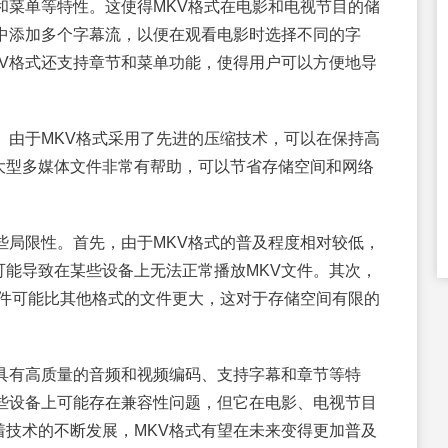
和菜单等特性。这使得MKV格式在电影和电视节目的储
中添加多个字幕流，以便在观看电影时选择不同的字
V格式还支持章节和菜单功能，使得用户可以方便地导
。由于MKV格式采用了先进的压缩技术，可以在保持高
大型多媒体文件非常有帮助，可以节省存储空间和网络
些局限性。首先，由于MKV格式的普及程度相对较低，
能导致在某些设备上无法正常播放MKV文件。其次，
文件可能比其他格式的文件更大，这对于存储空间有限的
具有高质量的音频和视频编码、支持字幕和章节等特
些设备上可能存在兼容性问题，但它在电影、电视节目
技术的不断发展，MKV格式有望在未来变得更加普及