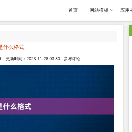
首页
网站模板
应用
式
v是什么格式
9
更新时间：2023-11-28 03:30
参与评论