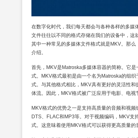
在数字化时代，我们每天都会与各种各样的多媒
文件往往以不同的格式存储在我们的设备中，这
其中一种常见的多媒体文件格式就是MKV。那么
介绍。
首先，MKV是Matroska多媒体容器的简称
式。MKV格式最初是由一个名为Matroska的
式。与其他格式相比，MKV具有更好的灵活性和
体流。因此，MKV格式被广泛应用于电影、电视
MKV格式的优势之一是支持高质量的音频和视频
DTS、FLAC和MP3等。对于视频编码，MKV支持
式。这意味着使用MKV格式可以获得更高质量的