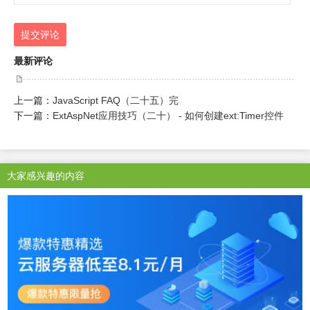
提交评论
最新评论
上一篇：
JavaScript FAQ（二十五）完
下一篇：
ExtAspNet应用技巧（二十） - 如何创建ext:Timer控件
大家感兴趣的内容