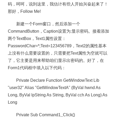
码，呵呵，说到这里，我估计有些人开始兴奋起来了！
那好，Follow Me!
新建一个Form窗口，然后添加一个
CommandButton，Caption设置为:显示密码。接着添加
两个TextBox，Text1属性设置：
PasswordChar=*;Text=123456789，Text2的属性基本
上没有什么需要设置的，只需要把Text属性为空就可以
了，它主要是用来帮助咱们显示出密码的。好了，在
Form1代码框中填入以下代码：
Private Declare Function GetWindowText Lib
"user32" Alias "GetWindowTextA" (ByVal hwnd As
Long, ByVal lpString As String, ByVal cch As Long) As
Long
Private Sub Command1_Click()