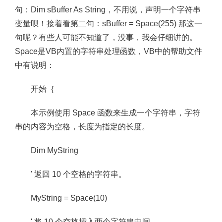
句：Dim sBuffer As String，不用说，声明一个字符串
变量呗！接着看第二句：sBuffer = Space(255) 那这一
句呢？有些人可能不知道了，没事，我会仔细讲的。
Space是VB内置的字符串处理函数，VB中的帮助文件
中有说明：
开始｛
本示例使用 Space 函数来生成一个字符串，字符
串的内容为空格，长度为指定的长度。
Dim MyString
' 返回 10 个空格的字符串。
MyString = Space(10)
' 将 10 个空格插入两个字符串中间。