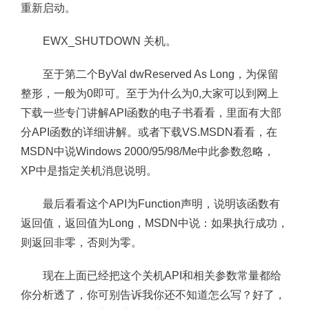
重新启动。
EWX_SHUTDOWN 关机。
至于第二个ByVal dwReserved As Long，为保留
整形，一般为0即可。至于为什么为0,大家可以到网上
下载一些专门讲解API函数的电子书看看，里面有大部
分API函数的详细讲解。或者下载VS.MSDN看看，在
MSDN中说Windows 2000/95/98/Me中此参数忽略，
XP中是指定关机消息说明。
最后看看这个API为Function声明，说明该函数有
返回值，返回值为Long，MSDN中说：如果执行成功，
则返回非零，否则为零。
现在上面已经把这个关机API和相关参数常量都给
你分析透了，你可别告诉我你还不知道怎么写？好了，