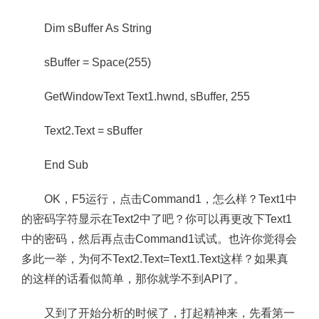
Dim sBuffer As String
sBuffer = Space(255)
GetWindowText Text1.hwnd, sBuffer, 255
Text2.Text = sBuffer
End Sub
OK，F5运行，点击Command1，怎么样？Text1中
的密码字符显示在Text2中了吧？你可以再更改下Text1
中的密码，然后再点击Command1试试。也许你觉得会
多此一举，为何不Text2.Text=Text1.Text这样？如果真
的这样的话看似简单，那你就学不到API了。
又到了开始分析的时候了，打起精神来，先看第一