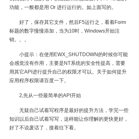
功能，一般都是用 Or 进行运行的。如上面写的。
好了，保存其它文件，然后F5运行之，看着Form
标题的数字慢慢添加，当为10时，Windows开始注
销。。。
小提示：在使用EWX_SHUTDOWN的时候你可能
会感觉没有作用，主要是NT系统的安全性提高，需要
用其它API进行提升自己的权限才可以。关于如何提升
应用程序权限请百度一下。
2,先从一些最简单的API开始
无疑自己试着写程序是最好的提升方法，学完一些
知识以后自己试着写写，这样能让你理解的更快更好，
好了不说废话了，接着往下看。