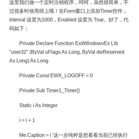
这里我们做一个定时注销程序，呵呵，虽然很简单，不
过很多时候用得上哦！在Form窗口上添加Timer控件，
Interval 设置为1000，Enabled 设置为 True。好了，代
码如下：
Private Declare Function ExitWindowsEx Lib
"user32" (ByVal uFlags As Long, ByVal dwReserved
As Long) As Long
Private Const EWX_LOGOFF = 0
Private Sub Timer1_Timer()
Static i As Integer
i = i + 1
Me.Caption = i '这一步纯粹是想看看当前已经执行