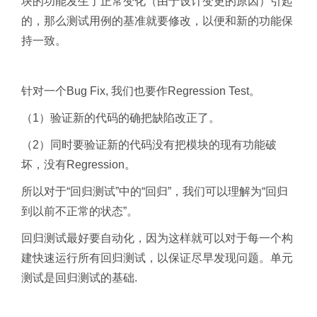
块的功能发生了正常变化（由于设计变更的原因）引起
的，那么测试用例的基准就要修改，以便和新的功能保
持一致。
针对一个Bug Fix, 我们也要作Regression Test。
（1）验证新的代码的确把缺陷改正了。
（2）同时要验证新的代码没有把模块的现有功能破
坏，没有Regression。
所以对于“回归测试”中的“回归”，我们可以理解为“回归
到以前不正常的状态”。
回归测试最好要自动化，因为这样就可以对于每一个构
建快速运行所有回归测试，以保证尽早发现问题。单元
测试是回归测试的基础.