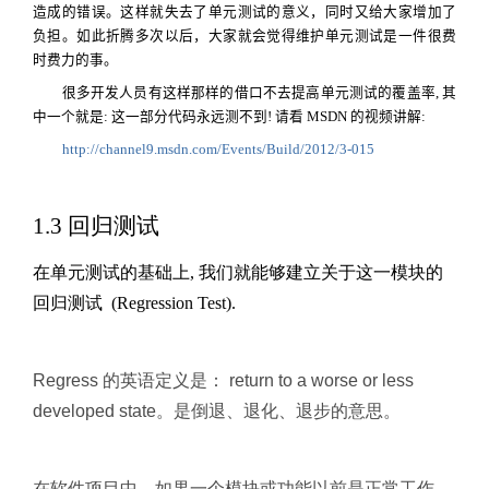
造成的错误。这样就失去了单元测试的意义，同时又给大家增加了
负担。如此折腾多次以后，大家就会觉得维护单元测试是一件很费
时费力的事。
很多开发人员有这样那样的借口不去提高单元测试的覆盖率, 其
中一个就是: 这一部分代码永远测不到! 请看
MSDN
的视频讲解:
http://channel9.msdn.com/Events/Build/2012/3-015
1.3
回归测试
在单元测试的基础上, 我们就能够建立关于这一模块的
回归测试 (Regression Test).
Regress 的英语定义是： return to a worse or less
developed state。是倒退、退化、退步的意思。
在软件项目中，如果一个模块或功能以前是正常工作