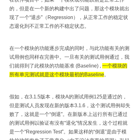
的，但是在一个新的构建中出了问题，那这个模块就出
现了一个“退步”（Regression），从正常工作的稳定状
态退化到不正常工作的不稳定状态。
在一个模块的功能逐步完成的同时，与此功能有关的测
试用例也同样在完善中。一旦有关的测试用例通过，我
们就得到了此模块的功能基准 (Baseline) ,
一个模块的
所有
单元测试就是这个模块最初的Baseline
。
假如，在3.1.5版本，模块A的测试用例125是通过的，
但是测试人员发现在新的版本3.1.6，这个测试用例却失
败了，这就是一个“倒退”。在新版本上运行所有已通过
的测试用例以验证有没有“退化”情况发生，这个过程就
是一个“Regression Test”。如果这样的“倒退”是由于模