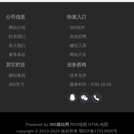
公司信息
快速入口
·
网站介绍
·
365软件
·
联系我们
·
杰创官网
·
加入我们
·
建站工具
·
服务条款
·
网站大全
其它栏目
业务咨询
·
建站教程
·
技术支持
·
365学习
· 服务时间：9:00-18:00
Powered by
365建站网
RSS地图
HTML地图
copyright © 2013-2024 版权所有
鄂ICP备17013400号