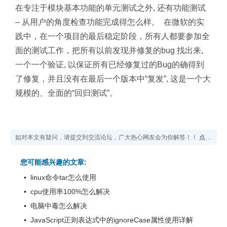
在专注于模块基本功能的单元测试之外, 还有功能测试
– 从用户的角度检查功能完成得怎么样。
在微软的实
践中，在一个项目的最后稳定阶段，所有人都要参加全
面的测试工作，把所有以前发现并修复的bug 找出来,
一个一个验证, 以保证所有已经修复过的Bug的确得到
了修复，并且没有在最后一个版本中“复发”, 这是一个大
规模的、全面的“回归测试”。
如对本文有疑问，请提交到交流论坛，广大热心网友会为你解答！！
点击进入论坛
您可能感兴趣的文章:
linux命令tar怎么使用
cpu使用率100%怎么解决
电脑中毒怎么解决
JavaScript正则表达式中的ignoreCase属性使用详解