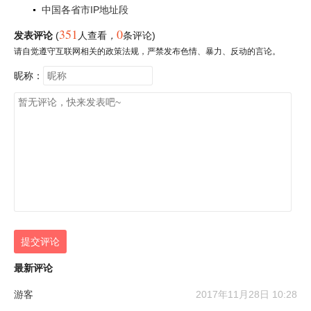
中国各省市IP地址段
351
0
发表评论
(
人查看
，
条评论)
请自觉遵守互联网相关的政策法规，严禁发布色情、暴力、反动的言论。
昵称：
提交评论
最新评论
游客
2017年11月28日 10:28