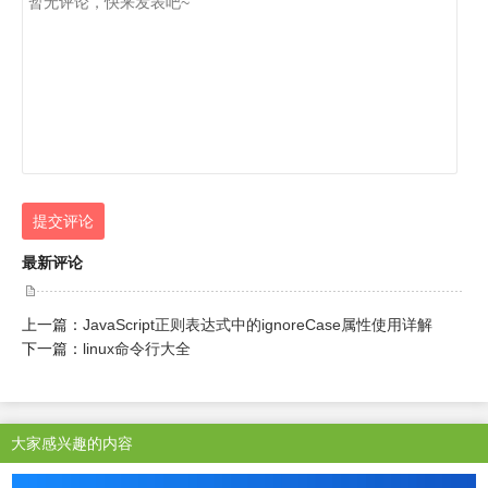
提交评论
最新评论
上一篇：
JavaScript正则表达式中的ignoreCase属性使用详解
下一篇：
linux命令行大全
大家感兴趣的内容