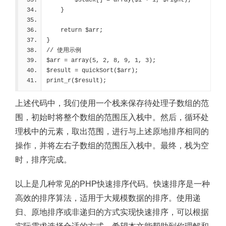
    }
    return $arr;
}
// 使用示例
$arr = array(5, 2, 8, 9, 1, 3);
$result = quickSort($arr);
print_r($result);
上述代码中，我们使用一个栈来保存待处理子数组的范
围，初始时将整个数组的范围压入栈中。然后，循环处
理栈中的元素，取出范围，进行与上述原地排序相同的
操作，并将左右子数组的范围压入栈中。最终，栈为空
时，排序完成。
以上是几种常见的PHP快速排序代码。快速排序是一种
高效的排序算法，适用于大规模数据的排序。使用递
归、原地排序或非递归的方式实现快速排序，可以根据