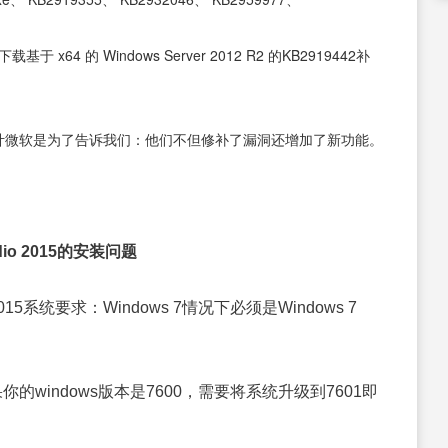
x64 的 Windows Server 2012 R2 的KB2919442补
，估计微软是为了告诉我们：他们不但修补了漏洞还增加了新功能。
Studio 2015的安装问题
l Studio 2015系统要求：Windows 7情况下必须是Windows 7
果你的windows版本是7600，需要将系统升级到7601即