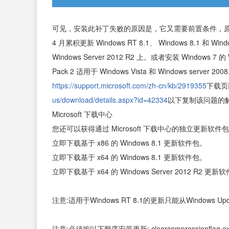
可见，安装此补丁失败的原因是，它又需要前置条件，原文
4 月累积更新 Windows RT 8.1、 Windows 8.1 和 Window
Windows Server 2012 R2 上。或者安装 Windows 7 的 Wi
Pack 2 适用于 Windows Vista 和 Windows serv
https://support.microsoft.com/zh-cn/kb/2919355
下载页
us/download/details.aspx?id=42334
以下复制该问题的
Microsoft 下载中心
您还可以获得通过 Microsoft 下载中心的独立更新软件
立即下载基于 x86 的 Windows 8.1 更新软件包。
立即下载基于 x64 的 Windows 8.1 更新软件包。
立即下载基于 x64 的 Windows Server 2012 R2 更新
注意:适用于Windows RT 8.1的更新只能从Windows Up
注意:必须按以下顺序安装更新: clearcompressionflag.ex