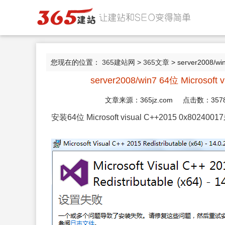
您现在的位置：
365建站网
>
365文章
> server2008/w
server2008/win7 64位 Microso
文章来源：365jz.com 点击数：
357
安装64位 Microsoft visual C++2015 0x8024