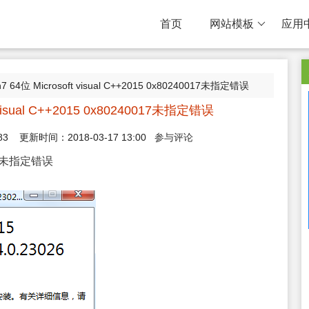
首页
网站模板
应用
in7 64位 Microsoft visual C++2015 0x80240017未指定错误
ft visual C++2015 0x80240017未指定错误
83
更新时间：2018-03-17 13:00
参与评论
0017未指定错误