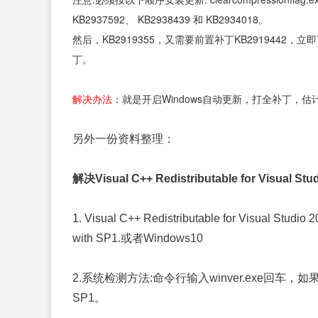
KB2937592、 KB2938439 和 KB2934018。
然后，KB2919355，又需要前置补丁KB2919442，立即下载基于 
丁。
解决办法
：就是开启Windows自动更新，打全补丁
另外一份资料整理：
解决Visual C++ Redistributable for Visual 
1. Visual C++ Redistributable for Visua
with SP1.或者Windows10
2.系统检测方法:命令行输入winver.exe回车，如
SP1。