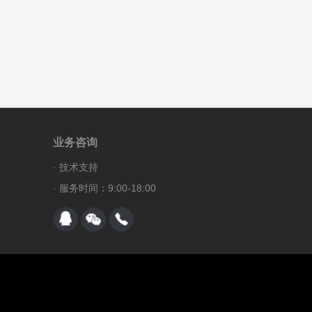
业务咨询
·
技术支持
· 服务时间：9:00-18:00