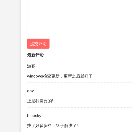
提交评论
最新评论
游客
windows检查更新，更新之后就好了
qaz
正是我需要的!
bluesky
找了好多资料，终于解决了!