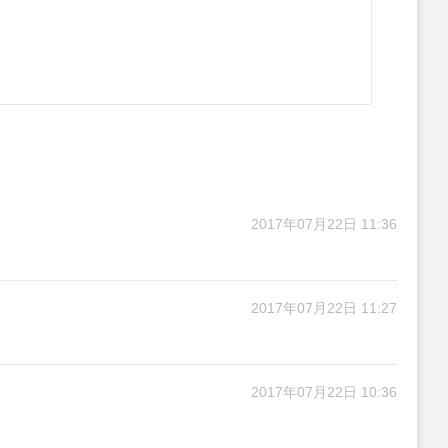
2017年07月22日 11:36
2017年07月22日 11:27
2017年07月22日 10:36