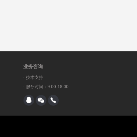
业务咨询
·
技术支持
· 服务时间：9:00-18:00