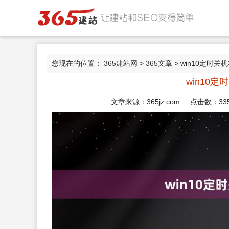
您现在的位置：
365建站网
>
365文章
> win10定时
win10
文章来源：365jz.com 点击数：
33