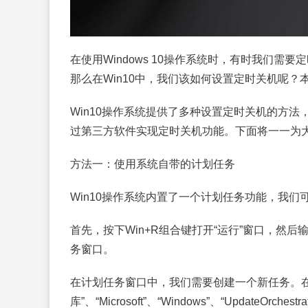
在使用Windows 10操作系统时，有时我们
那么在Win10中，我们该如何设置定时关机呢？
Win10操作系统提供了多种设置定时关机的方
过第三方软件实现定时关机功能。下面将一一为
方法一：使用系统自带的计划任务
Win10操作系统内置了一个计划任务功能，我
首先，按下Win+R组合键打开“运行”窗口，然后输入“
务窗口。
在计划任务窗口中，我们需要创建一个新任务。在
库”、“Microsoft”、“Windows”、“UpdateO