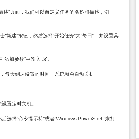
描述”页面，我们可以自定义任务的名称和描述，例
“新建”按钮，然后选择“开始任务”为“每日”，并设置具
在“添加参数”中输入“/s”。
后，每天到达设置的时间，系统就会自动关机。
来设置定时关机。
“命令提示符”或者“Windows PowerShell”来打