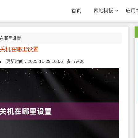
首页
网站模板
应用
关机在哪里设置
定时关机在哪里设置
5
更新时间：2023-11-29 10:06
参与评论