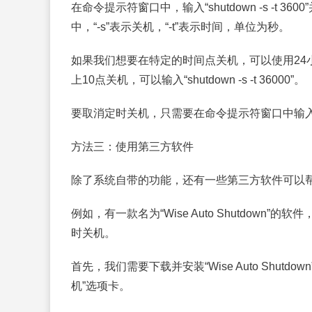
在命令提示符窗口中，输入“shutdown -s -t
中，“-s”表示关机，“-t”表示时间，单位为秒。
如果我们想要在特定的时间点关机，可以使用24
上10点关机，可以输入“shutdown -s -t 36000”。
要取消定时关机，只需要在命令提示符窗口中输入“sh
方法三：使用第三方软件
除了系统自带的功能，还有一些第三方软件可以
例如，有一款名为“Wise Auto Shutdow
时关机。
首先，我们需要下载并安装“Wise Auto Shu
机”选项卡。