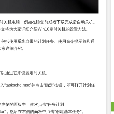
需要定时关机电脑，例如在睡觉前或者下载完成后自动关机。
本文将为大家详细介绍Win10定时关机的设置方法。
法，包括使用系统自带的计划任务、使用命令提示符和通
大家详细介绍。
们可以通过它来设置定时关机。
taskschd.msc”并点击“确定”按钮，即可打开计划任
左侧的面板中，依次点击“任务计划
rchestrator”，然后在右侧的面板中点击“创建基本任务”。