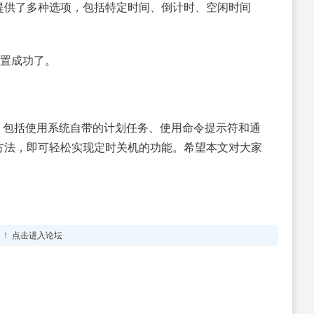
提供了多种选项，包括特定时间、倒计时、空闲时间
设置成功了。
法，包括使用系统自带的计划任务、使用命令提示符和通
方法，即可轻松实现定时关机的功能。希望本文对大家
！！
点击进入论坛