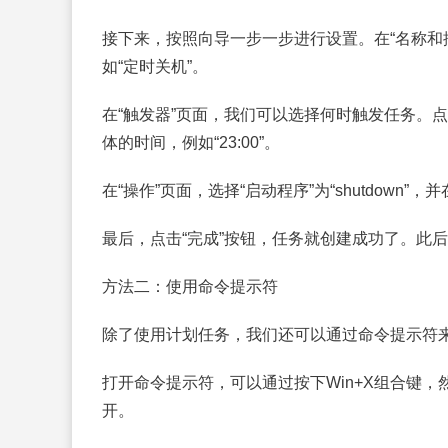
接下来，按照向导一步一步进行设置。在“名称和
如“定时关机”。
在“触发器”页面，我们可以选择何时触发任务。点击
体的时间，例如“23:00”。
在“操作”页面，选择“启动程序”为“shutdown”，并
最后，点击“完成”按钮，任务就创建成功了。此
方法二：使用命令提示符
除了使用计划任务，我们还可以通过命令提示符
打开命令提示符，可以通过按下Win+X组合键，然后选择
开。