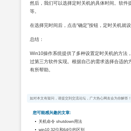
然后，我们可以选择定时关机的具体时间。软件
等。
在选择完时间后，点击“确定”按钮，定时关机就
总结：
Win10操作系统提供了多种设置定时关机的方
过第三方软件实现。根据自己的需求选择合适的
有所帮助。
如对本文有疑问，请提交到交流论坛，广大热心网友会为你解答
您可能感兴趣的文章:
关机命令 shutdown用法
win10 32位和64位的区别