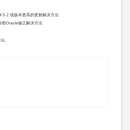
k 4.5.2 或版本更高的更新解决方法
密Oracle修正解决方法
言论。