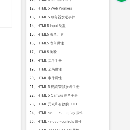
12、
HTML 5 Web Workers
13、
HTML 5 服务器发送事件
14、
HTML5 Input 类型
15、
HTML5 表单元素
16、
HTML5 表单属性
17、
HTML5 测验
18、
HTML 参考手册
19、
HTML 全局属性
20、
HTML 事件属性
21、
HTML 5 视频/音频参考手册
22、
HTML 5 Canvas 参考手册
23、
HTML 元素和有效的 DTD
24、
HTML <video> autoplay 属性
25、
HTML <video> controls 属性