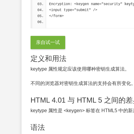
keyt
Encryption: <keygen name="security" 
<input type="submit" />
</form>
亲自试一试
定义和用法
keytype 属性规定应该使用哪种密钥生成算法。
不同的浏览器对密钥生成算法的支持会有所变化
HTML 4.01 与 HTML 5 之间的
keytype 属性是 <keygen> 标签在 HTML5 中
语法