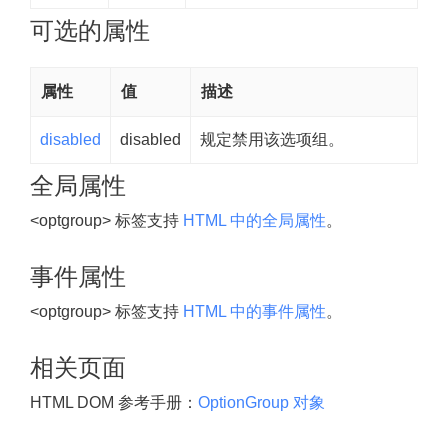
可选的属性
属性
值
描述
disabled
disabled
规定禁用该选项组。
全局属性
<optgroup> 标签支持
HTML 中的全局属性
。
事件属性
<optgroup> 标签支持
HTML 中的事件属性
。
相关页面
HTML DOM 参考手册：
OptionGroup 对象