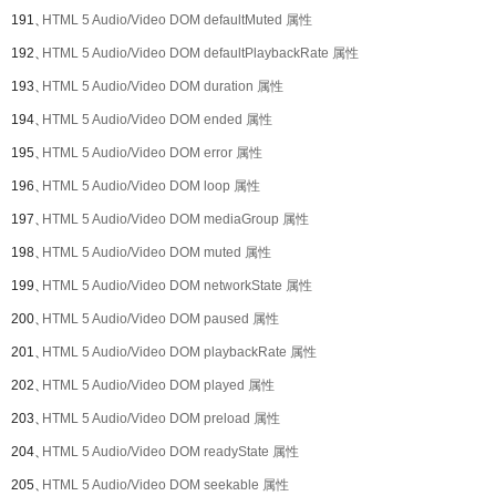
191、
HTML 5 Audio/Video DOM defaultMuted 属性
192、
HTML 5 Audio/Video DOM defaultPlaybackRate 属性
193、
HTML 5 Audio/Video DOM duration 属性
194、
HTML 5 Audio/Video DOM ended 属性
195、
HTML 5 Audio/Video DOM error 属性
196、
HTML 5 Audio/Video DOM loop 属性
197、
HTML 5 Audio/Video DOM mediaGroup 属性
198、
HTML 5 Audio/Video DOM muted 属性
199、
HTML 5 Audio/Video DOM networkState 属性
200、
HTML 5 Audio/Video DOM paused 属性
201、
HTML 5 Audio/Video DOM playbackRate 属性
202、
HTML 5 Audio/Video DOM played 属性
203、
HTML 5 Audio/Video DOM preload 属性
204、
HTML 5 Audio/Video DOM readyState 属性
205、
HTML 5 Audio/Video DOM seekable 属性