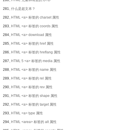
280、
HTML 元素和有效的 DTD
281、
什么是超文本？
282、
HTML <a> 标签的 charset 属性
283、
HTML <a> 标签的 coords 属性
284、
HTML <a> download 属性
285、
HTML <a> 标签的 href 属性
286、
HTML <a> 标签的 hreflang 属性
287、
HTML 5 <a> 标签的 media 属性
288、
HTML <a> 标签的 name 属性
289、
HTML <a> 标签的 rel 属性
290、
HTML <a> 标签的 rev 属性
291、
HTML <a> 标签的 shape 属性
292、
HTML <a> 标签的 target 属性
293、
HTML <a> type 属性
294、
HTML <area> 标签的 alt 属性