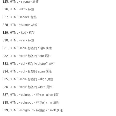
325、
HTML <strong> 标签
326、
HTML <dfn> 标签
327、
HTML <code> 标签
328、
HTML <samp> 标签
329、
HTML <kbd> 标签
330、
HTML <var> 标签
331、
HTML <col> 标签的 align 属性
332、
HTML <col> 标签的 char 属性
333、
HTML <col> 标签的 charoff 属性
334、
HTML <col> 标签的 span 属性
335、
HTML <col> 标签的 valign 属性
336、
HTML <col> 标签的 width 属性
337、
HTML <colgroup> 标签的 align 属性
338、
HTML <colgroup> 标签的 char 属性
339、
HTML <colgroup> 标签的 charoff 属性