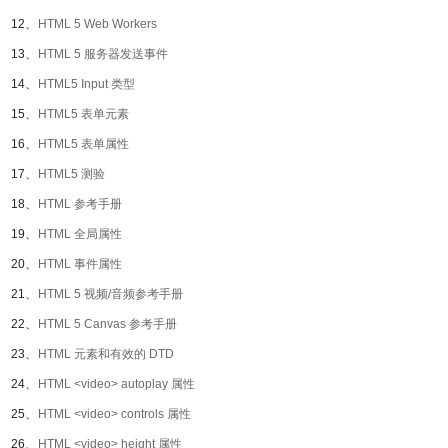
12、
HTML 5 Web Workers
13、
HTML 5 服务器发送事件
14、
HTML5 Input 类型
15、
HTML5 表单元素
16、
HTML5 表单属性
17、
HTML5 测验
18、
HTML 参考手册
19、
HTML 全局属性
20、
HTML 事件属性
21、
HTML 5 视频/音频参考手册
22、
HTML 5 Canvas 参考手册
23、
HTML 元素和有效的 DTD
24、
HTML <video> autoplay 属性
25、
HTML <video> controls 属性
26、
HTML <video> height 属性