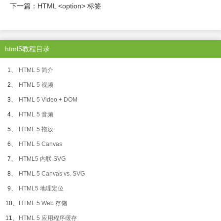
下一篇：
HTML <option> 标签
html5教程目录
1、
HTML 5 简介
2、
HTML 5 视频
3、
HTML 5 Video + DOM
4、
HTML 5 音频
5、
HTML 5 拖放
6、
HTML 5 Canvas
7、
HTML5 内联 SVG
8、
HTML 5 Canvas vs. SVG
9、
HTML5 地理定位
10、
HTML 5 Web 存储
11、
HTML 5 应用程序缓存