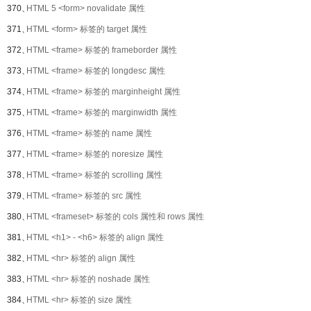
370、
HTML 5 <form> novalidate 属性
371、
HTML <form> 标签的 target 属性
372、
HTML <frame> 标签的 frameborder 属性
373、
HTML <frame> 标签的 longdesc 属性
374、
HTML <frame> 标签的 marginheight 属性
375、
HTML <frame> 标签的 marginwidth 属性
376、
HTML <frame> 标签的 name 属性
377、
HTML <frame> 标签的 noresize 属性
378、
HTML <frame> 标签的 scrolling 属性
379、
HTML <frame> 标签的 src 属性
380、
HTML <frameset> 标签的 cols 属性和 rows 属性
381、
HTML <h1> - <h6> 标签的 align 属性
382、
HTML <hr> 标签的 align 属性
383、
HTML <hr> 标签的 noshade 属性
384、
HTML <hr> 标签的 size 属性