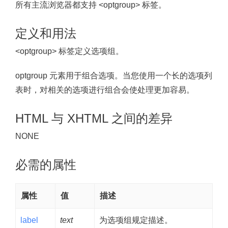
所有主流浏览器都支持 <optgroup> 标签。
定义和用法
<optgroup> 标签定义选项组。
optgroup 元素用于组合选项。当您使用一个长的选项列
表时，对相关的选项进行组合会使处理更加容易。
HTML 与 XHTML 之间的差异
NONE
必需的属性
属性
值
描述
label
text
为选项组规定描述。