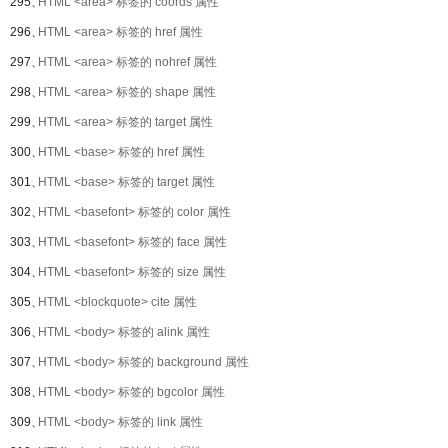
295、
HTML <area> 标签的 coords 属性
296、
HTML <area> 标签的 href 属性
297、
HTML <area> 标签的 nohref 属性
298、
HTML <area> 标签的 shape 属性
299、
HTML <area> 标签的 target 属性
300、
HTML <base> 标签的 href 属性
301、
HTML <base> 标签的 target 属性
302、
HTML <basefont> 标签的 color 属性
303、
HTML <basefont> 标签的 face 属性
304、
HTML <basefont> 标签的 size 属性
305、
HTML <blockquote> cite 属性
306、
HTML <body> 标签的 alink 属性
307、
HTML <body> 标签的 background 属性
308、
HTML <body> 标签的 bgcolor 属性
309、
HTML <body> 标签的 link 属性