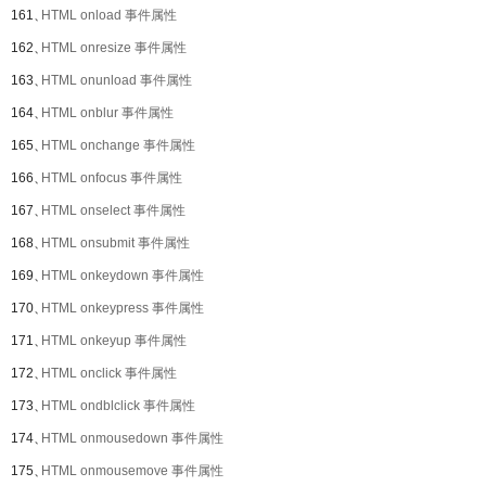
161、
HTML onload 事件属性
162、
HTML onresize 事件属性
163、
HTML onunload 事件属性
164、
HTML onblur 事件属性
165、
HTML onchange 事件属性
166、
HTML onfocus 事件属性
167、
HTML onselect 事件属性
168、
HTML onsubmit 事件属性
169、
HTML onkeydown 事件属性
170、
HTML onkeypress 事件属性
171、
HTML onkeyup 事件属性
172、
HTML onclick 事件属性
173、
HTML ondblclick 事件属性
174、
HTML onmousedown 事件属性
175、
HTML onmousemove 事件属性