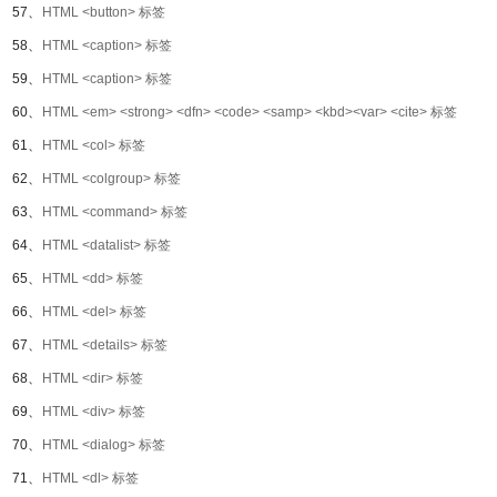
57、
HTML <button> 标签
58、
HTML <caption> 标签
59、
HTML <caption> 标签
60、
HTML <em> <strong> <dfn> <code> <samp> <kbd><var> <cite> 标签
61、
HTML <col> 标签
62、
HTML <colgroup> 标签
63、
HTML <command> 标签
64、
HTML <datalist> 标签
65、
HTML <dd> 标签
66、
HTML <del> 标签
67、
HTML <details> 标签
68、
HTML <dir> 标签
69、
HTML <div> 标签
70、
HTML <dialog> 标签
71、
HTML <dl> 标签