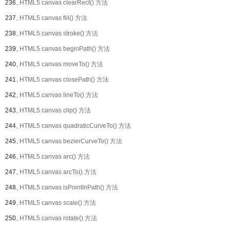
236、
HTML5 canvas clearRect() 方法
237、
HTML5 canvas fill() 方法
238、
HTML5 canvas stroke() 方法
239、
HTML5 canvas beginPath() 方法
240、
HTML5 canvas moveTo() 方法
241、
HTML5 canvas closePath() 方法
242、
HTML5 canvas lineTo() 方法
243、
HTML5 canvas clip() 方法
244、
HTML5 canvas quadraticCurveTo() 方法
245、
HTML5 canvas bezierCurveTo() 方法
246、
HTML5 canvas arc() 方法
247、
HTML5 canvas arcTo() 方法
248、
HTML5 canvas isPointInPath() 方法
249、
HTML5 canvas scale() 方法
250、
HTML5 canvas rotate() 方法