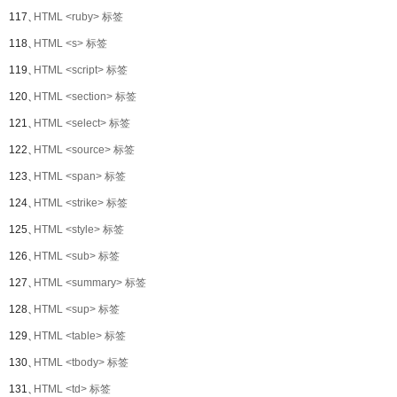
117、
HTML <ruby> 标签
118、
HTML <s> 标签
119、
HTML <script> 标签
120、
HTML <section> 标签
121、
HTML <select> 标签
122、
HTML <source> 标签
123、
HTML <span> 标签
124、
HTML <strike> 标签
125、
HTML <style> 标签
126、
HTML <sub> 标签
127、
HTML <summary> 标签
128、
HTML <sup> 标签
129、
HTML <table> 标签
130、
HTML <tbody> 标签
131、
HTML <td> 标签