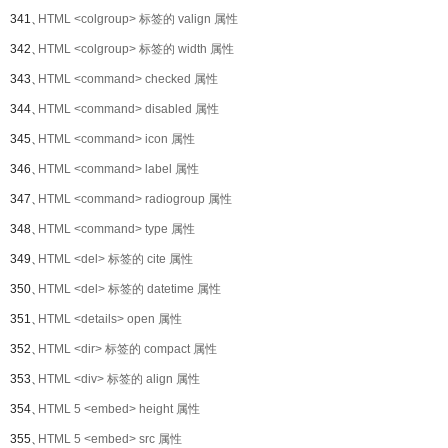
341、
HTML <colgroup> 标签的 valign 属性
342、
HTML <colgroup> 标签的 width 属性
343、
HTML <command> checked 属性
344、
HTML <command> disabled 属性
345、
HTML <command> icon 属性
346、
HTML <command> label 属性
347、
HTML <command> radiogroup 属性
348、
HTML <command> type 属性
349、
HTML <del> 标签的 cite 属性
350、
HTML <del> 标签的 datetime 属性
351、
HTML <details> open 属性
352、
HTML <dir> 标签的 compact 属性
353、
HTML <div> 标签的 align 属性
354、
HTML 5 <embed> height 属性
355、
HTML 5 <embed> src 属性