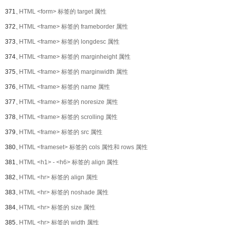
371、
HTML <form> 标签的 target 属性
372、
HTML <frame> 标签的 frameborder 属性
373、
HTML <frame> 标签的 longdesc 属性
374、
HTML <frame> 标签的 marginheight 属性
375、
HTML <frame> 标签的 marginwidth 属性
376、
HTML <frame> 标签的 name 属性
377、
HTML <frame> 标签的 noresize 属性
378、
HTML <frame> 标签的 scrolling 属性
379、
HTML <frame> 标签的 src 属性
380、
HTML <frameset> 标签的 cols 属性和 rows 属性
381、
HTML <h1> - <h6> 标签的 align 属性
382、
HTML <hr> 标签的 align 属性
383、
HTML <hr> 标签的 noshade 属性
384、
HTML <hr> 标签的 size 属性
385、
HTML <hr> 标签的 width 属性