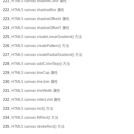
221、
HTML5 canvas shadowColor 属性
222、
HTML5 canvas shadowBlur 属性
223、
HTML5 canvas shadowOffsetX 属性
224、
HTML5 canvas shadowOffsetY 属性
225、
HTML5 canvas createLinearGradient() 方法
226、
HTML5 canvas createPattern() 方法
227、
HTML5 canvas createRadialGradient() 方法
228、
HTML5 canvas addColorStop() 方法
229、
HTML5 canvas lineCap 属性
230、
HTML5 canvas lineJoin 属性
231、
HTML5 canvas lineWidth 属性
232、
HTML5 canvas miterLimit 属性
233、
HTML5 canvas rect() 方法
234、
HTML5 canvas fillRect() 方法
235、
HTML5 canvas strokeRect() 方法