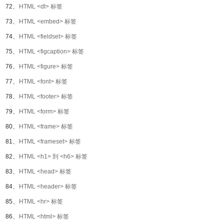
72、
HTML <dt> 标签
73、
HTML <embed> 标签
74、
HTML <fieldset> 标签
75、
HTML <figcaption> 标签
76、
HTML <figure> 标签
77、
HTML <font> 标签
78、
HTML <footer> 标签
79、
HTML <form> 标签
80、
HTML <frame> 标签
81、
HTML <frameset> 标签
82、
HTML <h1> 到 <h6> 标签
83、
HTML <head> 标签
84、
HTML <header> 标签
85、
HTML <hr> 标签
86、
HTML <html> 标签