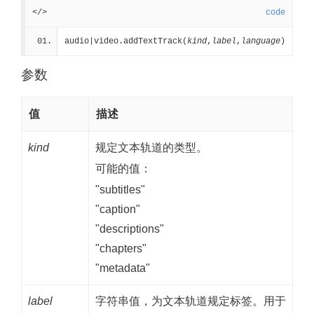
</>
code
audio|video.addTextTrack(
kind
,
label
,
language
)
参数
值
描述
kind
规定文本轨道的类型。
可能的值：
"subtitles"
"caption"
"descriptions"
"chapters"
"metadata"
label
字符串值，为文本轨道规定标签。用于