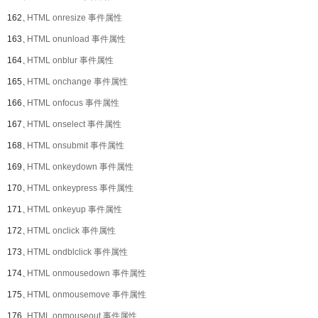
162、
HTML onresize 事件属性
163、
HTML onunload 事件属性
164、
HTML onblur 事件属性
165、
HTML onchange 事件属性
166、
HTML onfocus 事件属性
167、
HTML onselect 事件属性
168、
HTML onsubmit 事件属性
169、
HTML onkeydown 事件属性
170、
HTML onkeypress 事件属性
171、
HTML onkeyup 事件属性
172、
HTML onclick 事件属性
173、
HTML ondblclick 事件属性
174、
HTML onmousedown 事件属性
175、
HTML onmousemove 事件属性
176、
HTML onmouseout 事件属性