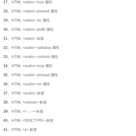
27、
HTML <video> loop 属性
28、
HTML <video> preload 属性
29、
HTML <video> src 属性
30、
HTML <video> width 属性
31、
HTML <video> 标签
32、
HTML <audio> autoplay 属性
33、
HTML <audio> controls 属性
34、
HTML <audio> loop 属性
35、
HTML <audio> preload 属性
36、
HTML <audio> src 属性
37、
HTML <audio> 标签
38、
HTML <canvas> 标签
39、
HTML <!--...--> 标签
40、
HTML <!DOCTYPE> 标签
41、
HTML <a> 标签