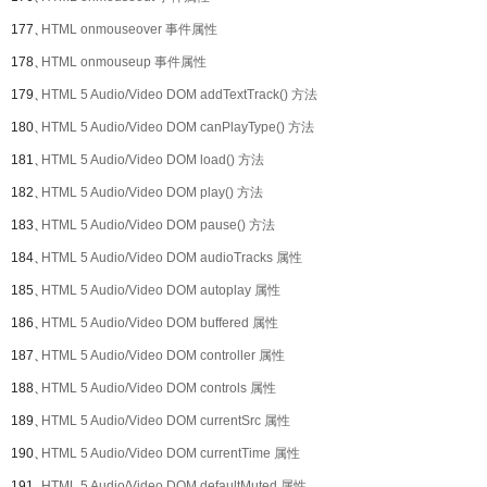
177、
HTML onmouseover 事件属性
178、
HTML onmouseup 事件属性
179、
HTML 5 Audio/Video DOM addTextTrack() 方法
180、
HTML 5 Audio/Video DOM canPlayType() 方法
181、
HTML 5 Audio/Video DOM load() 方法
182、
HTML 5 Audio/Video DOM play() 方法
183、
HTML 5 Audio/Video DOM pause() 方法
184、
HTML 5 Audio/Video DOM audioTracks 属性
185、
HTML 5 Audio/Video DOM autoplay 属性
186、
HTML 5 Audio/Video DOM buffered 属性
187、
HTML 5 Audio/Video DOM controller 属性
188、
HTML 5 Audio/Video DOM controls 属性
189、
HTML 5 Audio/Video DOM currentSrc 属性
190、
HTML 5 Audio/Video DOM currentTime 属性
191、
HTML 5 Audio/Video DOM defaultMuted 属性