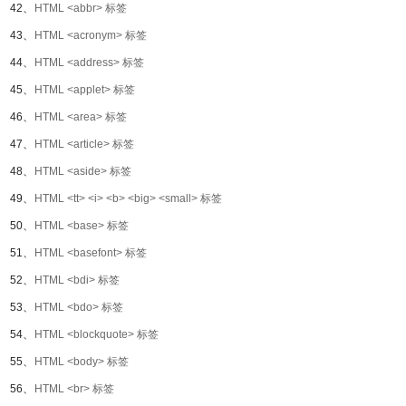
42、
HTML <abbr> 标签
43、
HTML <acronym> 标签
44、
HTML <address> 标签
45、
HTML <applet> 标签
46、
HTML <area> 标签
47、
HTML <article> 标签
48、
HTML <aside> 标签
49、
HTML <tt> <i> <b> <big> <small> 标签
50、
HTML <base> 标签
51、
HTML <basefont> 标签
52、
HTML <bdi> 标签
53、
HTML <bdo> 标签
54、
HTML <blockquote> 标签
55、
HTML <body> 标签
56、
HTML <br> 标签