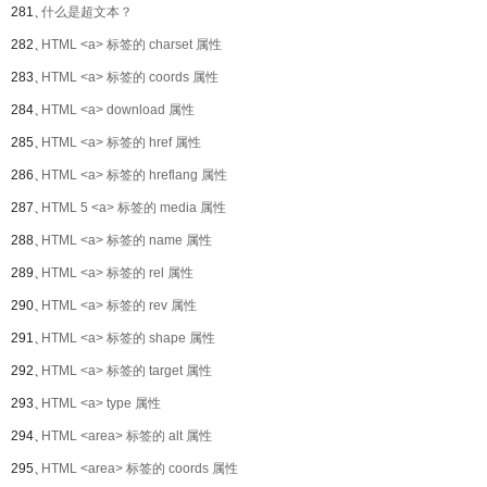
281、
什么是超文本？
282、
HTML <a> 标签的 charset 属性
283、
HTML <a> 标签的 coords 属性
284、
HTML <a> download 属性
285、
HTML <a> 标签的 href 属性
286、
HTML <a> 标签的 hreflang 属性
287、
HTML 5 <a> 标签的 media 属性
288、
HTML <a> 标签的 name 属性
289、
HTML <a> 标签的 rel 属性
290、
HTML <a> 标签的 rev 属性
291、
HTML <a> 标签的 shape 属性
292、
HTML <a> 标签的 target 属性
293、
HTML <a> type 属性
294、
HTML <area> 标签的 alt 属性
295、
HTML <area> 标签的 coords 属性