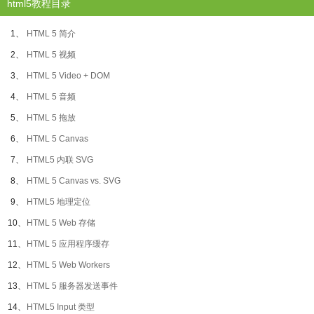
html5教程目录
1、
HTML 5 简介
2、
HTML 5 视频
3、
HTML 5 Video + DOM
4、
HTML 5 音频
5、
HTML 5 拖放
6、
HTML 5 Canvas
7、
HTML5 内联 SVG
8、
HTML 5 Canvas vs. SVG
9、
HTML5 地理定位
10、
HTML 5 Web 存储
11、
HTML 5 应用程序缓存
12、
HTML 5 Web Workers
13、
HTML 5 服务器发送事件
14、
HTML5 Input 类型