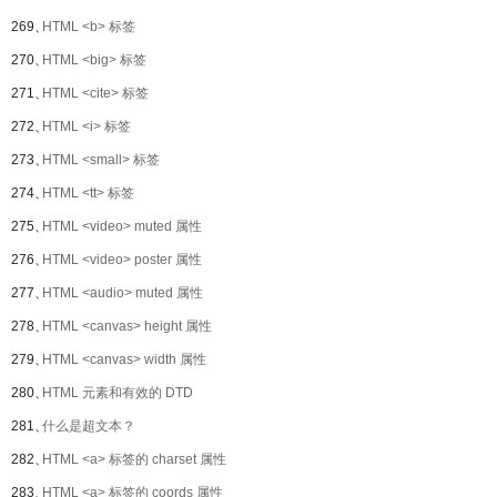
269、
HTML <b> 标签
270、
HTML <big> 标签
271、
HTML <cite> 标签
272、
HTML <i> 标签
273、
HTML <small> 标签
274、
HTML <tt> 标签
275、
HTML <video> muted 属性
276、
HTML <video> poster 属性
277、
HTML <audio> muted 属性
278、
HTML <canvas> height 属性
279、
HTML <canvas> width 属性
280、
HTML 元素和有效的 DTD
281、
什么是超文本？
282、
HTML <a> 标签的 charset 属性
283、
HTML <a> 标签的 coords 属性