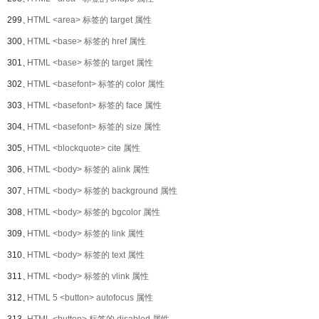
299、
HTML <area> 标签的 target 属性
300、
HTML <base> 标签的 href 属性
301、
HTML <base> 标签的 target 属性
302、
HTML <basefont> 标签的 color 属性
303、
HTML <basefont> 标签的 face 属性
304、
HTML <basefont> 标签的 size 属性
305、
HTML <blockquote> cite 属性
306、
HTML <body> 标签的 alink 属性
307、
HTML <body> 标签的 background 属性
308、
HTML <body> 标签的 bgcolor 属性
309、
HTML <body> 标签的 link 属性
310、
HTML <body> 标签的 text 属性
311、
HTML <body> 标签的 vlink 属性
312、
HTML 5 <button> autofocus 属性