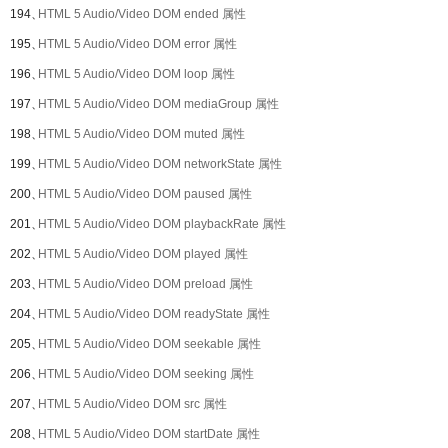
194、
HTML 5 Audio/Video DOM ended 属性
195、
HTML 5 Audio/Video DOM error 属性
196、
HTML 5 Audio/Video DOM loop 属性
197、
HTML 5 Audio/Video DOM mediaGroup 属性
198、
HTML 5 Audio/Video DOM muted 属性
199、
HTML 5 Audio/Video DOM networkState 属性
200、
HTML 5 Audio/Video DOM paused 属性
201、
HTML 5 Audio/Video DOM playbackRate 属性
202、
HTML 5 Audio/Video DOM played 属性
203、
HTML 5 Audio/Video DOM preload 属性
204、
HTML 5 Audio/Video DOM readyState 属性
205、
HTML 5 Audio/Video DOM seekable 属性
206、
HTML 5 Audio/Video DOM seeking 属性
207、
HTML 5 Audio/Video DOM src 属性
208、
HTML 5 Audio/Video DOM startDate 属性