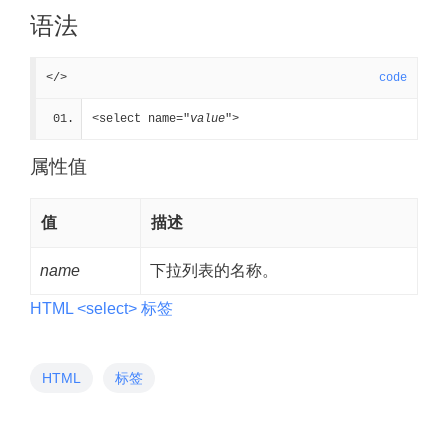
语法
</>
code
<select name="
value
">
属性值
值
描述
name
下拉列表的名称。
HTML <select> 标签
HTML
标签