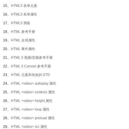
15、
HTML5 表单元素
16、
HTML5 表单属性
17、
HTML5 测验
18、
HTML 参考手册
19、
HTML 全局属性
20、
HTML 事件属性
21、
HTML 5 视频/音频参考手册
22、
HTML 5 Canvas 参考手册
23、
HTML 元素和有效的 DTD
24、
HTML <video> autoplay 属性
25、
HTML <video> controls 属性
26、
HTML <video> height 属性
27、
HTML <video> loop 属性
28、
HTML <video> preload 属性
29、
HTML <video> src 属性