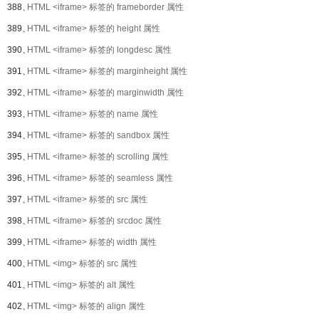
388、
HTML <iframe> 标签的 frameborder 属性
389、
HTML <iframe> 标签的 height 属性
390、
HTML <iframe> 标签的 longdesc 属性
391、
HTML <iframe> 标签的 marginheight 属性
392、
HTML <iframe> 标签的 marginwidth 属性
393、
HTML <iframe> 标签的 name 属性
394、
HTML <iframe> 标签的 sandbox 属性
395、
HTML <iframe> 标签的 scrolling 属性
396、
HTML <iframe> 标签的 seamless 属性
397、
HTML <iframe> 标签的 src 属性
398、
HTML <iframe> 标签的 srcdoc 属性
399、
HTML <iframe> 标签的 width 属性
400、
HTML <img> 标签的 src 属性
401、
HTML <img> 标签的 alt 属性
402、
HTML <img> 标签的 align 属性