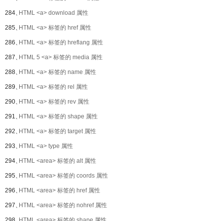
284、
HTML <a> download 属性
285、
HTML <a> 标签的 href 属性
286、
HTML <a> 标签的 hreflang 属性
287、
HTML 5 <a> 标签的 media 属性
288、
HTML <a> 标签的 name 属性
289、
HTML <a> 标签的 rel 属性
290、
HTML <a> 标签的 rev 属性
291、
HTML <a> 标签的 shape 属性
292、
HTML <a> 标签的 target 属性
293、
HTML <a> type 属性
294、
HTML <area> 标签的 alt 属性
295、
HTML <area> 标签的 coords 属性
296、
HTML <area> 标签的 href 属性
297、
HTML <area> 标签的 nohref 属性
298、
HTML <area> 标签的 shape 属性