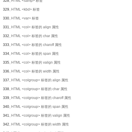
328、
HTML <samp> 标签
329、
HTML <kbd> 标签
330、
HTML <var> 标签
331、
HTML <col> 标签的 align 属性
332、
HTML <col> 标签的 char 属性
333、
HTML <col> 标签的 charoff 属性
334、
HTML <col> 标签的 span 属性
335、
HTML <col> 标签的 valign 属性
336、
HTML <col> 标签的 width 属性
337、
HTML <colgroup> 标签的 align 属性
338、
HTML <colgroup> 标签的 char 属性
339、
HTML <colgroup> 标签的 charoff 属性
340、
HTML <colgroup> 标签的 span 属性
341、
HTML <colgroup> 标签的 valign 属性
342、
HTML <colgroup> 标签的 width 属性