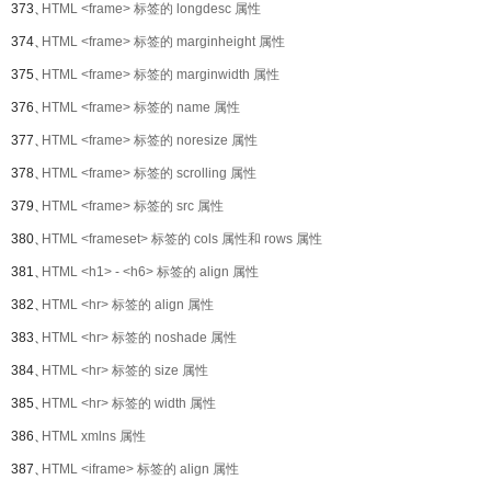
373、
HTML <frame> 标签的 longdesc 属性
374、
HTML <frame> 标签的 marginheight 属性
375、
HTML <frame> 标签的 marginwidth 属性
376、
HTML <frame> 标签的 name 属性
377、
HTML <frame> 标签的 noresize 属性
378、
HTML <frame> 标签的 scrolling 属性
379、
HTML <frame> 标签的 src 属性
380、
HTML <frameset> 标签的 cols 属性和 rows 属性
381、
HTML <h1> - <h6> 标签的 align 属性
382、
HTML <hr> 标签的 align 属性
383、
HTML <hr> 标签的 noshade 属性
384、
HTML <hr> 标签的 size 属性
385、
HTML <hr> 标签的 width 属性
386、
HTML xmlns 属性
387、
HTML <iframe> 标签的 align 属性