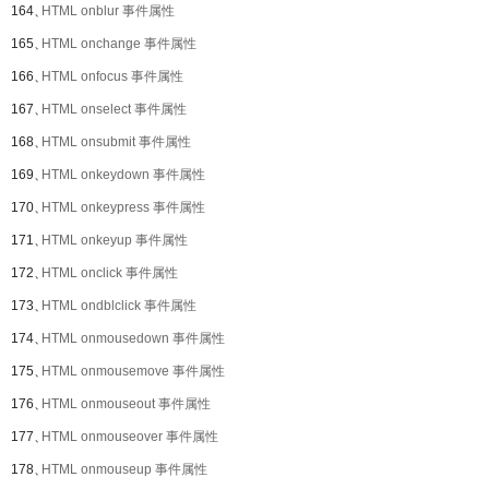
164、
HTML onblur 事件属性
165、
HTML onchange 事件属性
166、
HTML onfocus 事件属性
167、
HTML onselect 事件属性
168、
HTML onsubmit 事件属性
169、
HTML onkeydown 事件属性
170、
HTML onkeypress 事件属性
171、
HTML onkeyup 事件属性
172、
HTML onclick 事件属性
173、
HTML ondblclick 事件属性
174、
HTML onmousedown 事件属性
175、
HTML onmousemove 事件属性
176、
HTML onmouseout 事件属性
177、
HTML onmouseover 事件属性
178、
HTML onmouseup 事件属性