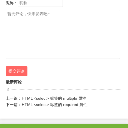
昵称：
提交评论
最新评论
上一篇：
HTML <select> 标签的 multiple 属性
下一篇：
HTML <select> 标签的 required 属性