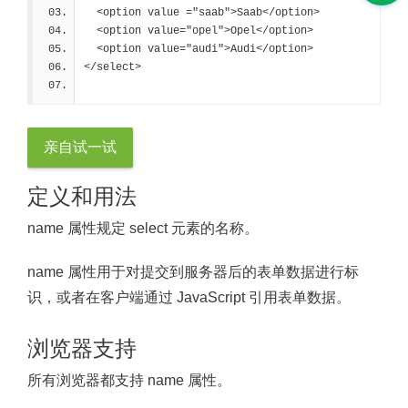
  <option value ="saab">Saab</option>
  <option value="opel">Opel</option>
  <option value="audi">Audi</option>
</select>
亲自试一试
定义和用法
name 属性规定 select 元素的名称。
name 属性用于对提交到服务器后的表单数据进行标
识，或者在客户端通过 JavaScript 引用表单数据。
浏览器支持
所有浏览器都支持 name 属性。