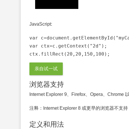
JavaScript:
var c=document.getElementById("myCa
ctx.fillRect(20,20,150,100);
亲自试一试
浏览器支持
Internet Explorer 9、Firefox、Opera、Chrome 
注释：
Internet Explorer 8 或更早的浏览器不支持
定义和用法