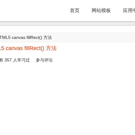
首页
网站模板
应用
TML5 canvas fillRect() 方法
 canvas fillRect() 方法
有
357
人学习过
参与评论