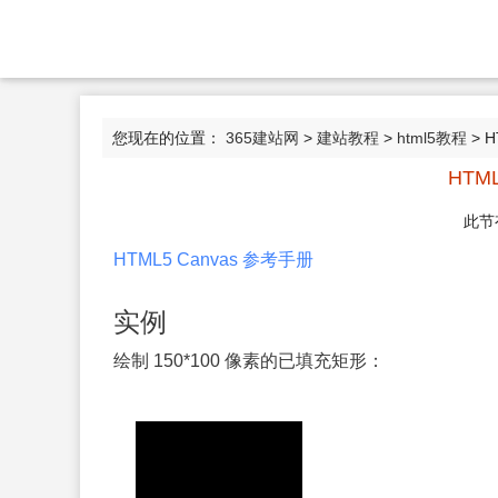
您现在的位置：
365建站网
>
建站教程
>
html5教程
> H
HTML5
此节
HTML5 Canvas 参考手册
实例
绘制 150*100 像素的已填充矩形：