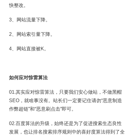
快整改。
3、网站流量下降。
2、网站索引量下降。
4、网站直接被K。
如何应对惊雷算法
01.其实应对惊雷算法，只要我们安心做站，不做黑帽
SEO，就啥事没有。站长们一定要记住请勿“恶意制造
作弊超链”和“恶意刷点击”即可。
02.百度算法的升级，始终还是为了促进搜索生态良性
发展，也让排名搜索排序规则中的喜好度算法得到了全