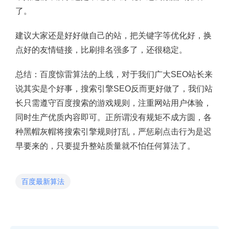
了。
建议大家还是好好做自己的站，把关键字等优化好，换
点好的友情链接，比刷排名强多了，还很稳定。
总结：百度惊雷算法的上线，对于我们广大SEO站长来
说其实是个好事，搜索引擎SEO反而更好做了，我们站
长只需遵守百度搜索的游戏规则，注重网站用户体验，
同时生产优质内容即可。正所谓没有规矩不成方圆，各
种黑帽灰帽将搜索引擎规则打乱，严惩刷点击行为是迟
早要来的，只要提升整站质量就不怕任何算法了。
百度最新算法