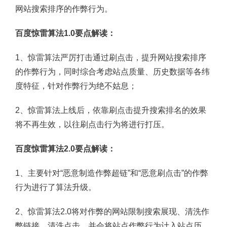
网站搜索排序的作弊行为。
百度惊雷算法1.0要点解读：
1、惊雷算法严厉打击通过刷点击，提升网站搜索排序
的作弊行为，同时综合考虑站点质量、历史数据等各纬
度特征，针对作弊行为绝不姑息；
2、惊雷算法上线后，依靠刷点击提升搜索排名的效果
将不再生效，以往刷点击行为将进行打压。
百度惊雷算法2.0要点解读：
1、主要针对“恶意制造作弊超链”和“恶意刷点击”的作弊
行为进行了算法升级。
2、惊雷算法2.0将对作弊的网站限制搜索展现、清洗作
弊链接、清洗点击，并会将站点作弊行为计入站点历