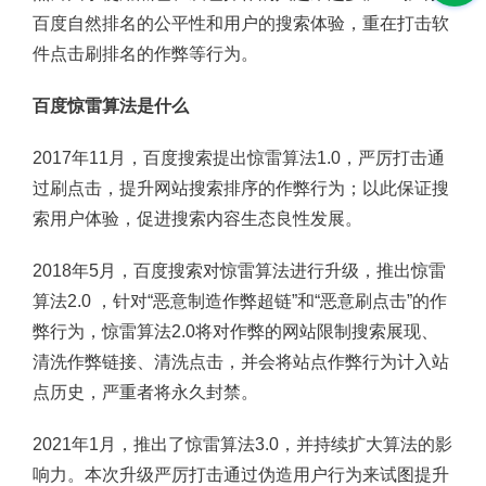
百度自然排名的公平性和用户的搜索体验，重在打击软
件点击刷排名的作弊等行为。
百度惊雷算法是什么
2017年11月，百度搜索提出惊雷算法1.0，严厉打击通
过刷点击，提升网站搜索排序的作弊行为；以此保证搜
索用户体验，促进搜索内容生态良性发展。
2018年5月，百度搜索对惊雷算法进行升级，推出惊雷
算法2.0 ，针对“恶意制造作弊超链”和“恶意刷点击”的作
弊行为，惊雷算法2.0将对作弊的网站限制搜索展现、
清洗作弊链接、清洗点击，并会将站点作弊行为计入站
点历史，严重者将永久封禁。
2021年1月，推出了惊雷算法3.0，并持续扩大算法的影
响力。本次升级严厉打击通过伪造用户行为来试图提升