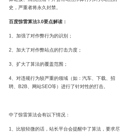
史，严重者将永久封禁。
百度惊雷算法3.0要点解读：
1、加强了对作弊行为的识别；
2、加大了对作弊站点的打击力度；
3、扩大了算法的覆盖范围；
4、对违规行为较严重的领域（如：汽车、下载、招
聘、B2B、网站SEO等）进行了针对性的打击。
中了惊雷算法会有以下情况：
1、比较轻微的话，站长平台会提醒中了算法，要求尽