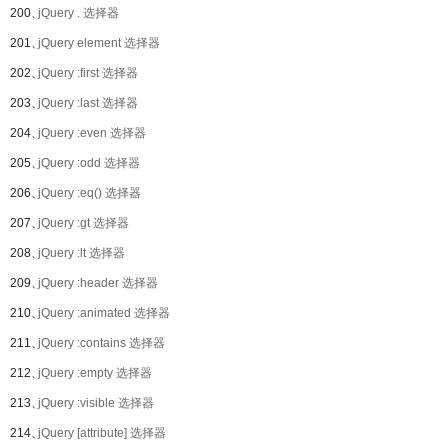
200、
jQuery . 选择器
201、
jQuery element 选择器
202、
jQuery :first 选择器
203、
jQuery :last 选择器
204、
jQuery :even 选择器
205、
jQuery :odd 选择器
206、
jQuery :eq() 选择器
207、
jQuery :gt 选择器
208、
jQuery :lt 选择器
209、
jQuery :header 选择器
210、
jQuery :animated 选择器
211、
jQuery :contains 选择器
212、
jQuery :empty 选择器
213、
jQuery :visible 选择器
214、
jQuery [attribute] 选择器