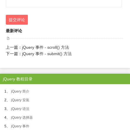
提交评论
最新评论
上一篇：
jQuery 事件 - scroll() 方法
下一篇：
jQuery 事件 - submit() 方法
jQuery 教程目录
1、
jQuery 简介
2、
jQuery 安装
3、
jQuery 语法
4、
jQuery 选择器
5、
jQuery 事件