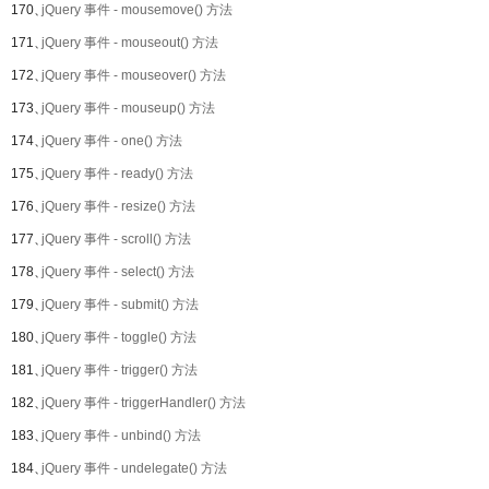
170、
jQuery 事件 - mousemove() 方法
171、
jQuery 事件 - mouseout() 方法
172、
jQuery 事件 - mouseover() 方法
173、
jQuery 事件 - mouseup() 方法
174、
jQuery 事件 - one() 方法
175、
jQuery 事件 - ready() 方法
176、
jQuery 事件 - resize() 方法
177、
jQuery 事件 - scroll() 方法
178、
jQuery 事件 - select() 方法
179、
jQuery 事件 - submit() 方法
180、
jQuery 事件 - toggle() 方法
181、
jQuery 事件 - trigger() 方法
182、
jQuery 事件 - triggerHandler() 方法
183、
jQuery 事件 - unbind() 方法
184、
jQuery 事件 - undelegate() 方法