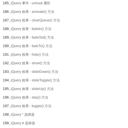
185、
jQuery 事件 - unload 属性
186、
jQuery 效果 - animate() 方法
187、
jQuery 效果 - clearQueue() 方法
188、
jQuery 效果 - fadeIn() 方法
189、
jQuery 效果 - fadeOut() 方法
190、
jQuery 效果 - fadeTo() 方法
191、
jQuery 效果 - hide() 方法
192、
jQuery 效果 - show() 方法
193、
jQuery 效果 - slideDown() 方法
194、
jQuery 效果 - slideToggle() 方法
195、
jQuery 效果 - slideUp() 方法
196、
jQuery 效果 - stop() 方法
197、
jQuery 效果 - toggle() 方法
198、
jQuery * 选择器
199、
jQuery # 选择器