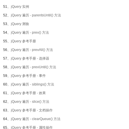
51、
jQuery 实例
52、
jQuery 遍历 - parentsUntil() 方法
53、
jQuery 测验
54、
jQuery 遍历 - prev() 方法
55、
jQuery 参考手册
56、
jQuery 遍历 - prevAll() 方法
57、
jQuery 参考手册 - 选择器
58、
jQuery 遍历 - prevUntil() 方法
59、
jQuery 参考手册 - 事件
60、
jQuery 遍历 - siblings() 方法
61、
jQuery 参考手册 - 效果
62、
jQuery 遍历 - slice() 方法
63、
jQuery 参考手册 - 文档操作
64、
jQuery 遍历 - clearQueue() 方法
65、
jQuery 参考手册 - 属性操作