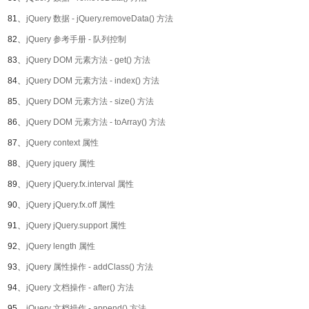
81、
jQuery 数据 - jQuery.removeData() 方法
82、
jQuery 参考手册 - 队列控制
83、
jQuery DOM 元素方法 - get() 方法
84、
jQuery DOM 元素方法 - index() 方法
85、
jQuery DOM 元素方法 - size() 方法
86、
jQuery DOM 元素方法 - toArray() 方法
87、
jQuery context 属性
88、
jQuery jquery 属性
89、
jQuery jQuery.fx.interval 属性
90、
jQuery jQuery.fx.off 属性
91、
jQuery jQuery.support 属性
92、
jQuery length 属性
93、
jQuery 属性操作 - addClass() 方法
94、
jQuery 文档操作 - after() 方法
95、
jQuery 文档操作 - append() 方法