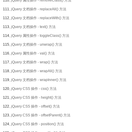
110、
jQuery 属性操作 - removeClass() 方法
111、
jQuery 文档操作 - replaceAll() 方法
112、
jQuery 文档操作 - replaceWith() 方法
113、
jQuery 文档操作 - text() 方法
114、
jQuery 属性操作 - toggleClass() 方法
115、
jQuery 文档操作 - unwrap() 方法
116、
jQuery 属性操作 - val() 方法
117、
jQuery 文档操作 - wrap() 方法
118、
jQuery 文档操作 - wrapAll() 方法
119、
jQuery 文档操作 - wrapInner() 方法
120、
jQuery CSS 操作 - css() 方法
121、
jQuery CSS 操作 - height() 方法
122、
jQuery CSS 操作 - offset() 方法
123、
jQuery CSS 操作 - offsetParent() 方法
124、
jQuery CSS 操作 - position() 方法