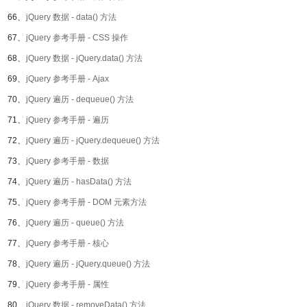
66、
jQuery 数据 - data() 方法
67、
jQuery 参考手册 - CSS 操作
68、
jQuery 数据 - jQuery.data() 方法
69、
jQuery 参考手册 - Ajax
70、
jQuery 遍历 - dequeue() 方法
71、
jQuery 参考手册 - 遍历
72、
jQuery 遍历 - jQuery.dequeue() 方法
73、
jQuery 参考手册 - 数据
74、
jQuery 遍历 - hasData() 方法
75、
jQuery 参考手册 - DOM 元素方法
76、
jQuery 遍历 - queue() 方法
77、
jQuery 参考手册 - 核心
78、
jQuery 遍历 - jQuery.queue() 方法
79、
jQuery 参考手册 - 属性
80、
jQuery 数据 - removeData() 方法