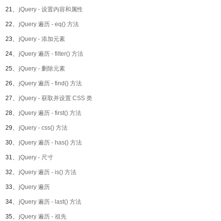
21、
jQuery - 设置内容和属性
22、
jQuery 遍历 - eq() 方法
23、
jQuery - 添加元素
24、
jQuery 遍历 - filter() 方法
25、
jQuery - 删除元素
26、
jQuery 遍历 - find() 方法
27、
jQuery - 获取并设置 CSS 类
28、
jQuery 遍历 - first() 方法
29、
jQuery - css() 方法
30、
jQuery 遍历 - has() 方法
31、
jQuery - 尺寸
32、
jQuery 遍历 - is() 方法
33、
jQuery 遍历
34、
jQuery 遍历 - last() 方法
35、
jQuery 遍历 - 祖先