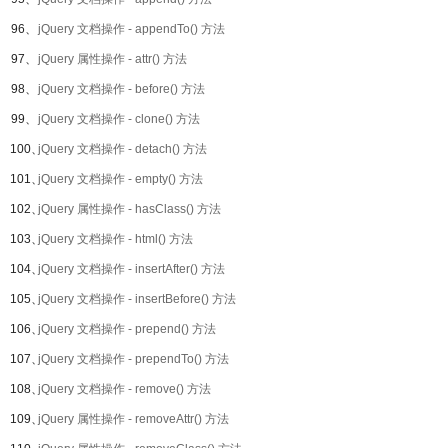
96、
jQuery 文档操作 - appendTo() 方法
97、
jQuery 属性操作 - attr() 方法
98、
jQuery 文档操作 - before() 方法
99、
jQuery 文档操作 - clone() 方法
100、
jQuery 文档操作 - detach() 方法
101、
jQuery 文档操作 - empty() 方法
102、
jQuery 属性操作 - hasClass() 方法
103、
jQuery 文档操作 - html() 方法
104、
jQuery 文档操作 - insertAfter() 方法
105、
jQuery 文档操作 - insertBefore() 方法
106、
jQuery 文档操作 - prepend() 方法
107、
jQuery 文档操作 - prependTo() 方法
108、
jQuery 文档操作 - remove() 方法
109、
jQuery 属性操作 - removeAttr() 方法