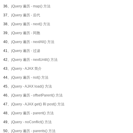
36、
jQuery 遍历 - map() 方法
37、
jQuery 遍历 - 后代
38、
jQuery 遍历 - next() 方法
39、
jQuery 遍历 - 同胞
40、
jQuery 遍历 - nextAll() 方法
41、
jQuery 遍历 - 过滤
42、
jQuery 遍历 - nextUntil() 方法
43、
jQuery - AJAX 简介
44、
jQuery 遍历 - not() 方法
45、
jQuery - AJAX load() 方法
46、
jQuery 遍历 - offsetParent() 方法
47、
jQuery - AJAX get() 和 post() 方法
48、
jQuery 遍历 - parent() 方法
49、
jQuery - noConflict() 方法
50、
jQuery 遍历 - parents() 方法