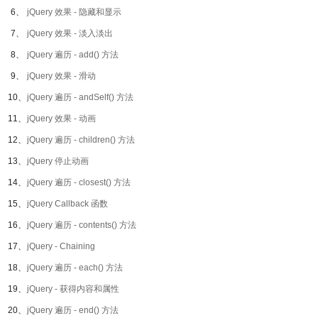
6、
jQuery 效果 - 隐藏和显示
7、
jQuery 效果 - 淡入淡出
8、
jQuery 遍历 - add() 方法
9、
jQuery 效果 - 滑动
10、
jQuery 遍历 - andSelf() 方法
11、
jQuery 效果 - 动画
12、
jQuery 遍历 - children() 方法
13、
jQuery 停止动画
14、
jQuery 遍历 - closest() 方法
15、
jQuery Callback 函数
16、
jQuery 遍历 - contents() 方法
17、
jQuery - Chaining
18、
jQuery 遍历 - each() 方法
19、
jQuery - 获得内容和属性
20、
jQuery 遍历 - end() 方法