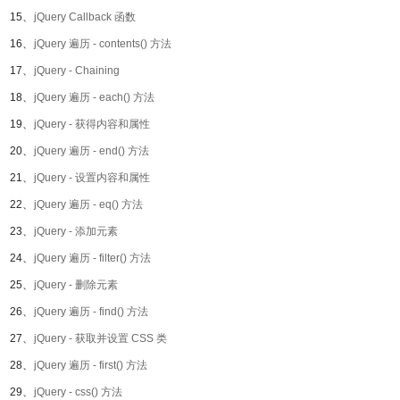
15、
jQuery Callback 函数
16、
jQuery 遍历 - contents() 方法
17、
jQuery - Chaining
18、
jQuery 遍历 - each() 方法
19、
jQuery - 获得内容和属性
20、
jQuery 遍历 - end() 方法
21、
jQuery - 设置内容和属性
22、
jQuery 遍历 - eq() 方法
23、
jQuery - 添加元素
24、
jQuery 遍历 - filter() 方法
25、
jQuery - 删除元素
26、
jQuery 遍历 - find() 方法
27、
jQuery - 获取并设置 CSS 类
28、
jQuery 遍历 - first() 方法
29、
jQuery - css() 方法