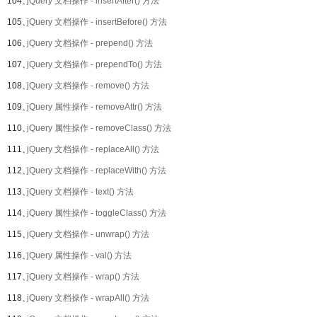
104、
jQuery 文档操作 - insertAfter() 方法
105、
jQuery 文档操作 - insertBefore() 方法
106、
jQuery 文档操作 - prepend() 方法
107、
jQuery 文档操作 - prependTo() 方法
108、
jQuery 文档操作 - remove() 方法
109、
jQuery 属性操作 - removeAttr() 方法
110、
jQuery 属性操作 - removeClass() 方法
111、
jQuery 文档操作 - replaceAll() 方法
112、
jQuery 文档操作 - replaceWith() 方法
113、
jQuery 文档操作 - text() 方法
114、
jQuery 属性操作 - toggleClass() 方法
115、
jQuery 文档操作 - unwrap() 方法
116、
jQuery 属性操作 - val() 方法
117、
jQuery 文档操作 - wrap() 方法
118、
jQuery 文档操作 - wrapAll() 方法