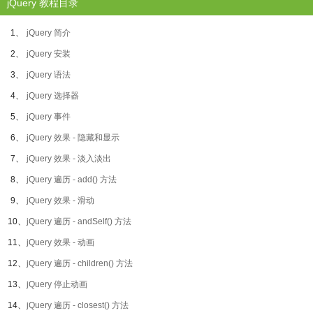
jQuery 教程目录
1、
jQuery 简介
2、
jQuery 安装
3、
jQuery 语法
4、
jQuery 选择器
5、
jQuery 事件
6、
jQuery 效果 - 隐藏和显示
7、
jQuery 效果 - 淡入淡出
8、
jQuery 遍历 - add() 方法
9、
jQuery 效果 - 滑动
10、
jQuery 遍历 - andSelf() 方法
11、
jQuery 效果 - 动画
12、
jQuery 遍历 - children() 方法
13、
jQuery 停止动画
14、
jQuery 遍历 - closest() 方法