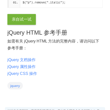
$("p").remove(".italic");
亲自试一试
jQuery HTML 参考手册
如需有关 jQuery HTML 方法的完整内容，请访问以下
参考手册：
jQuery 文档操作
jQuery 属性操作
jQuery CSS 操作
jquery