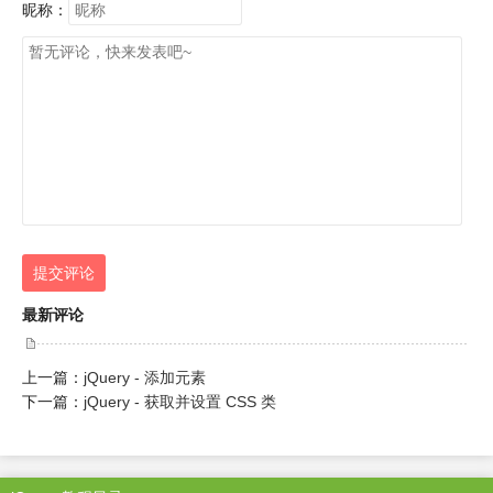
昵称：
提交评论
最新评论
上一篇：
jQuery - 添加元素
下一篇：
jQuery - 获取并设置 CSS 类