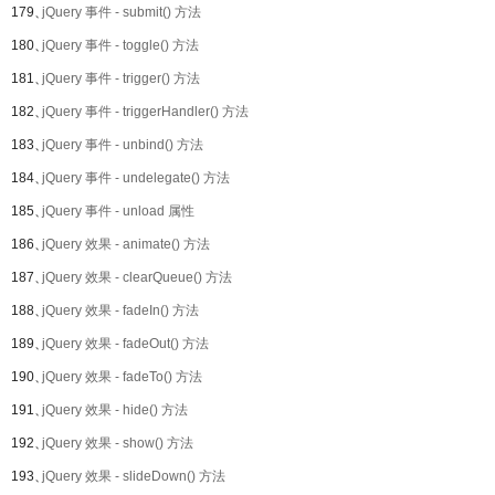
179、
jQuery 事件 - submit() 方法
180、
jQuery 事件 - toggle() 方法
181、
jQuery 事件 - trigger() 方法
182、
jQuery 事件 - triggerHandler() 方法
183、
jQuery 事件 - unbind() 方法
184、
jQuery 事件 - undelegate() 方法
185、
jQuery 事件 - unload 属性
186、
jQuery 效果 - animate() 方法
187、
jQuery 效果 - clearQueue() 方法
188、
jQuery 效果 - fadeIn() 方法
189、
jQuery 效果 - fadeOut() 方法
190、
jQuery 效果 - fadeTo() 方法
191、
jQuery 效果 - hide() 方法
192、
jQuery 效果 - show() 方法
193、
jQuery 效果 - slideDown() 方法