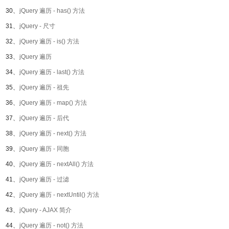
30、
jQuery 遍历 - has() 方法
31、
jQuery - 尺寸
32、
jQuery 遍历 - is() 方法
33、
jQuery 遍历
34、
jQuery 遍历 - last() 方法
35、
jQuery 遍历 - 祖先
36、
jQuery 遍历 - map() 方法
37、
jQuery 遍历 - 后代
38、
jQuery 遍历 - next() 方法
39、
jQuery 遍历 - 同胞
40、
jQuery 遍历 - nextAll() 方法
41、
jQuery 遍历 - 过滤
42、
jQuery 遍历 - nextUntil() 方法
43、
jQuery - AJAX 简介
44、
jQuery 遍历 - not() 方法