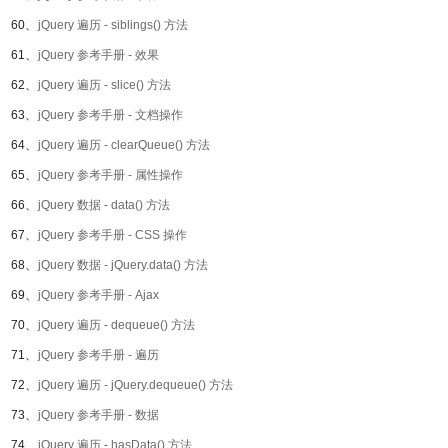
60、
jQuery 遍历 - siblings() 方法
61、
jQuery 参考手册 - 效果
62、
jQuery 遍历 - slice() 方法
63、
jQuery 参考手册 - 文档操作
64、
jQuery 遍历 - clearQueue() 方法
65、
jQuery 参考手册 - 属性操作
66、
jQuery 数据 - data() 方法
67、
jQuery 参考手册 - CSS 操作
68、
jQuery 数据 - jQuery.data() 方法
69、
jQuery 参考手册 - Ajax
70、
jQuery 遍历 - dequeue() 方法
71、
jQuery 参考手册 - 遍历
72、
jQuery 遍历 - jQuery.dequeue() 方法
73、
jQuery 参考手册 - 数据
74、
jQuery 遍历 - hasData() 方法