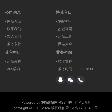
公司信息
快速入口
·
网站介绍
·
365软件
·
联系我们
·
杰创官网
·
加入我们
·
建站工具
·
服务条款
·
网站大全
其它栏目
业务咨询
·
建站教程
·
技术支持
·
365学习
· 服务时间：9:00-18:00
Powered by
365建站网
RSS地图
HTML地图
copyright © 2013-2024 版权所有
鄂ICP备17013400号