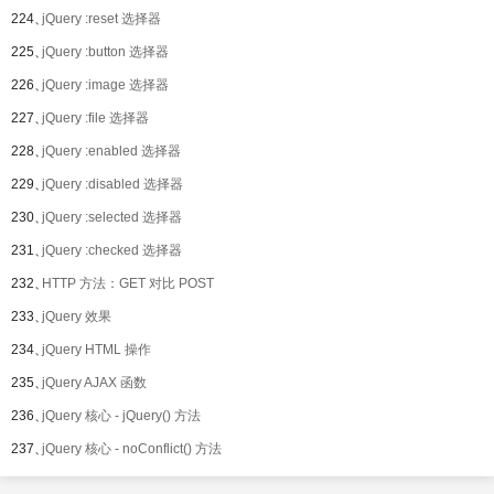
224、
jQuery :reset 选择器
225、
jQuery :button 选择器
226、
jQuery :image 选择器
227、
jQuery :file 选择器
228、
jQuery :enabled 选择器
229、
jQuery :disabled 选择器
230、
jQuery :selected 选择器
231、
jQuery :checked 选择器
232、
HTTP 方法：GET 对比 POST
233、
jQuery 效果
234、
jQuery HTML 操作
235、
jQuery AJAX 函数
236、
jQuery 核心 - jQuery() 方法
237、
jQuery 核心 - noConflict() 方法