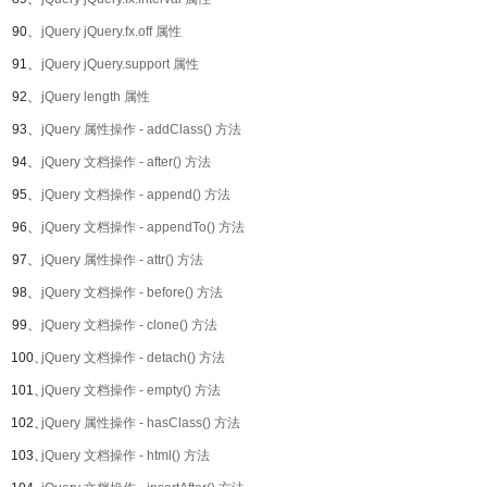
90、
jQuery jQuery.fx.off 属性
91、
jQuery jQuery.support 属性
92、
jQuery length 属性
93、
jQuery 属性操作 - addClass() 方法
94、
jQuery 文档操作 - after() 方法
95、
jQuery 文档操作 - append() 方法
96、
jQuery 文档操作 - appendTo() 方法
97、
jQuery 属性操作 - attr() 方法
98、
jQuery 文档操作 - before() 方法
99、
jQuery 文档操作 - clone() 方法
100、
jQuery 文档操作 - detach() 方法
101、
jQuery 文档操作 - empty() 方法
102、
jQuery 属性操作 - hasClass() 方法
103、
jQuery 文档操作 - html() 方法