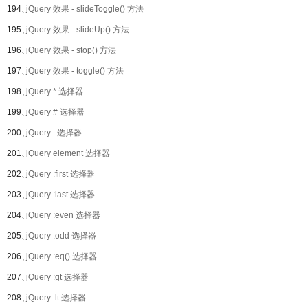
194、
jQuery 效果 - slideToggle() 方法
195、
jQuery 效果 - slideUp() 方法
196、
jQuery 效果 - stop() 方法
197、
jQuery 效果 - toggle() 方法
198、
jQuery * 选择器
199、
jQuery # 选择器
200、
jQuery . 选择器
201、
jQuery element 选择器
202、
jQuery :first 选择器
203、
jQuery :last 选择器
204、
jQuery :even 选择器
205、
jQuery :odd 选择器
206、
jQuery :eq() 选择器
207、
jQuery :gt 选择器
208、
jQuery :lt 选择器