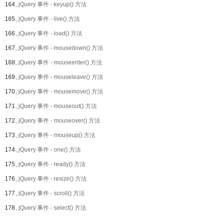
164、
jQuery 事件 - keyup() 方法
165、
jQuery 事件 - live() 方法
166、
jQuery 事件 - load() 方法
167、
jQuery 事件 - mousedown() 方法
168、
jQuery 事件 - mouseenter() 方法
169、
jQuery 事件 - mouseleave() 方法
170、
jQuery 事件 - mousemove() 方法
171、
jQuery 事件 - mouseout() 方法
172、
jQuery 事件 - mouseover() 方法
173、
jQuery 事件 - mouseup() 方法
174、
jQuery 事件 - one() 方法
175、
jQuery 事件 - ready() 方法
176、
jQuery 事件 - resize() 方法
177、
jQuery 事件 - scroll() 方法
178、
jQuery 事件 - select() 方法