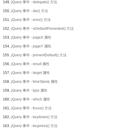
149、
jQuery 事件 - delegate() 方法
150、
jQuery 事件 - die() 方法
151、
jQuery 事件 - error() 方法
152、
jQuery 事件 - isDefaultPrevented() 方法
153、
jQuery 事件 - pageX 属性
154、
jQuery 事件 - pageY 属性
155、
jQuery 事件 - preventDefault() 方法
156、
jQuery 事件 - result 属性
157、
jQuery 事件 - target 属性
158、
jQuery 事件 - timeStamp 属性
159、
jQuery 事件 - type 属性
160、
jQuery 事件 - which 属性
161、
jQuery 事件 - focus() 方法
162、
jQuery 事件 - keydown() 方法
163、
jQuery 事件 - keypress() 方法