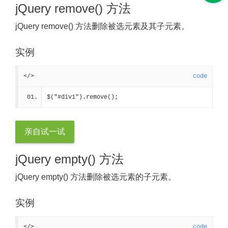
jQuery remove() 方法
jQuery remove() 方法删除被选元素及其子元素。
实例
</>
code
$("#div1").remove();
亲自试一试
jQuery empty() 方法
jQuery empty() 方法删除被选元素的子元素。
实例
</>
code