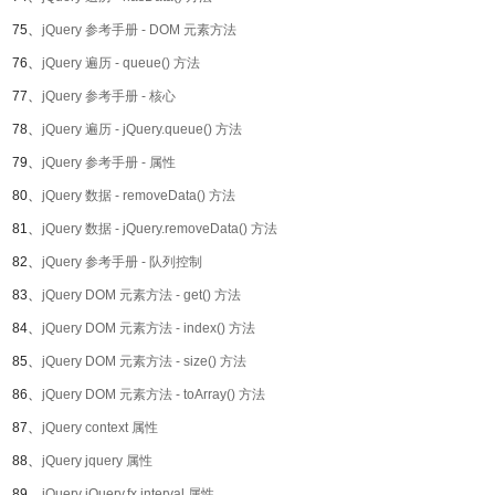
75、
jQuery 参考手册 - DOM 元素方法
76、
jQuery 遍历 - queue() 方法
77、
jQuery 参考手册 - 核心
78、
jQuery 遍历 - jQuery.queue() 方法
79、
jQuery 参考手册 - 属性
80、
jQuery 数据 - removeData() 方法
81、
jQuery 数据 - jQuery.removeData() 方法
82、
jQuery 参考手册 - 队列控制
83、
jQuery DOM 元素方法 - get() 方法
84、
jQuery DOM 元素方法 - index() 方法
85、
jQuery DOM 元素方法 - size() 方法
86、
jQuery DOM 元素方法 - toArray() 方法
87、
jQuery context 属性
88、
jQuery jquery 属性
89、
jQuery jQuery.fx.interval 属性