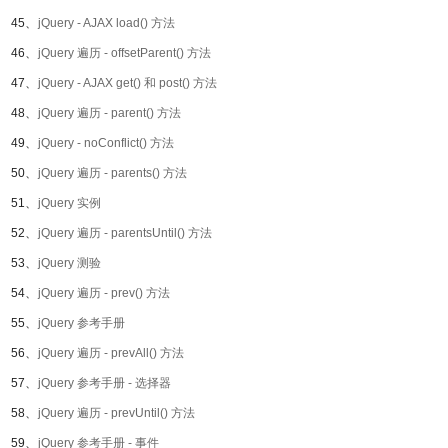
45、
jQuery - AJAX load() 方法
46、
jQuery 遍历 - offsetParent() 方法
47、
jQuery - AJAX get() 和 post() 方法
48、
jQuery 遍历 - parent() 方法
49、
jQuery - noConflict() 方法
50、
jQuery 遍历 - parents() 方法
51、
jQuery 实例
52、
jQuery 遍历 - parentsUntil() 方法
53、
jQuery 测验
54、
jQuery 遍历 - prev() 方法
55、
jQuery 参考手册
56、
jQuery 遍历 - prevAll() 方法
57、
jQuery 参考手册 - 选择器
58、
jQuery 遍历 - prevUntil() 方法
59、
jQuery 参考手册 - 事件