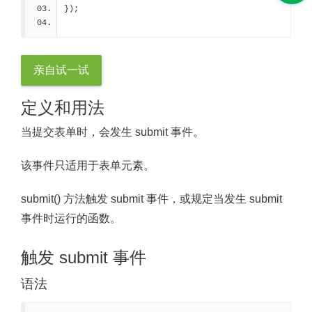
});
亲自试一试
定义和用法
当提交表单时，会发生 submit 事件。
该事件只适用于表单元素。
submit() 方法触发 submit 事件，或规定当发生 submit
事件时运行的函数。
触发 submit 事件
语法