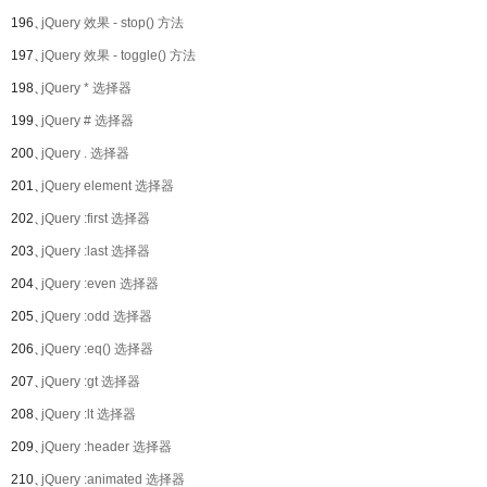
196、
jQuery 效果 - stop() 方法
197、
jQuery 效果 - toggle() 方法
198、
jQuery * 选择器
199、
jQuery # 选择器
200、
jQuery . 选择器
201、
jQuery element 选择器
202、
jQuery :first 选择器
203、
jQuery :last 选择器
204、
jQuery :even 选择器
205、
jQuery :odd 选择器
206、
jQuery :eq() 选择器
207、
jQuery :gt 选择器
208、
jQuery :lt 选择器
209、
jQuery :header 选择器
210、
jQuery :animated 选择器