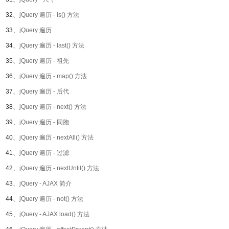
32、
jQuery 遍历 - is() 方法
33、
jQuery 遍历
34、
jQuery 遍历 - last() 方法
35、
jQuery 遍历 - 祖先
36、
jQuery 遍历 - map() 方法
37、
jQuery 遍历 - 后代
38、
jQuery 遍历 - next() 方法
39、
jQuery 遍历 - 同胞
40、
jQuery 遍历 - nextAll() 方法
41、
jQuery 遍历 - 过滤
42、
jQuery 遍历 - nextUntil() 方法
43、
jQuery - AJAX 简介
44、
jQuery 遍历 - not() 方法
45、
jQuery - AJAX load() 方法