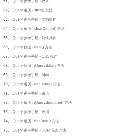
61、
jQuery 参考手册 - 效果
62、
jQuery 遍历 - slice() 方法
63、
jQuery 参考手册 - 文档操作
64、
jQuery 遍历 - clearQueue() 方法
65、
jQuery 参考手册 - 属性操作
66、
jQuery 数据 - data() 方法
67、
jQuery 参考手册 - CSS 操作
68、
jQuery 数据 - jQuery.data() 方法
69、
jQuery 参考手册 - Ajax
70、
jQuery 遍历 - dequeue() 方法
71、
jQuery 参考手册 - 遍历
72、
jQuery 遍历 - jQuery.dequeue() 方法
73、
jQuery 参考手册 - 数据
74、
jQuery 遍历 - hasData() 方法
75、
jQuery 参考手册 - DOM 元素方法