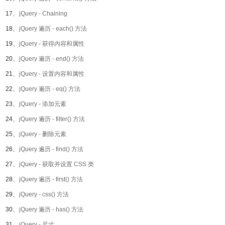
17、
jQuery - Chaining
18、
jQuery 遍历 - each() 方法
19、
jQuery - 获得内容和属性
20、
jQuery 遍历 - end() 方法
21、
jQuery - 设置内容和属性
22、
jQuery 遍历 - eq() 方法
23、
jQuery - 添加元素
24、
jQuery 遍历 - filter() 方法
25、
jQuery - 删除元素
26、
jQuery 遍历 - find() 方法
27、
jQuery - 获取并设置 CSS 类
28、
jQuery 遍历 - first() 方法
29、
jQuery - css() 方法
30、
jQuery 遍历 - has() 方法
31、
jQuery - 尺寸