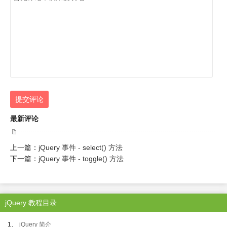
提交评论
最新评论
上一篇：
jQuery 事件 - select() 方法
下一篇：
jQuery 事件 - toggle() 方法
jQuery 教程目录
1、
jQuery 简介