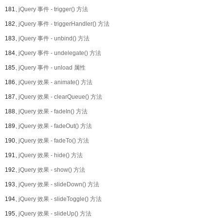
181、
jQuery 事件 - trigger() 方法
182、
jQuery 事件 - triggerHandler() 方法
183、
jQuery 事件 - unbind() 方法
184、
jQuery 事件 - undelegate() 方法
185、
jQuery 事件 - unload 属性
186、
jQuery 效果 - animate() 方法
187、
jQuery 效果 - clearQueue() 方法
188、
jQuery 效果 - fadeIn() 方法
189、
jQuery 效果 - fadeOut() 方法
190、
jQuery 效果 - fadeTo() 方法
191、
jQuery 效果 - hide() 方法
192、
jQuery 效果 - show() 方法
193、
jQuery 效果 - slideDown() 方法
194、
jQuery 效果 - slideToggle() 方法
195、
jQuery 效果 - slideUp() 方法