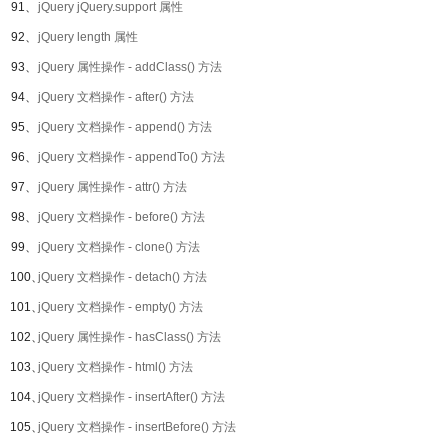
91、
jQuery jQuery.support 属性
92、
jQuery length 属性
93、
jQuery 属性操作 - addClass() 方法
94、
jQuery 文档操作 - after() 方法
95、
jQuery 文档操作 - append() 方法
96、
jQuery 文档操作 - appendTo() 方法
97、
jQuery 属性操作 - attr() 方法
98、
jQuery 文档操作 - before() 方法
99、
jQuery 文档操作 - clone() 方法
100、
jQuery 文档操作 - detach() 方法
101、
jQuery 文档操作 - empty() 方法
102、
jQuery 属性操作 - hasClass() 方法
103、
jQuery 文档操作 - html() 方法
104、
jQuery 文档操作 - insertAfter() 方法
105、
jQuery 文档操作 - insertBefore() 方法