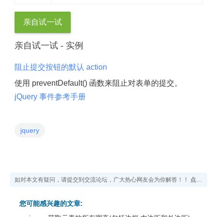
亲自试一试
亲自试一试 - 实例
阻止提交按钮的默认 action
使用 preventDefault() 函数来阻止对表单的提交。
jQuery 事件参考手册
jquery
如对本文有疑问，请提交到交流论坛，广大热心网友会为你解答！！
点击进入论坛
您可能感兴趣的文章: