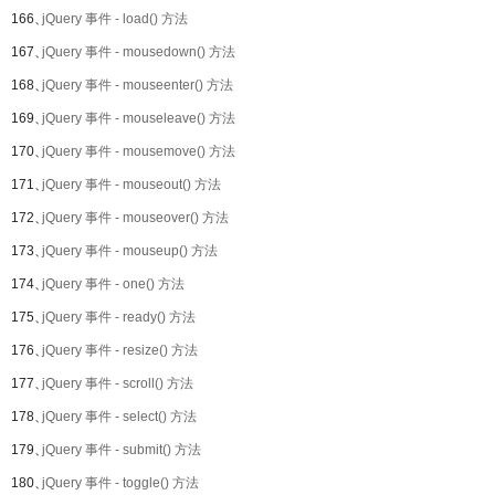
166、
jQuery 事件 - load() 方法
167、
jQuery 事件 - mousedown() 方法
168、
jQuery 事件 - mouseenter() 方法
169、
jQuery 事件 - mouseleave() 方法
170、
jQuery 事件 - mousemove() 方法
171、
jQuery 事件 - mouseout() 方法
172、
jQuery 事件 - mouseover() 方法
173、
jQuery 事件 - mouseup() 方法
174、
jQuery 事件 - one() 方法
175、
jQuery 事件 - ready() 方法
176、
jQuery 事件 - resize() 方法
177、
jQuery 事件 - scroll() 方法
178、
jQuery 事件 - select() 方法
179、
jQuery 事件 - submit() 方法
180、
jQuery 事件 - toggle() 方法