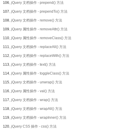
106、
jQuery 文档操作 - prepend() 方法
107、
jQuery 文档操作 - prependTo() 方法
108、
jQuery 文档操作 - remove() 方法
109、
jQuery 属性操作 - removeAttr() 方法
110、
jQuery 属性操作 - removeClass() 方法
111、
jQuery 文档操作 - replaceAll() 方法
112、
jQuery 文档操作 - replaceWith() 方法
113、
jQuery 文档操作 - text() 方法
114、
jQuery 属性操作 - toggleClass() 方法
115、
jQuery 文档操作 - unwrap() 方法
116、
jQuery 属性操作 - val() 方法
117、
jQuery 文档操作 - wrap() 方法
118、
jQuery 文档操作 - wrapAll() 方法
119、
jQuery 文档操作 - wrapInner() 方法
120、
jQuery CSS 操作 - css() 方法