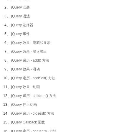
2、
jQuery 安装
3、
jQuery 语法
4、
jQuery 选择器
5、
jQuery 事件
6、
jQuery 效果 - 隐藏和显示
7、
jQuery 效果 - 淡入淡出
8、
jQuery 遍历 - add() 方法
9、
jQuery 效果 - 滑动
10、
jQuery 遍历 - andSelf() 方法
11、
jQuery 效果 - 动画
12、
jQuery 遍历 - children() 方法
13、
jQuery 停止动画
14、
jQuery 遍历 - closest() 方法
15、
jQuery Callback 函数
16、
jQuery 遍历 - contents() 方法