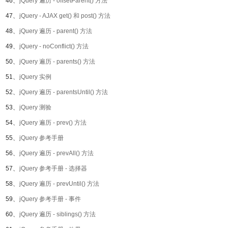
46、
jQuery 遍历 - offsetParent() 方法
47、
jQuery - AJAX get() 和 post() 方法
48、
jQuery 遍历 - parent() 方法
49、
jQuery - noConflict() 方法
50、
jQuery 遍历 - parents() 方法
51、
jQuery 实例
52、
jQuery 遍历 - parentsUntil() 方法
53、
jQuery 测验
54、
jQuery 遍历 - prev() 方法
55、
jQuery 参考手册
56、
jQuery 遍历 - prevAll() 方法
57、
jQuery 参考手册 - 选择器
58、
jQuery 遍历 - prevUntil() 方法
59、
jQuery 参考手册 - 事件
60、
jQuery 遍历 - siblings() 方法