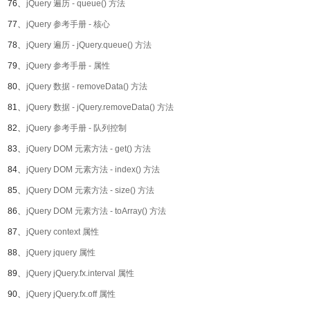
76、
jQuery 遍历 - queue() 方法
77、
jQuery 参考手册 - 核心
78、
jQuery 遍历 - jQuery.queue() 方法
79、
jQuery 参考手册 - 属性
80、
jQuery 数据 - removeData() 方法
81、
jQuery 数据 - jQuery.removeData() 方法
82、
jQuery 参考手册 - 队列控制
83、
jQuery DOM 元素方法 - get() 方法
84、
jQuery DOM 元素方法 - index() 方法
85、
jQuery DOM 元素方法 - size() 方法
86、
jQuery DOM 元素方法 - toArray() 方法
87、
jQuery context 属性
88、
jQuery jquery 属性
89、
jQuery jQuery.fx.interval 属性
90、
jQuery jQuery.fx.off 属性