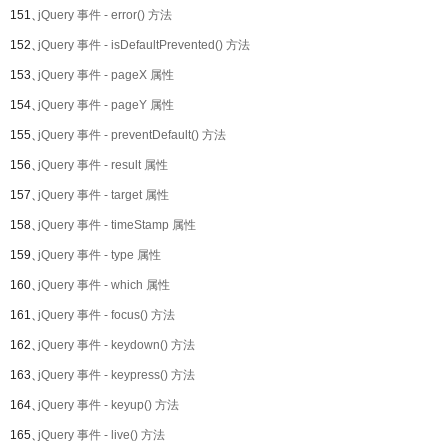
151、
jQuery 事件 - error() 方法
152、
jQuery 事件 - isDefaultPrevented() 方法
153、
jQuery 事件 - pageX 属性
154、
jQuery 事件 - pageY 属性
155、
jQuery 事件 - preventDefault() 方法
156、
jQuery 事件 - result 属性
157、
jQuery 事件 - target 属性
158、
jQuery 事件 - timeStamp 属性
159、
jQuery 事件 - type 属性
160、
jQuery 事件 - which 属性
161、
jQuery 事件 - focus() 方法
162、
jQuery 事件 - keydown() 方法
163、
jQuery 事件 - keypress() 方法
164、
jQuery 事件 - keyup() 方法
165、
jQuery 事件 - live() 方法