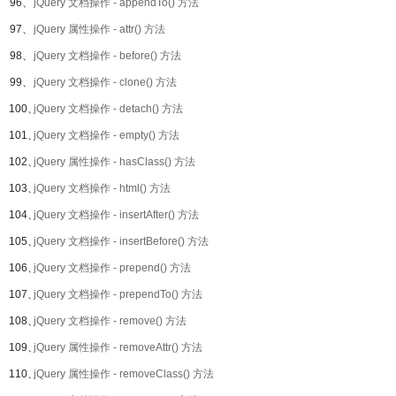
96、
jQuery 文档操作 - appendTo() 方法
97、
jQuery 属性操作 - attr() 方法
98、
jQuery 文档操作 - before() 方法
99、
jQuery 文档操作 - clone() 方法
100、
jQuery 文档操作 - detach() 方法
101、
jQuery 文档操作 - empty() 方法
102、
jQuery 属性操作 - hasClass() 方法
103、
jQuery 文档操作 - html() 方法
104、
jQuery 文档操作 - insertAfter() 方法
105、
jQuery 文档操作 - insertBefore() 方法
106、
jQuery 文档操作 - prepend() 方法
107、
jQuery 文档操作 - prependTo() 方法
108、
jQuery 文档操作 - remove() 方法
109、
jQuery 属性操作 - removeAttr() 方法
110、
jQuery 属性操作 - removeClass() 方法