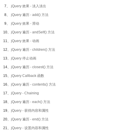
7、
jQuery 效果 - 淡入淡出
8、
jQuery 遍历 - add() 方法
9、
jQuery 效果 - 滑动
10、
jQuery 遍历 - andSelf() 方法
11、
jQuery 效果 - 动画
12、
jQuery 遍历 - children() 方法
13、
jQuery 停止动画
14、
jQuery 遍历 - closest() 方法
15、
jQuery Callback 函数
16、
jQuery 遍历 - contents() 方法
17、
jQuery - Chaining
18、
jQuery 遍历 - each() 方法
19、
jQuery - 获得内容和属性
20、
jQuery 遍历 - end() 方法
21、
jQuery - 设置内容和属性