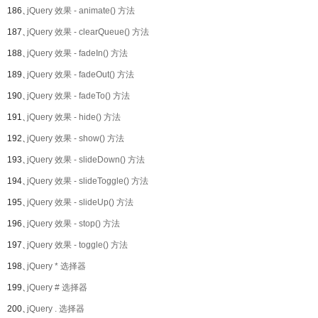
186、
jQuery 效果 - animate() 方法
187、
jQuery 效果 - clearQueue() 方法
188、
jQuery 效果 - fadeIn() 方法
189、
jQuery 效果 - fadeOut() 方法
190、
jQuery 效果 - fadeTo() 方法
191、
jQuery 效果 - hide() 方法
192、
jQuery 效果 - show() 方法
193、
jQuery 效果 - slideDown() 方法
194、
jQuery 效果 - slideToggle() 方法
195、
jQuery 效果 - slideUp() 方法
196、
jQuery 效果 - stop() 方法
197、
jQuery 效果 - toggle() 方法
198、
jQuery * 选择器
199、
jQuery # 选择器
200、
jQuery . 选择器