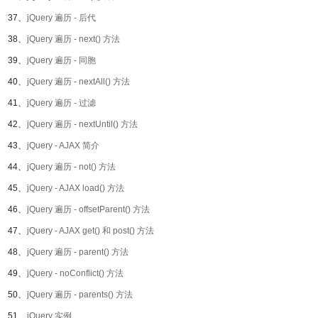
37、
jQuery 遍历 - 后代
38、
jQuery 遍历 - next() 方法
39、
jQuery 遍历 - 同胞
40、
jQuery 遍历 - nextAll() 方法
41、
jQuery 遍历 - 过滤
42、
jQuery 遍历 - nextUntil() 方法
43、
jQuery - AJAX 简介
44、
jQuery 遍历 - not() 方法
45、
jQuery - AJAX load() 方法
46、
jQuery 遍历 - offsetParent() 方法
47、
jQuery - AJAX get() 和 post() 方法
48、
jQuery 遍历 - parent() 方法
49、
jQuery - noConflict() 方法
50、
jQuery 遍历 - parents() 方法
51、
jQuery 实例