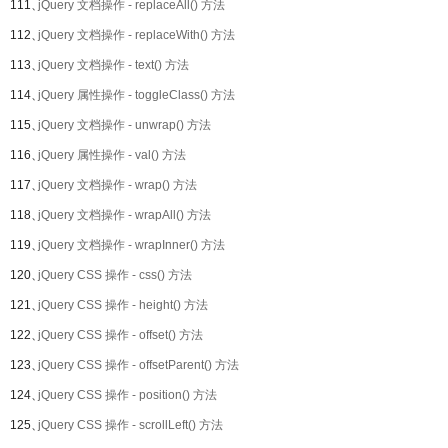
111、
jQuery 文档操作 - replaceAll() 方法
112、
jQuery 文档操作 - replaceWith() 方法
113、
jQuery 文档操作 - text() 方法
114、
jQuery 属性操作 - toggleClass() 方法
115、
jQuery 文档操作 - unwrap() 方法
116、
jQuery 属性操作 - val() 方法
117、
jQuery 文档操作 - wrap() 方法
118、
jQuery 文档操作 - wrapAll() 方法
119、
jQuery 文档操作 - wrapInner() 方法
120、
jQuery CSS 操作 - css() 方法
121、
jQuery CSS 操作 - height() 方法
122、
jQuery CSS 操作 - offset() 方法
123、
jQuery CSS 操作 - offsetParent() 方法
124、
jQuery CSS 操作 - position() 方法
125、
jQuery CSS 操作 - scrollLeft() 方法