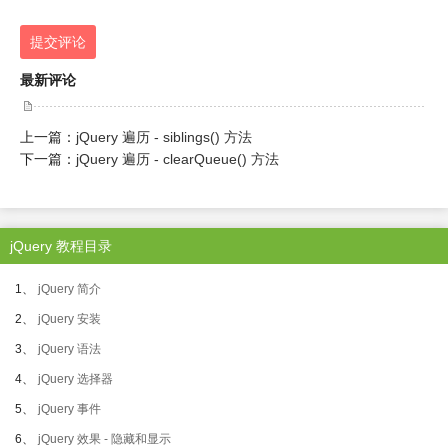
提交评论
最新评论
上一篇：
jQuery 遍历 - siblings() 方法
下一篇：
jQuery 遍历 - clearQueue() 方法
jQuery 教程目录
1、
jQuery 简介
2、
jQuery 安装
3、
jQuery 语法
4、
jQuery 选择器
5、
jQuery 事件
6、
jQuery 效果 - 隐藏和显示