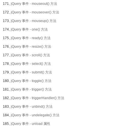
171、
jQuery 事件 - mouseout() 方法
172、
jQuery 事件 - mouseover() 方法
173、
jQuery 事件 - mouseup() 方法
174、
jQuery 事件 - one() 方法
175、
jQuery 事件 - ready() 方法
176、
jQuery 事件 - resize() 方法
177、
jQuery 事件 - scroll() 方法
178、
jQuery 事件 - select() 方法
179、
jQuery 事件 - submit() 方法
180、
jQuery 事件 - toggle() 方法
181、
jQuery 事件 - trigger() 方法
182、
jQuery 事件 - triggerHandler() 方法
183、
jQuery 事件 - unbind() 方法
184、
jQuery 事件 - undelegate() 方法
185、
jQuery 事件 - unload 属性