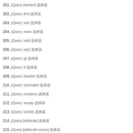
201、
jQuery element 选择器
202、
jQuery :first 选择器
203、
jQuery :last 选择器
204、
jQuery :even 选择器
205、
jQuery :odd 选择器
206、
jQuery :eq() 选择器
207、
jQuery :gt 选择器
208、
jQuery :lt 选择器
209、
jQuery :header 选择器
210、
jQuery :animated 选择器
211、
jQuery :contains 选择器
212、
jQuery :empty 选择器
213、
jQuery :visible 选择器
214、
jQuery [attribute] 选择器
215、
jQuery [attribute=value] 选择器