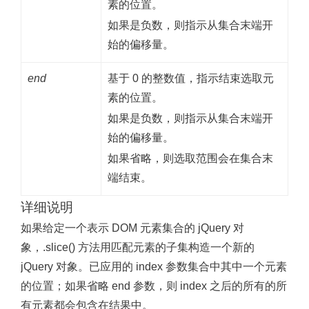
素的位置。
如果是负数，则指示从集合末端开
始的偏移量。
end
基于 0 的整数值，指示结束选取元
素的位置。
如果是负数，则指示从集合末端开
始的偏移量。
如果省略，则选取范围会在集合末
端结束。
详细说明
如果给定一个表示 DOM 元素集合的 jQuery 对
象，.slice() 方法用匹配元素的子集构造一个新的
jQuery 对象。已应用的 index 参数集合中其中一个元素
的位置；如果省略 end 参数，则 index 之后的所有的所
有元素都会包含在结果中。