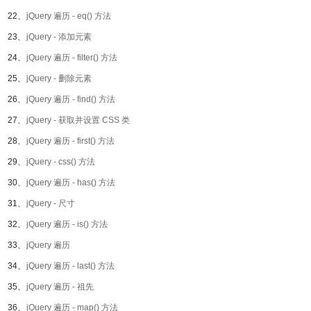
22、
jQuery 遍历 - eq() 方法
23、
jQuery - 添加元素
24、
jQuery 遍历 - filter() 方法
25、
jQuery - 删除元素
26、
jQuery 遍历 - find() 方法
27、
jQuery - 获取并设置 CSS 类
28、
jQuery 遍历 - first() 方法
29、
jQuery - css() 方法
30、
jQuery 遍历 - has() 方法
31、
jQuery - 尺寸
32、
jQuery 遍历 - is() 方法
33、
jQuery 遍历
34、
jQuery 遍历 - last() 方法
35、
jQuery 遍历 - 祖先
36、
jQuery 遍历 - map() 方法