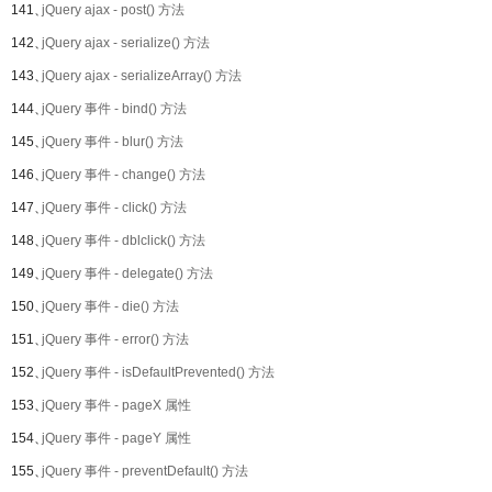
141、
jQuery ajax - post() 方法
142、
jQuery ajax - serialize() 方法
143、
jQuery ajax - serializeArray() 方法
144、
jQuery 事件 - bind() 方法
145、
jQuery 事件 - blur() 方法
146、
jQuery 事件 - change() 方法
147、
jQuery 事件 - click() 方法
148、
jQuery 事件 - dblclick() 方法
149、
jQuery 事件 - delegate() 方法
150、
jQuery 事件 - die() 方法
151、
jQuery 事件 - error() 方法
152、
jQuery 事件 - isDefaultPrevented() 方法
153、
jQuery 事件 - pageX 属性
154、
jQuery 事件 - pageY 属性
155、
jQuery 事件 - preventDefault() 方法