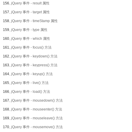
156、
jQuery 事件 - result 属性
157、
jQuery 事件 - target 属性
158、
jQuery 事件 - timeStamp 属性
159、
jQuery 事件 - type 属性
160、
jQuery 事件 - which 属性
161、
jQuery 事件 - focus() 方法
162、
jQuery 事件 - keydown() 方法
163、
jQuery 事件 - keypress() 方法
164、
jQuery 事件 - keyup() 方法
165、
jQuery 事件 - live() 方法
166、
jQuery 事件 - load() 方法
167、
jQuery 事件 - mousedown() 方法
168、
jQuery 事件 - mouseenter() 方法
169、
jQuery 事件 - mouseleave() 方法
170、
jQuery 事件 - mousemove() 方法