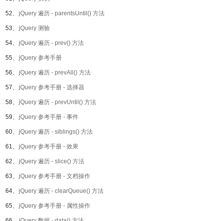
52、
jQuery 遍历 - parentsUntil() 方法
53、
jQuery 测验
54、
jQuery 遍历 - prev() 方法
55、
jQuery 参考手册
56、
jQuery 遍历 - prevAll() 方法
57、
jQuery 参考手册 - 选择器
58、
jQuery 遍历 - prevUntil() 方法
59、
jQuery 参考手册 - 事件
60、
jQuery 遍历 - siblings() 方法
61、
jQuery 参考手册 - 效果
62、
jQuery 遍历 - slice() 方法
63、
jQuery 参考手册 - 文档操作
64、
jQuery 遍历 - clearQueue() 方法
65、
jQuery 参考手册 - 属性操作
66、
jQuery 数据 - data() 方法