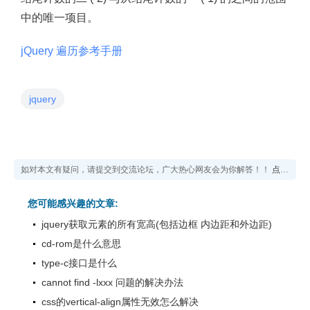
中的唯一项目。
jQuery 遍历参考手册
jquery
如对本文有疑问，请提交到交流论坛，广大热心网友会为你解答！！
点击进入论坛
您可能感兴趣的文章:
jquery获取元素的所有宽高(包括边框 内边距和外边距)
cd-rom是什么意思
type-c接口是什么
cannot find -lxxx 问题的解决办法
css的vertical-align属性无效怎么解决