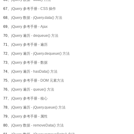
67、
jQuery 参考手册 - CSS 操作
68、
jQuery 数据 - jQuery.data() 方法
69、
jQuery 参考手册 - Ajax
70、
jQuery 遍历 - dequeue() 方法
71、
jQuery 参考手册 - 遍历
72、
jQuery 遍历 - jQuery.dequeue() 方法
73、
jQuery 参考手册 - 数据
74、
jQuery 遍历 - hasData() 方法
75、
jQuery 参考手册 - DOM 元素方法
76、
jQuery 遍历 - queue() 方法
77、
jQuery 参考手册 - 核心
78、
jQuery 遍历 - jQuery.queue() 方法
79、
jQuery 参考手册 - 属性
80、
jQuery 数据 - removeData() 方法