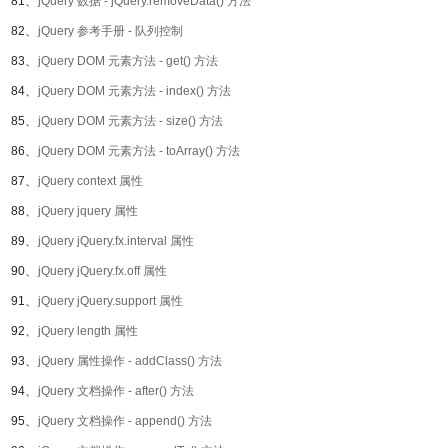
81、
jQuery 数据 - jQuery.removeData() 方法
82、
jQuery 参考手册 - 队列控制
83、
jQuery DOM 元素方法 - get() 方法
84、
jQuery DOM 元素方法 - index() 方法
85、
jQuery DOM 元素方法 - size() 方法
86、
jQuery DOM 元素方法 - toArray() 方法
87、
jQuery context 属性
88、
jQuery jquery 属性
89、
jQuery jQuery.fx.interval 属性
90、
jQuery jQuery.fx.off 属性
91、
jQuery jQuery.support 属性
92、
jQuery length 属性
93、
jQuery 属性操作 - addClass() 方法
94、
jQuery 文档操作 - after() 方法
95、
jQuery 文档操作 - append() 方法