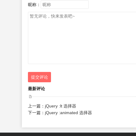
昵称：
提交评论
最新评论
上一篇：
jQuery :lt 选择器
下一篇：
jQuery :animated 选择器