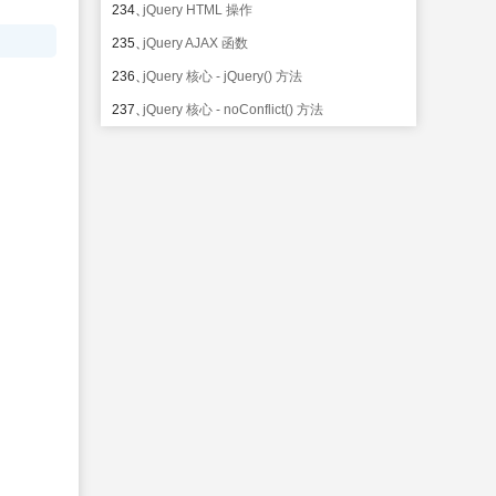
234、
jQuery HTML 操作
235、
jQuery AJAX 函数
236、
jQuery 核心 - jQuery() 方法
237、
jQuery 核心 - noConflict() 方法