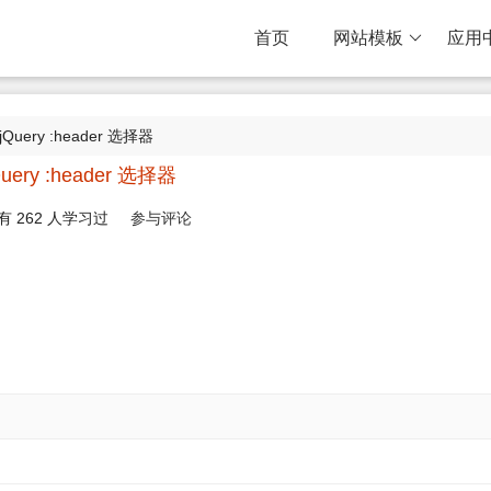
首页
网站模板
应用
jQuery :header 选择器
Query :header 选择器
有
262
人学习过
参与评论