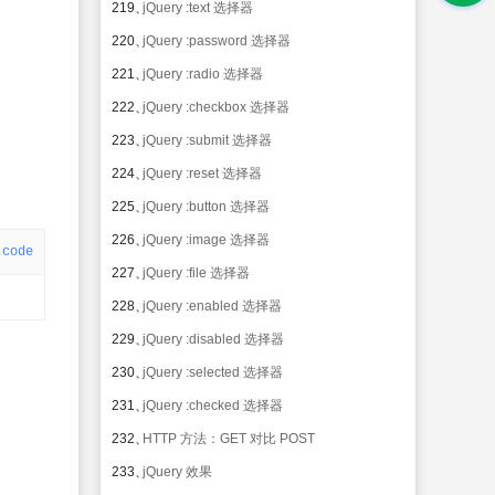
219、
jQuery :text 选择器
220、
jQuery :password 选择器
221、
jQuery :radio 选择器
222、
jQuery :checkbox 选择器
223、
jQuery :submit 选择器
224、
jQuery :reset 选择器
225、
jQuery :button 选择器
226、
jQuery :image 选择器
code
227、
jQuery :file 选择器
228、
jQuery :enabled 选择器
229、
jQuery :disabled 选择器
230、
jQuery :selected 选择器
231、
jQuery :checked 选择器
232、
HTTP 方法：GET 对比 POST
233、
jQuery 效果