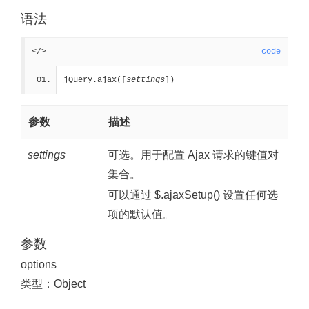
语法
</>
code
jQuery.ajax([
settings
])
参数
描述
settings
可选。用于配置 Ajax 请求的键值对
集合。
可以通过 $.ajaxSetup() 设置任何选
项的默认值。
参数
options
类型：Object