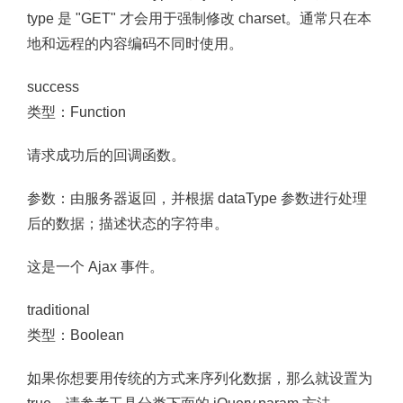
type 是 "GET" 才会用于强制修改 charset。通常只在本
地和远程的内容编码不同时使用。
success
类型：Function
请求成功后的回调函数。
参数：由服务器返回，并根据 dataType 参数进行处理
后的数据；描述状态的字符串。
这是一个 Ajax 事件。
traditional
类型：Boolean
如果你想要用传统的方式来序列化数据，那么就设置为