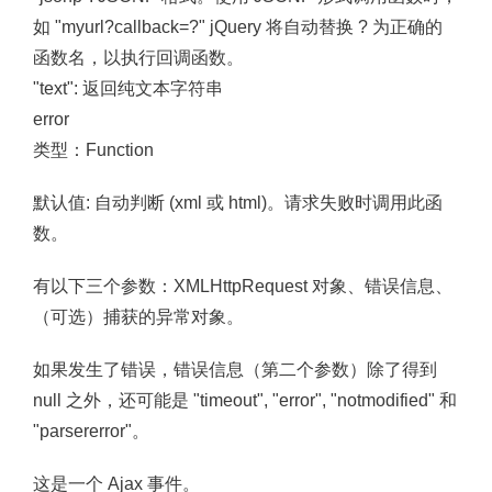
如 "myurl?callback=?" jQuery 将自动替换 ? 为正确的
函数名，以执行回调函数。
"text": 返回纯文本字符串
error
类型：Function
默认值: 自动判断 (xml 或 html)。请求失败时调用此函
数。
有以下三个参数：XMLHttpRequest 对象、错误信息、
（可选）捕获的异常对象。
如果发生了错误，错误信息（第二个参数）除了得到
null 之外，还可能是 "timeout", "error", "notmodified" 和
"parsererror"。
这是一个 Ajax 事件。