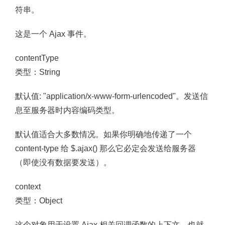
符串。
这是一个 Ajax 事件。
contentType
类型：String
默认值: "application/x-www-form-urlencoded"。发送信
息至服务器时内容编码类型。
默认值适合大多数情况。如果你明确地传递了一个
content-type 给 $.ajax() 那么它必定会发送给服务器
（即使没有数据要发送）。
context
类型：Object
这个对象用于设置 Ajax 相关回调函数的上下文。也就