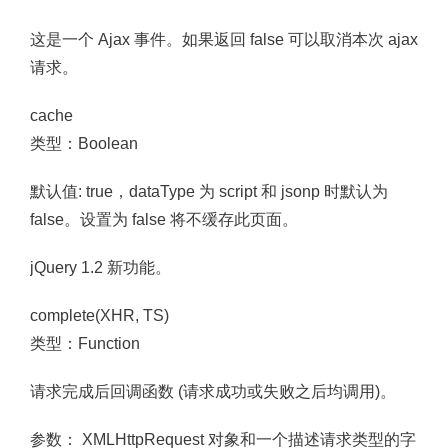
这是一个 Ajax 事件。如果返回 false 可以取消本次 ajax
请求。
cache
类型：Boolean
默认值: true，dataType 为 script 和 jsonp 时默认为
false。设置为 false 将不缓存此页面。
jQuery 1.2 新功能。
complete(XHR, TS)
类型：Function
请求完成后回调函数 (请求成功或失败之后均调用)。
参数： XMLHttpRequest 对象和一个描述请求类型的字