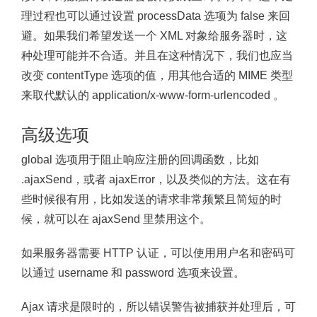
理过程也可以通过设置 processData 选项为 false 来回
避。如果我们希望发送一个 XML 对象给服务器时，这
种处理可能并不合适。并且在这种情况下，我们也应当
改变 contentType 选项的值，用其他合适的 MIME 类型
来取代默认的 application/x-www-form-urlencoded 。
高级选项
global 选项用于阻止响应注册的回调函数，比如
.ajaxSend，或者 ajaxError，以及类似的方法。这在有
些时候很有用，比如发送的请求非常频繁且简短的时
候，就可以在 ajaxSend 里禁用这个。
如果服务器需要 HTTP 认证，可以使用用户名和密码可
以通过 username 和 password 选项来设置。
Ajax 请求是限时的，所以错误警告被捕获并处理后，可