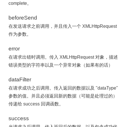
complete。
beforeSend
在发送请求之前调用，并且传入一个 XMLHttpRequest
作为参数。
error
在请求出错时调用。传入 XMLHttpRequest 对象，描述
错误类型的字符串以及一个异常对象（如果有的话）
dataFilter
在请求成功之后调用。传入返回的数据以及 "dataType"
参数的值。并且必须返回新的数据（可能是处理过的）
传递给 success 回调函数。
success
当请求之后调用。传入返回后的数据，以及包含成功代