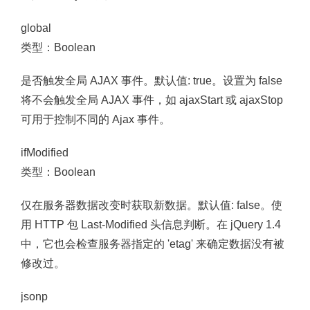
global
类型：Boolean
是否触发全局 AJAX 事件。默认值: true。设置为 false
将不会触发全局 AJAX 事件，如 ajaxStart 或 ajaxStop
可用于控制不同的 Ajax 事件。
ifModified
类型：Boolean
仅在服务器数据改变时获取新数据。默认值: false。使
用 HTTP 包 Last-Modified 头信息判断。在 jQuery 1.4
中，它也会检查服务器指定的 'etag' 来确定数据没有被
修改过。
jsonp