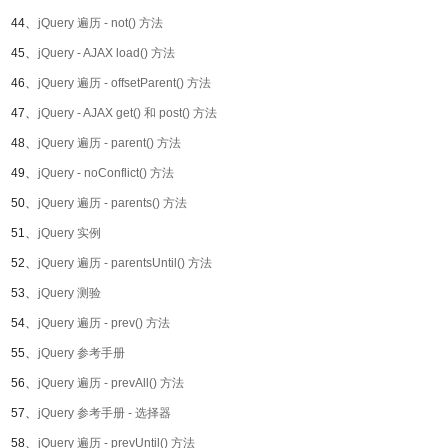
44、
jQuery 遍历 - not() 方法
45、
jQuery - AJAX load() 方法
46、
jQuery 遍历 - offsetParent() 方法
47、
jQuery - AJAX get() 和 post() 方法
48、
jQuery 遍历 - parent() 方法
49、
jQuery - noConflict() 方法
50、
jQuery 遍历 - parents() 方法
51、
jQuery 实例
52、
jQuery 遍历 - parentsUntil() 方法
53、
jQuery 测验
54、
jQuery 遍历 - prev() 方法
55、
jQuery 参考手册
56、
jQuery 遍历 - prevAll() 方法
57、
jQuery 参考手册 - 选择器
58、
jQuery 遍历 - prevUntil() 方法