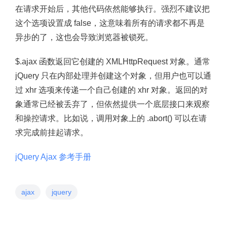
在请求开始后，其他代码依然能够执行。强烈不建议把
这个选项设置成 false，这意味着所有的请求都不再是
异步的了，这也会导致浏览器被锁死。
$.ajax 函数返回它创建的 XMLHttpRequest 对象。通常
jQuery 只在内部处理并创建这个对象，但用户也可以通
过 xhr 选项来传递一个自己创建的 xhr 对象。返回的对
象通常已经被丢弃了，但依然提供一个底层接口来观察
和操控请求。比如说，调用对象上的 .abort() 可以在请
求完成前挂起请求。
jQuery Ajax 参考手册
ajax
jquery