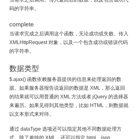
码的字符串。
complete
当请求完成之后调用这个函数，无论成功或失败。传入
XMLHttpRequest 对象，以及一个包含成功或错误代码
的字符串。
数据类型
$.ajax() 函数依赖服务器提供的信息来处理返回的数
据。如果服务器报告说返回的数据是 XML，那么返回
的结果就可以用普通的 XML 方法或者 jQuery 的选择器
来遍历。如果见得到其他类型，比如 HTML，则数据就
以文本形式来对待。
通过 dataType 选项还可以指定其他不同数据处理方
式。除了单纯的 XML，还可以指定 html、json、