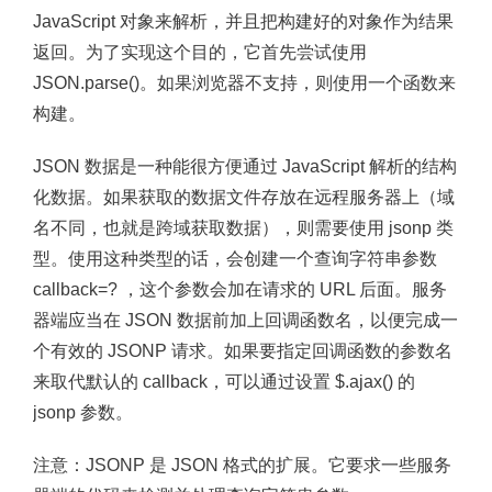
JavaScript 对象来解析，并且把构建好的对象作为结果
返回。为了实现这个目的，它首先尝试使用
JSON.parse()。如果浏览器不支持，则使用一个函数来
构建。
JSON 数据是一种能很方便通过 JavaScript 解析的结构
化数据。如果获取的数据文件存放在远程服务器上（域
名不同，也就是跨域获取数据），则需要使用 jsonp 类
型。使用这种类型的话，会创建一个查询字符串参数
callback=? ，这个参数会加在请求的 URL 后面。服务
器端应当在 JSON 数据前加上回调函数名，以便完成一
个有效的 JSONP 请求。如果要指定回调函数的参数名
来取代默认的 callback，可以通过设置 $.ajax() 的
jsonp 参数。
注意：
JSONP 是 JSON 格式的扩展。它要求一些服务