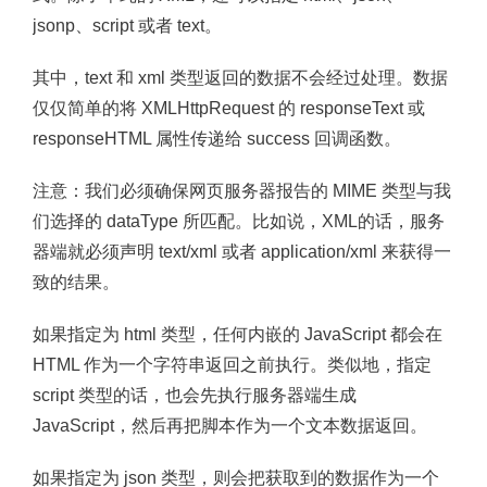
jsonp、script 或者 text。
其中，text 和 xml 类型返回的数据不会经过处理。数据
仅仅简单的将 XMLHttpRequest 的 responseText 或
responseHTML 属性传递给 success 回调函数。
注意：
我们必须确保网页服务器报告的 MIME 类型与我
们选择的 dataType 所匹配。比如说，XML的话，服务
器端就必须声明 text/xml 或者 application/xml 来获得一
致的结果。
如果指定为 html 类型，任何内嵌的 JavaScript 都会在
HTML 作为一个字符串返回之前执行。类似地，指定
script 类型的话，也会先执行服务器端生成
JavaScript，然后再把脚本作为一个文本数据返回。
如果指定为 json 类型，则会把获取到的数据作为一个