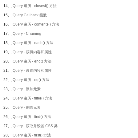
14、
jQuery 遍历 - closest() 方法
15、
jQuery Callback 函数
16、
jQuery 遍历 - contents() 方法
17、
jQuery - Chaining
18、
jQuery 遍历 - each() 方法
19、
jQuery - 获得内容和属性
20、
jQuery 遍历 - end() 方法
21、
jQuery - 设置内容和属性
22、
jQuery 遍历 - eq() 方法
23、
jQuery - 添加元素
24、
jQuery 遍历 - filter() 方法
25、
jQuery - 删除元素
26、
jQuery 遍历 - find() 方法
27、
jQuery - 获取并设置 CSS 类
28、
jQuery 遍历 - first() 方法