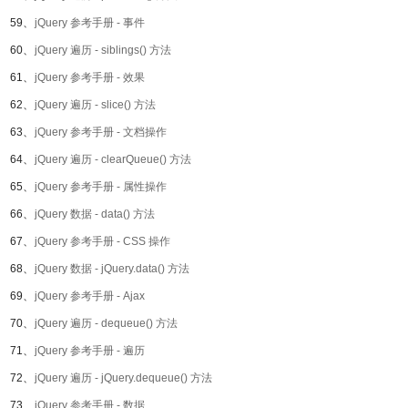
59、
jQuery 参考手册 - 事件
60、
jQuery 遍历 - siblings() 方法
61、
jQuery 参考手册 - 效果
62、
jQuery 遍历 - slice() 方法
63、
jQuery 参考手册 - 文档操作
64、
jQuery 遍历 - clearQueue() 方法
65、
jQuery 参考手册 - 属性操作
66、
jQuery 数据 - data() 方法
67、
jQuery 参考手册 - CSS 操作
68、
jQuery 数据 - jQuery.data() 方法
69、
jQuery 参考手册 - Ajax
70、
jQuery 遍历 - dequeue() 方法
71、
jQuery 参考手册 - 遍历
72、
jQuery 遍历 - jQuery.dequeue() 方法
73、
jQuery 参考手册 - 数据