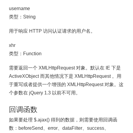
username
类型：String
用于响应 HTTP 访问认证请求的用户名。
xhr
类型：Function
需要返回一个 XMLHttpRequest 对象。默认在 IE 下是
ActiveXObject 而其他情况下是 XMLHttpRequest 。用
于重写或者提供一个增强的 XMLHttpRequest 对象。这
个参数在 jQuery 1.3 以前不可用。
回调函数
如果要处理 $.ajax() 得到的数据，则需要使用回调函
数：beforeSend、error、dataFilter、success、