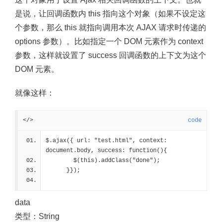
是说，让回调函数内 this 指向这个对象（如果不设定这
个参数，那么 this 就指向调用本次 AJAX 请求时传递的
options 参数）。比如指定一个 DOM 元素作为 context
参数，这样就设置了 success 回调函数的上下文为这个
DOM 元素。
就像这样：
</>
code
$.ajax({ url: "test.html", context: 
document.body, success: function(){
        $(this).addClass("done");
      }});
data
类型：String