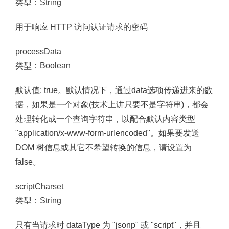
类型：String
用于响应 HTTP 访问认证请求的密码
processData
类型：Boolean
默认值: true。默认情况下，通过data选项传递进来的数
据，如果是一个对象(技术上讲只要不是字符串)，都会
处理转化成一个查询字符串，以配合默认内容类型
"application/x-www-form-urlencoded"。如果要发送
DOM 树信息或其它不希望转换的信息，请设置为
false。
scriptCharset
类型：String
只有当请求时 dataType 为 "jsonp" 或 "script"，并且