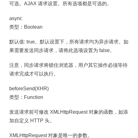
可选。AJAX 请求设置。所有选项都是可选的。
async
类型：Boolean
默认值: true。默认设置下，所有请求均为异步请求。如
果需要发送同步请求，请将此选项设置为 false。
注意，同步请求将锁住浏览器，用户其它操作必须等待
请求完成才可以执行。
beforeSend(XHR)
类型：Function
发送请求前可修改 XMLHttpRequest 对象的函数，如添
加自定义 HTTP 头。
XMLHttpRequest 对象是唯一的参数。