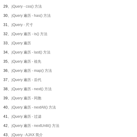
29、
jQuery - css() 方法
30、
jQuery 遍历 - has() 方法
31、
jQuery - 尺寸
32、
jQuery 遍历 - is() 方法
33、
jQuery 遍历
34、
jQuery 遍历 - last() 方法
35、
jQuery 遍历 - 祖先
36、
jQuery 遍历 - map() 方法
37、
jQuery 遍历 - 后代
38、
jQuery 遍历 - next() 方法
39、
jQuery 遍历 - 同胞
40、
jQuery 遍历 - nextAll() 方法
41、
jQuery 遍历 - 过滤
42、
jQuery 遍历 - nextUntil() 方法
43、
jQuery - AJAX 简介