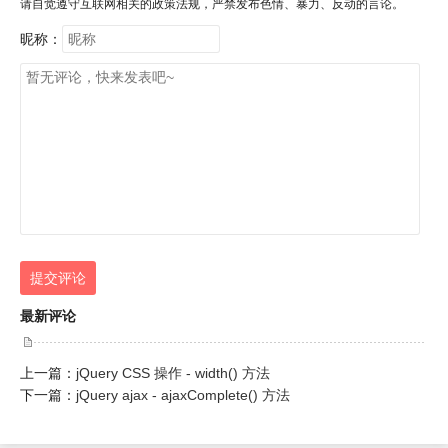
请自觉遵守互联网相关的政策法规，严禁发布色情、暴力、反动的言论。
昵称：
提交评论
最新评论
上一篇：
jQuery CSS 操作 - width() 方法
下一篇：
jQuery ajax - ajaxComplete() 方法