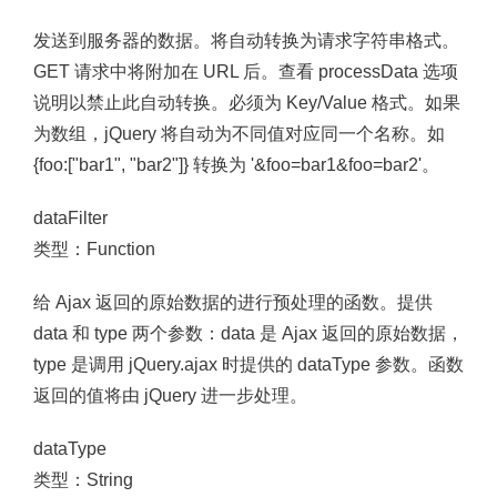
发送到服务器的数据。将自动转换为请求字符串格式。
GET 请求中将附加在 URL 后。查看 processData 选项
说明以禁止此自动转换。必须为 Key/Value 格式。如果
为数组，jQuery 将自动为不同值对应同一个名称。如
{foo:["bar1", "bar2"]} 转换为 '&foo=bar1&foo=bar2'。
dataFilter
类型：Function
给 Ajax 返回的原始数据的进行预处理的函数。提供
data 和 type 两个参数：data 是 Ajax 返回的原始数据，
type 是调用 jQuery.ajax 时提供的 dataType 参数。函数
返回的值将由 jQuery 进一步处理。
dataType
类型：String