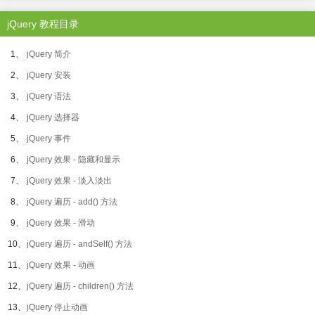
jQuery 教程目录
1、
jQuery 简介
2、
jQuery 安装
3、
jQuery 语法
4、
jQuery 选择器
5、
jQuery 事件
6、
jQuery 效果 - 隐藏和显示
7、
jQuery 效果 - 淡入淡出
8、
jQuery 遍历 - add() 方法
9、
jQuery 效果 - 滑动
10、
jQuery 遍历 - andSelf() 方法
11、
jQuery 效果 - 动画
12、
jQuery 遍历 - children() 方法
13、
jQuery 停止动画