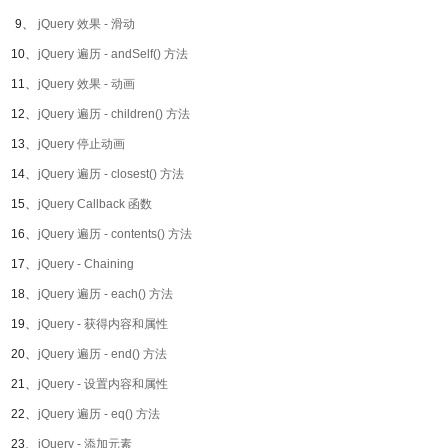
9、
jQuery 效果 - 滑动
10、
jQuery 遍历 - andSelf() 方法
11、
jQuery 效果 - 动画
12、
jQuery 遍历 - children() 方法
13、
jQuery 停止动画
14、
jQuery 遍历 - closest() 方法
15、
jQuery Callback 函数
16、
jQuery 遍历 - contents() 方法
17、
jQuery - Chaining
18、
jQuery 遍历 - each() 方法
19、
jQuery - 获得内容和属性
20、
jQuery 遍历 - end() 方法
21、
jQuery - 设置内容和属性
22、
jQuery 遍历 - eq() 方法
23、
jQuery - 添加元素