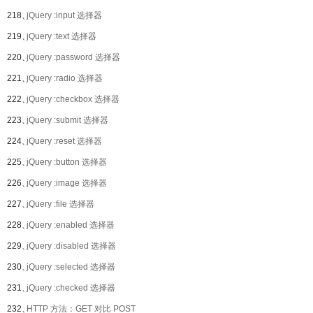
218、
jQuery :input 选择器
219、
jQuery :text 选择器
220、
jQuery :password 选择器
221、
jQuery :radio 选择器
222、
jQuery :checkbox 选择器
223、
jQuery :submit 选择器
224、
jQuery :reset 选择器
225、
jQuery :button 选择器
226、
jQuery :image 选择器
227、
jQuery :file 选择器
228、
jQuery :enabled 选择器
229、
jQuery :disabled 选择器
230、
jQuery :selected 选择器
231、
jQuery :checked 选择器
232、
HTTP 方法：GET 对比 POST