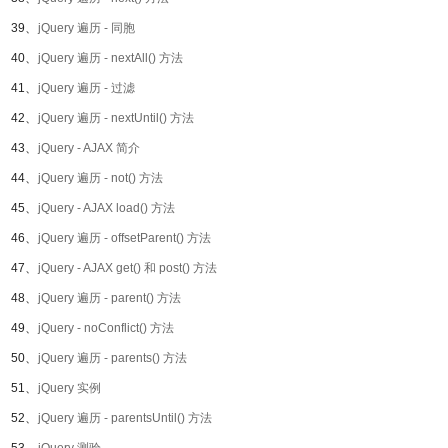
39、
jQuery 遍历 - 同胞
40、
jQuery 遍历 - nextAll() 方法
41、
jQuery 遍历 - 过滤
42、
jQuery 遍历 - nextUntil() 方法
43、
jQuery - AJAX 简介
44、
jQuery 遍历 - not() 方法
45、
jQuery - AJAX load() 方法
46、
jQuery 遍历 - offsetParent() 方法
47、
jQuery - AJAX get() 和 post() 方法
48、
jQuery 遍历 - parent() 方法
49、
jQuery - noConflict() 方法
50、
jQuery 遍历 - parents() 方法
51、
jQuery 实例
52、
jQuery 遍历 - parentsUntil() 方法