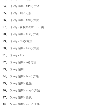
24、
jQuery 遍历 - filter() 方法
25、
jQuery - 删除元素
26、
jQuery 遍历 - find() 方法
27、
jQuery - 获取并设置 CSS 类
28、
jQuery 遍历 - first() 方法
29、
jQuery - css() 方法
30、
jQuery 遍历 - has() 方法
31、
jQuery - 尺寸
32、
jQuery 遍历 - is() 方法
33、
jQuery 遍历
34、
jQuery 遍历 - last() 方法
35、
jQuery 遍历 - 祖先
36、
jQuery 遍历 - map() 方法
37、
jQuery 遍历 - 后代
38、
jQuery 遍历 - next() 方法