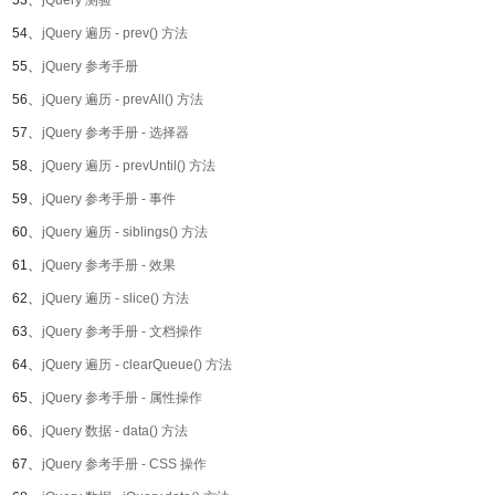
53、
jQuery 测验
54、
jQuery 遍历 - prev() 方法
55、
jQuery 参考手册
56、
jQuery 遍历 - prevAll() 方法
57、
jQuery 参考手册 - 选择器
58、
jQuery 遍历 - prevUntil() 方法
59、
jQuery 参考手册 - 事件
60、
jQuery 遍历 - siblings() 方法
61、
jQuery 参考手册 - 效果
62、
jQuery 遍历 - slice() 方法
63、
jQuery 参考手册 - 文档操作
64、
jQuery 遍历 - clearQueue() 方法
65、
jQuery 参考手册 - 属性操作
66、
jQuery 数据 - data() 方法
67、
jQuery 参考手册 - CSS 操作