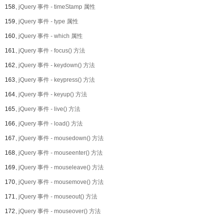
158、
jQuery 事件 - timeStamp 属性
159、
jQuery 事件 - type 属性
160、
jQuery 事件 - which 属性
161、
jQuery 事件 - focus() 方法
162、
jQuery 事件 - keydown() 方法
163、
jQuery 事件 - keypress() 方法
164、
jQuery 事件 - keyup() 方法
165、
jQuery 事件 - live() 方法
166、
jQuery 事件 - load() 方法
167、
jQuery 事件 - mousedown() 方法
168、
jQuery 事件 - mouseenter() 方法
169、
jQuery 事件 - mouseleave() 方法
170、
jQuery 事件 - mousemove() 方法
171、
jQuery 事件 - mouseout() 方法
172、
jQuery 事件 - mouseover() 方法