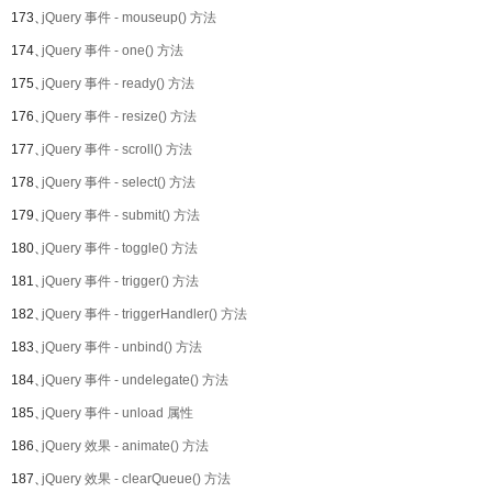
173、
jQuery 事件 - mouseup() 方法
174、
jQuery 事件 - one() 方法
175、
jQuery 事件 - ready() 方法
176、
jQuery 事件 - resize() 方法
177、
jQuery 事件 - scroll() 方法
178、
jQuery 事件 - select() 方法
179、
jQuery 事件 - submit() 方法
180、
jQuery 事件 - toggle() 方法
181、
jQuery 事件 - trigger() 方法
182、
jQuery 事件 - triggerHandler() 方法
183、
jQuery 事件 - unbind() 方法
184、
jQuery 事件 - undelegate() 方法
185、
jQuery 事件 - unload 属性
186、
jQuery 效果 - animate() 方法
187、
jQuery 效果 - clearQueue() 方法