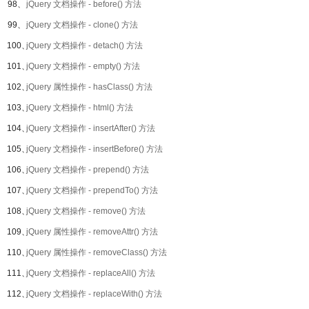
98、
jQuery 文档操作 - before() 方法
99、
jQuery 文档操作 - clone() 方法
100、
jQuery 文档操作 - detach() 方法
101、
jQuery 文档操作 - empty() 方法
102、
jQuery 属性操作 - hasClass() 方法
103、
jQuery 文档操作 - html() 方法
104、
jQuery 文档操作 - insertAfter() 方法
105、
jQuery 文档操作 - insertBefore() 方法
106、
jQuery 文档操作 - prepend() 方法
107、
jQuery 文档操作 - prependTo() 方法
108、
jQuery 文档操作 - remove() 方法
109、
jQuery 属性操作 - removeAttr() 方法
110、
jQuery 属性操作 - removeClass() 方法
111、
jQuery 文档操作 - replaceAll() 方法
112、
jQuery 文档操作 - replaceWith() 方法