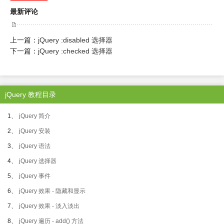
最新评论
上一篇：
jQuery :disabled 选择器
下一篇：
jQuery :checked 选择器
jQuery 教程目录
1、
jQuery 简介
2、
jQuery 安装
3、
jQuery 语法
4、
jQuery 选择器
5、
jQuery 事件
6、
jQuery 效果 - 隐藏和显示
7、
jQuery 效果 - 淡入淡出
8、
jQuery 遍历 - add() 方法