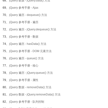
68、
jQuery 数据 - jQuery.data() 方法
69、
jQuery 参考手册 - Ajax
70、
jQuery 遍历 - dequeue() 方法
71、
jQuery 参考手册 - 遍历
72、
jQuery 遍历 - jQuery.dequeue() 方法
73、
jQuery 参考手册 - 数据
74、
jQuery 遍历 - hasData() 方法
75、
jQuery 参考手册 - DOM 元素方法
76、
jQuery 遍历 - queue() 方法
77、
jQuery 参考手册 - 核心
78、
jQuery 遍历 - jQuery.queue() 方法
79、
jQuery 参考手册 - 属性
80、
jQuery 数据 - removeData() 方法
81、
jQuery 数据 - jQuery.removeData() 方法
82、
jQuery 参考手册 - 队列控制