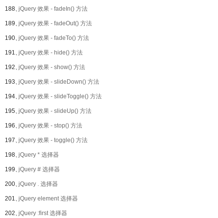
188、
jQuery 效果 - fadeIn() 方法
189、
jQuery 效果 - fadeOut() 方法
190、
jQuery 效果 - fadeTo() 方法
191、
jQuery 效果 - hide() 方法
192、
jQuery 效果 - show() 方法
193、
jQuery 效果 - slideDown() 方法
194、
jQuery 效果 - slideToggle() 方法
195、
jQuery 效果 - slideUp() 方法
196、
jQuery 效果 - stop() 方法
197、
jQuery 效果 - toggle() 方法
198、
jQuery * 选择器
199、
jQuery # 选择器
200、
jQuery . 选择器
201、
jQuery element 选择器
202、
jQuery :first 选择器