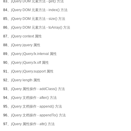
83、
jQuery DOM 元素方法 - get() 方法
84、
jQuery DOM 元素方法 - index() 方法
85、
jQuery DOM 元素方法 - size() 方法
86、
jQuery DOM 元素方法 - toArray() 方法
87、
jQuery context 属性
88、
jQuery jquery 属性
89、
jQuery jQuery.fx.interval 属性
90、
jQuery jQuery.fx.off 属性
91、
jQuery jQuery.support 属性
92、
jQuery length 属性
93、
jQuery 属性操作 - addClass() 方法
94、
jQuery 文档操作 - after() 方法
95、
jQuery 文档操作 - append() 方法
96、
jQuery 文档操作 - appendTo() 方法
97、
jQuery 属性操作 - attr() 方法