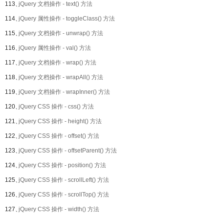
113、
jQuery 文档操作 - text() 方法
114、
jQuery 属性操作 - toggleClass() 方法
115、
jQuery 文档操作 - unwrap() 方法
116、
jQuery 属性操作 - val() 方法
117、
jQuery 文档操作 - wrap() 方法
118、
jQuery 文档操作 - wrapAll() 方法
119、
jQuery 文档操作 - wrapInner() 方法
120、
jQuery CSS 操作 - css() 方法
121、
jQuery CSS 操作 - height() 方法
122、
jQuery CSS 操作 - offset() 方法
123、
jQuery CSS 操作 - offsetParent() 方法
124、
jQuery CSS 操作 - position() 方法
125、
jQuery CSS 操作 - scrollLeft() 方法
126、
jQuery CSS 操作 - scrollTop() 方法
127、
jQuery CSS 操作 - width() 方法