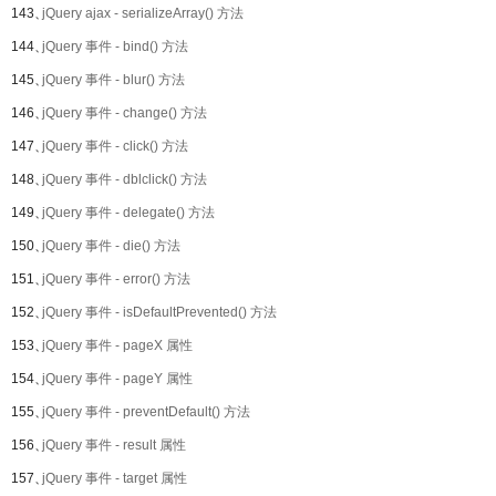
143、
jQuery ajax - serializeArray() 方法
144、
jQuery 事件 - bind() 方法
145、
jQuery 事件 - blur() 方法
146、
jQuery 事件 - change() 方法
147、
jQuery 事件 - click() 方法
148、
jQuery 事件 - dblclick() 方法
149、
jQuery 事件 - delegate() 方法
150、
jQuery 事件 - die() 方法
151、
jQuery 事件 - error() 方法
152、
jQuery 事件 - isDefaultPrevented() 方法
153、
jQuery 事件 - pageX 属性
154、
jQuery 事件 - pageY 属性
155、
jQuery 事件 - preventDefault() 方法
156、
jQuery 事件 - result 属性
157、
jQuery 事件 - target 属性