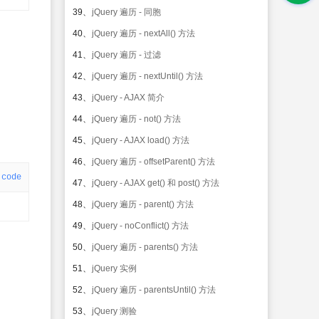
39、
jQuery 遍历 - 同胞
40、
jQuery 遍历 - nextAll() 方法
41、
jQuery 遍历 - 过滤
42、
jQuery 遍历 - nextUntil() 方法
43、
jQuery - AJAX 简介
44、
jQuery 遍历 - not() 方法
45、
jQuery - AJAX load() 方法
46、
jQuery 遍历 - offsetParent() 方法
code
47、
jQuery - AJAX get() 和 post() 方法
48、
jQuery 遍历 - parent() 方法
49、
jQuery - noConflict() 方法
50、
jQuery 遍历 - parents() 方法
51、
jQuery 实例
52、
jQuery 遍历 - parentsUntil() 方法
53、
jQuery 测验