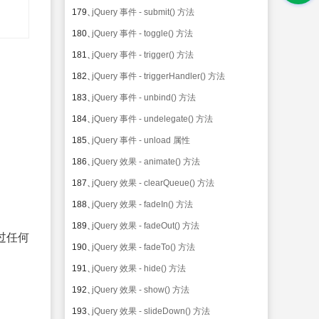
179、
jQuery 事件 - submit() 方法
180、
jQuery 事件 - toggle() 方法
181、
jQuery 事件 - trigger() 方法
182、
jQuery 事件 - triggerHandler() 方法
183、
jQuery 事件 - unbind() 方法
184、
jQuery 事件 - undelegate() 方法
185、
jQuery 事件 - unload 属性
186、
jQuery 效果 - animate() 方法
187、
jQuery 效果 - clearQueue() 方法
188、
jQuery 效果 - fadeIn() 方法
189、
jQuery 效果 - fadeOut() 方法
穿过任何
190、
jQuery 效果 - fadeTo() 方法
191、
jQuery 效果 - hide() 方法
192、
jQuery 效果 - show() 方法
193、
jQuery 效果 - slideDown() 方法