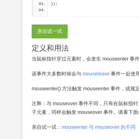
});
亲自试一试
定义和用法
当鼠标指针穿过元素时，会发生 mouseenter 事
该事件大多数时候会与
mouseleave
事件一起使
mouseenter() 方法触发 mouseenter 事件，
注释：
与 mouseover 事件不同，只有在鼠标指
子元素，同样会触发 mouseover 事件。请看下
亲自试一试：
mouseenter 与 mouseover 的不同