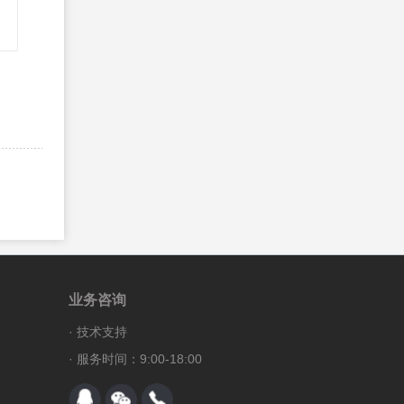
业务咨询
·
技术支持
· 服务时间：9:00-18:00