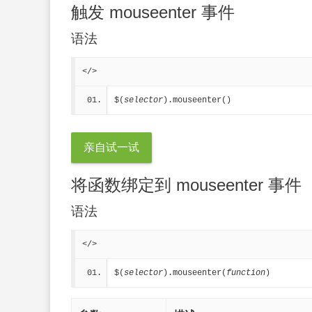
触发 mouseenter 事件
语法
</>
$(
selector
).mouseenter()
亲自试一试
将函数绑定到 mouseenter 事件
语法
</>
$(
selector
).mouseenter(
function
)