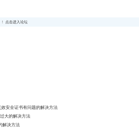
！！
点击进入论坛
pt证书无效安全证书有问题的解决方法
实体过大的解决方法
e错误的解决方法