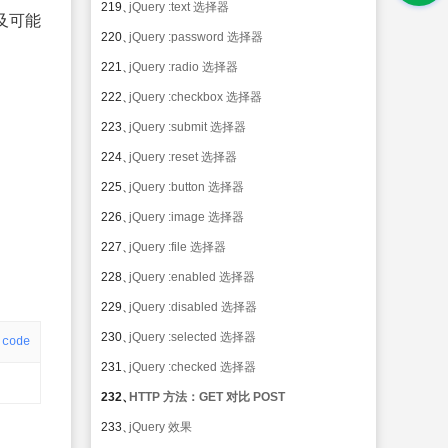
219、
jQuery :text 选择器
及可能
220、
jQuery :password 选择器
221、
jQuery :radio 选择器
222、
jQuery :checkbox 选择器
223、
jQuery :submit 选择器
224、
jQuery :reset 选择器
225、
jQuery :button 选择器
226、
jQuery :image 选择器
227、
jQuery :file 选择器
228、
jQuery :enabled 选择器
229、
jQuery :disabled 选择器
230、
jQuery :selected 选择器
code
231、
jQuery :checked 选择器
232、
HTTP 方法：GET 对比 POST
233、
jQuery 效果