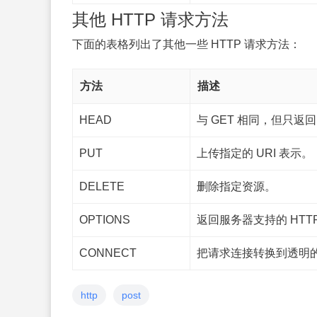
其他 HTTP 请求方法
下面的表格列出了其他一些 HTTP 请求方法：
方法
描述
HEAD
与 GET 相同，但只返
PUT
上传指定的 URI 表示。
DELETE
删除指定资源。
OPTIONS
返回服务器支持的 HTT
CONNECT
把请求连接转换到透明的 T
http
post