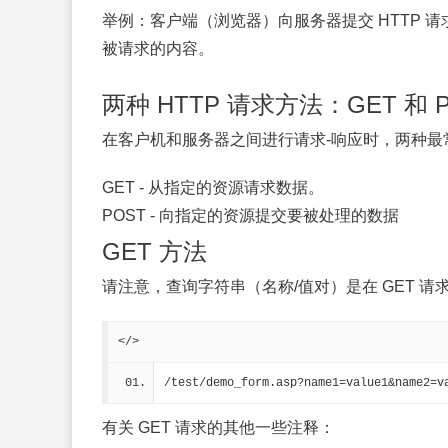
举例：客户端（浏览器）向服务器提交 HTTP
被请求的内容。
两种 HTTP 请求方法：GET 和 
在客户机和服务器之间进行请求-响应时，两种最常被
GET
- 从指定的资源请求数据。
POST
- 向指定的资源提交要被处理的数据
GET 方法
请注意，查询字符串（名称/值对）是在 GET 请求
</>
/test/demo_form.asp?name1=value1&name2=v
有关 GET 请求的其他一些注释：