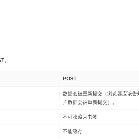
ST。
POST
数据会被重新提交（浏览器应该告
户数据会被重新提交）。
不可收藏为书签
不能缓存