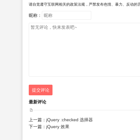
请自觉遵守互联网相关的政策法规，严禁发布色情、暴力、反动的
昵称：
提交评论
最新评论
上一篇：
jQuery :checked 选择器
下一篇：
jQuery 效果