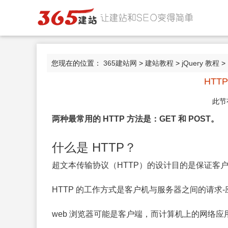
您现在的位置：
365建站网
>
建站教程
>
jQuery 教程
>
HTT
此节
两种最常用的 HTTP 方法是：GET 和 POST。
什么是 HTTP？
超文本传输协议（HTTP）的设计目的是保证客
HTTP 的工作方式是客户机与服务器之间的请求
web 浏览器可能是客户端，而计算机上的网络