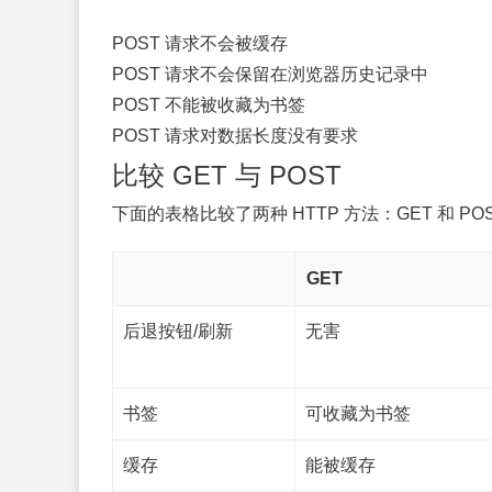
POST 请求不会被缓存
POST 请求不会保留在浏览器历史记录中
POST 不能被收藏为书签
POST 请求对数据长度没有要求
比较 GET 与 POST
下面的表格比较了两种 HTTP 方法：GET 和 PO
GET
后退按钮/刷新
无害
书签
可收藏为书签
缓存
能被缓存