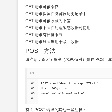
GET 请求可被缓存
GET 请求保留在浏览器历史记录中
GET 请求可被收藏为书签
GET 请求不应在处理敏感数据时使用
GET 请求有长度限制
GET 请求只应当用于取回数据
POST 方法
请注意，查询字符串（名称/值对）是在 POST 请
</>
POST /test/demo_form.asp HTTP/1.1
Host: 365jz.com
name1=value1&name2=value2
有关 POST 请求的其他一些注释：