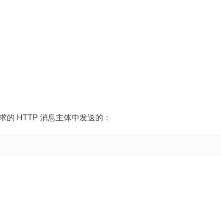
求的 HTTP 消息主体中发送的：