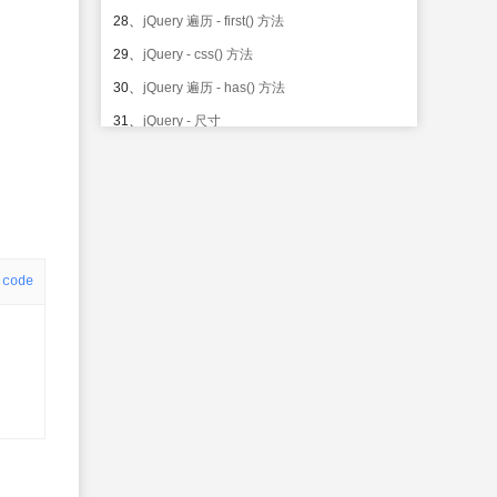
28、
jQuery 遍历 - first() 方法
29、
jQuery - css() 方法
30、
jQuery 遍历 - has() 方法
31、
jQuery - 尺寸
32、
jQuery 遍历 - is() 方法
33、
jQuery 遍历
34、
jQuery 遍历 - last() 方法
35、
jQuery 遍历 - 祖先
code
36、
jQuery 遍历 - map() 方法
37、
jQuery 遍历 - 后代
38、
jQuery 遍历 - next() 方法
39、
jQuery 遍历 - 同胞
40、
jQuery 遍历 - nextAll() 方法
41、
jQuery 遍历 - 过滤
42、
jQuery 遍历 - nextUntil() 方法