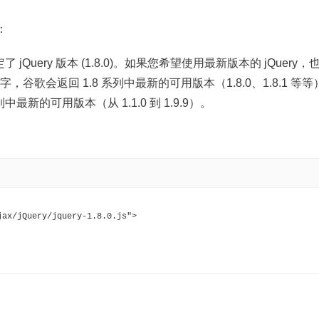
：
定了 jQuery 版本 (1.8.0)。如果您希望使用最新版本的 jQuery
谷歌会返回 1.8 系列中最新的可用版本（1.8.0、1.8.1 等
新的可用版本（从 1.1.0 到 1.9.9）。
jax/jQuery/jquery-1.8.0.js">