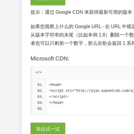
提示：
通过 Google CDN 来获得最新可用的版本
如果您观察上什么的 Google URL - 在 URL 中规
从版本字符串的末尾（比如本例 1.8）删除一个数字，
者也可以只剩第一个数字，那么谷歌会返回 1 系列中最
Microsoft CDN:
</>
<head>
<script src="http://ajax.aspnetcdn.com/a
</script>
</head>
亲自试一试