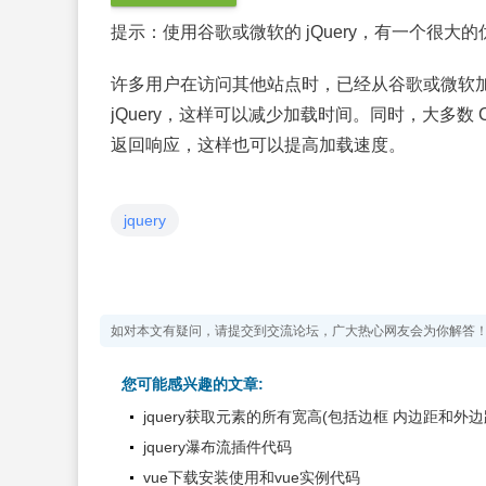
提示：
使用谷歌或微软的 jQuery，有一个很大
许多用户在访问其他站点时，已经从谷歌或微软加载
jQuery，这样可以减少加载时间。同时，大多
返回响应，这样也可以提高加载速度。
jquery
如对本文有疑问，请提交到交流论坛，广大热心网友会为你解答
您可能感兴趣的文章:
jquery获取元素的所有宽高(包括边框 内边距和外边
jquery瀑布流插件代码
vue下载安装使用和vue实例代码