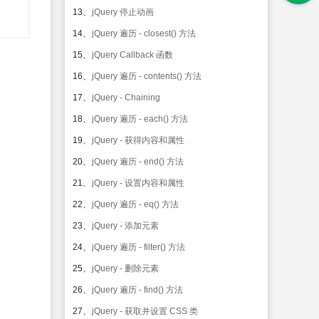
13、
jQuery 停止动画
14、
jQuery 遍历 - closest() 方法
15、
jQuery Callback 函数
16、
jQuery 遍历 - contents() 方法
17、
jQuery - Chaining
18、
jQuery 遍历 - each() 方法
19、
jQuery - 获得内容和属性
20、
jQuery 遍历 - end() 方法
21、
jQuery - 设置内容和属性
22、
jQuery 遍历 - eq() 方法
23、
jQuery - 添加元素
24、
jQuery 遍历 - filter() 方法
25、
jQuery - 删除元素
26、
jQuery 遍历 - find() 方法
27、
jQuery - 获取并设置 CSS 类