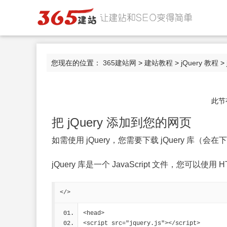
您现在的位置：
365建站网
>
建站教程
>
jQuery 教程
> 
此节
把 jQuery 添加到您的网页
如需使用 jQuery，您需要下载 jQuery 
jQuery 库是一个 JavaScript 文件，您可以使用 H
</>
<head>
<script src="jquery.js"></script>