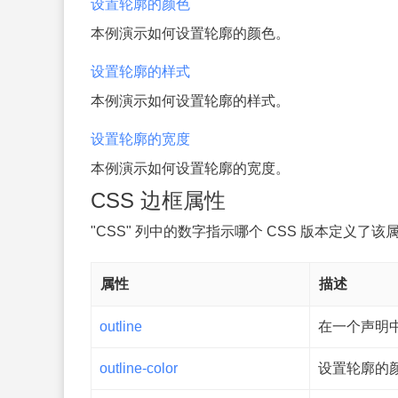
设置轮廓的颜色
本例演示如何设置轮廓的颜色。
设置轮廓的样式
本例演示如何设置轮廓的样式。
设置轮廓的宽度
本例演示如何设置轮廓的宽度。
CSS 边框属性
"CSS" 列中的数字指示哪个 CSS 版本定义了该
属性
描述
outline
在一个声明
outline-color
设置轮廓的