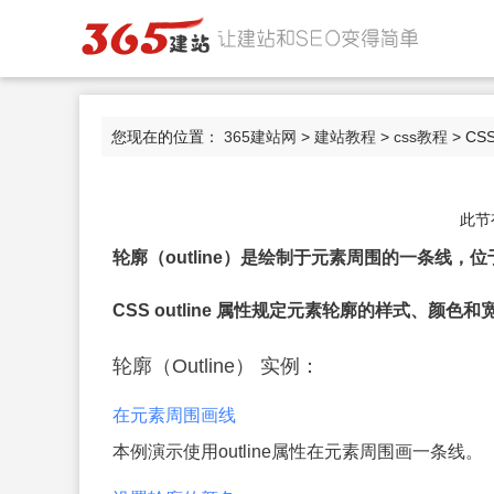
您现在的位置：
365建站网
>
建站教程
>
css教程
> CS
此节
轮廓（outline）是绘制于元素周围的一条线
CSS outline 属性规定元素轮廓的样式、颜色和
轮廓（Outline） 实例：
在元素周围画线
本例演示使用outline属性在元素周围画一条线。