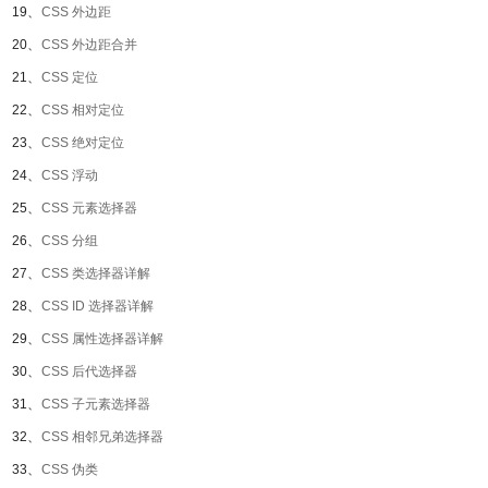
19、
CSS 外边距
20、
CSS 外边距合并
21、
CSS 定位
22、
CSS 相对定位
23、
CSS 绝对定位
24、
CSS 浮动
25、
CSS 元素选择器
26、
CSS 分组
27、
CSS 类选择器详解
28、
CSS ID 选择器详解
29、
CSS 属性选择器详解
30、
CSS 后代选择器
31、
CSS 子元素选择器
32、
CSS 相邻兄弟选择器
33、
CSS 伪类