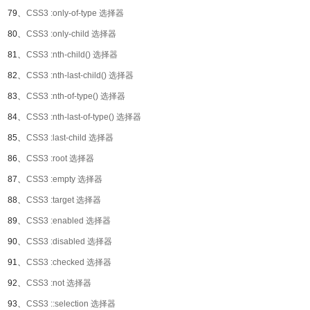
79、
CSS3 :only-of-type 选择器
80、
CSS3 :only-child 选择器
81、
CSS3 :nth-child() 选择器
82、
CSS3 :nth-last-child() 选择器
83、
CSS3 :nth-of-type() 选择器
84、
CSS3 :nth-last-of-type() 选择器
85、
CSS3 :last-child 选择器
86、
CSS3 :root 选择器
87、
CSS3 :empty 选择器
88、
CSS3 :target 选择器
89、
CSS3 :enabled 选择器
90、
CSS3 :disabled 选择器
91、
CSS3 :checked 选择器
92、
CSS3 :not 选择器
93、
CSS3 ::selection 选择器