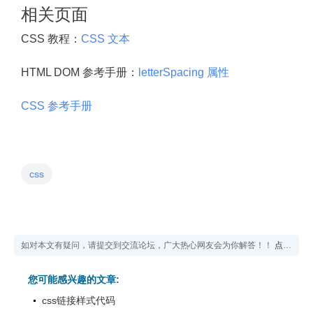
相关页面
CSS 教程：
CSS 文本
HTML DOM 参考手册：
letterSpacing 属性
CSS 参考手册
css
如对本文有疑问，请提交到交流论坛，广大热心网友会为你解答！！
点击进入论坛
您可能感兴趣的文章:
css链接样式代码