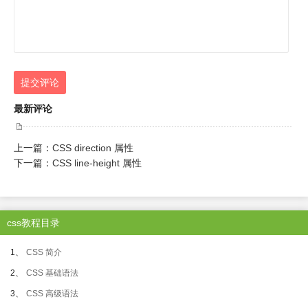
提交评论
最新评论
上一篇：
CSS direction 属性
下一篇：
CSS line-height 属性
css教程目录
1、
CSS 简介
2、
CSS 基础语法
3、
CSS 高级语法