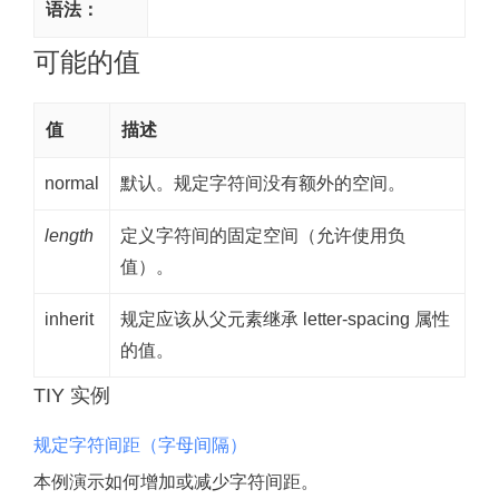
语法：
可能的值
值
描述
normal
默认。规定字符间没有额外的空间。
length
定义字符间的固定空间（允许使用负
值）。
inherit
规定应该从父元素继承 letter-spacing 属性
的值。
TIY 实例
规定字符间距（字母间隔）
本例演示如何增加或减少字符间距。