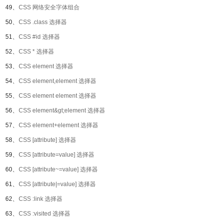
49、
CSS 网络安全字体组合
50、
CSS .class 选择器
51、
CSS #id 选择器
52、
CSS * 选择器
53、
CSS element 选择器
54、
CSS element,element 选择器
55、
CSS element element 选择器
56、
CSS element&gt;element 选择器
57、
CSS element+element 选择器
58、
CSS [attribute] 选择器
59、
CSS [attribute=value] 选择器
60、
CSS [attribute~=value] 选择器
61、
CSS [attribute|=value] 选择器
62、
CSS :link 选择器
63、
CSS :visited 选择器