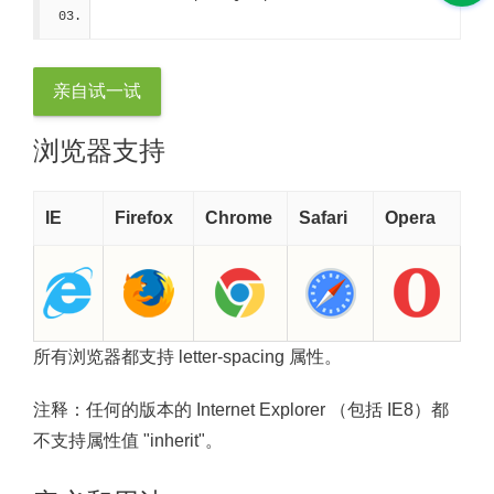
亲自试一试
浏览器支持
IE
Firefox
Chrome
Safari
Opera
所有浏览器都支持 letter-spacing 属性。
注释：
任何的版本的 Internet Explorer （包括 IE8）都
不支持属性值 "inherit"。