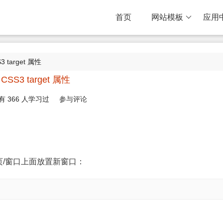
首页
网站模板
应用
3 target 属性
CSS3 target 属性
有
366
人学习过
参与评论
/窗口上面放置新窗口：