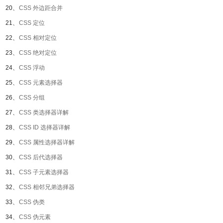
20、
CSS 外边距合并
21、
CSS 定位
22、
CSS 相对定位
23、
CSS 绝对定位
24、
CSS 浮动
25、
CSS 元素选择器
26、
CSS 分组
27、
CSS 类选择器详解
28、
CSS ID 选择器详解
29、
CSS 属性选择器详解
30、
CSS 后代选择器
31、
CSS 子元素选择器
32、
CSS 相邻兄弟选择器
33、
CSS 伪类
34、
CSS 伪元素