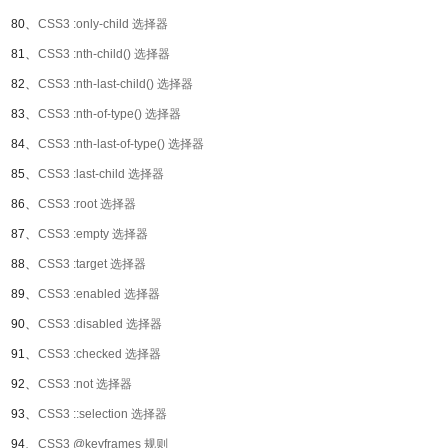
80、
CSS3 :only-child 选择器
81、
CSS3 :nth-child() 选择器
82、
CSS3 :nth-last-child() 选择器
83、
CSS3 :nth-of-type() 选择器
84、
CSS3 :nth-last-of-type() 选择器
85、
CSS3 :last-child 选择器
86、
CSS3 :root 选择器
87、
CSS3 :empty 选择器
88、
CSS3 :target 选择器
89、
CSS3 :enabled 选择器
90、
CSS3 :disabled 选择器
91、
CSS3 :checked 选择器
92、
CSS3 :not 选择器
93、
CSS3 ::selection 选择器
94、
CSS3 @keyframes 规则