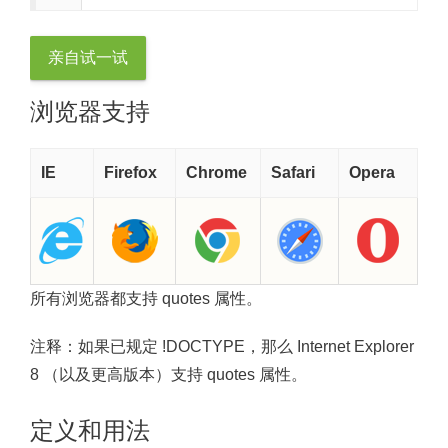
亲自试一试
浏览器支持
IE
Firefox
Chrome
Safari
Opera
所有浏览器都支持 quotes 属性。
注释：
如果已规定 !DOCTYPE，那么 Internet Explorer
8 （以及更高版本）支持 quotes 属性。
定义和用法