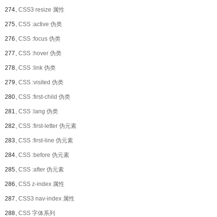
274、
CSS3 resize 属性
275、
CSS :active 伪类
276、
CSS :focus 伪类
277、
CSS :hover 伪类
278、
CSS :link 伪类
279、
CSS :visited 伪类
280、
CSS :first-child 伪类
281、
CSS :lang 伪类
282、
CSS :first-letter 伪元素
283、
CSS :first-line 伪元素
284、
CSS :before 伪元素
285、
CSS :after 伪元素
286、
CSS z-index 属性
287、
CSS3 nav-index 属性
288、
CSS 字体系列