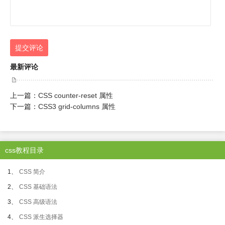
提交评论
最新评论
上一篇：
CSS counter-reset 属性
下一篇：
CSS3 grid-columns 属性
css教程目录
1、
CSS 简介
2、
CSS 基础语法
3、
CSS 高级语法
4、
CSS 派生选择器