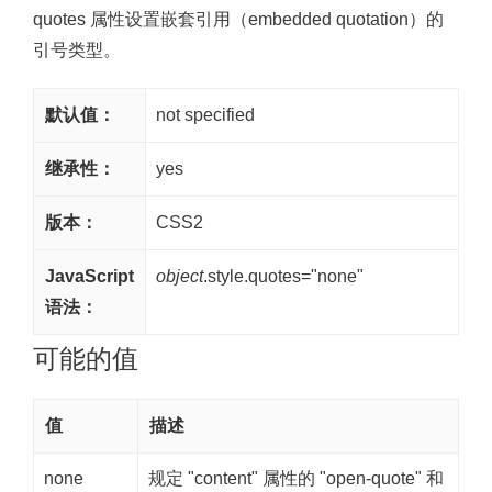
quotes 属性设置嵌套引用（embedded quotation）的
引号类型。
默认值：
not specified
继承性：
yes
版本：
CSS2
JavaScript
object
.style.quotes="none"
语法：
可能的值
值
描述
none
规定 "content" 属性的 "open-quote" 和