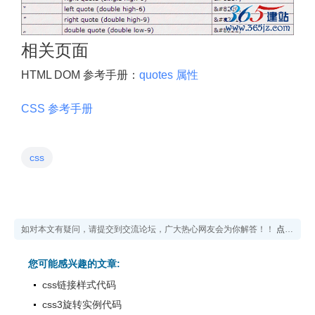
相关页面
HTML DOM 参考手册：
quotes 属性
CSS 参考手册
css
如对本文有疑问，请提交到交流论坛，广大热心网友会为你解答！！
点击进入论坛
您可能感兴趣的文章:
css链接样式代码
css3旋转实例代码