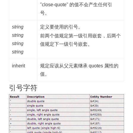
"close-quote" 的值不会产生任何引
号。
string
定义要使用的引号。
string
前两个值规定第一级引用嵌套，后两个
string
值规定下一级引号嵌套。
string
inherit
规定应该从父元素继承 quotes 属性的
值。
引号字符