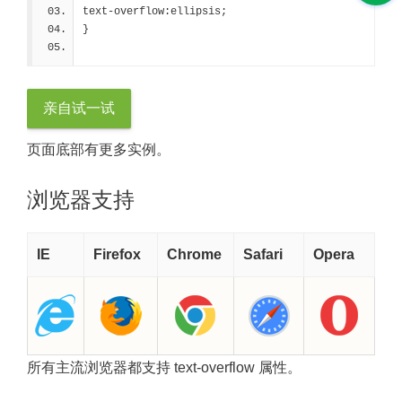
text-overflow:ellipsis;
}
亲自试一试
页面底部有更多实例。
浏览器支持
IE
Firefox
Chrome
Safari
Opera
所有主流浏览器都支持 text-overflow 属性。