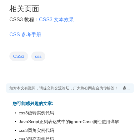
相关页面
CSS3 教程：
CSS3 文本效果
CSS 参考手册
CSS3
css
如对本文有疑问，请提交到交流论坛，广大热心网友会为你解答！！
点击进入论坛
您可能感兴趣的文章:
css3旋转实例代码
JavaScript正则表达式中的ignoreCase属性使用详解
css3圆角实例代码
css3渐变实例代码