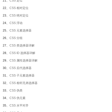
21、
CSS 定位
22、
CSS 相对定位
23、
CSS 绝对定位
24、
CSS 浮动
25、
CSS 元素选择器
26、
CSS 分组
27、
CSS 类选择器详解
28、
CSS ID 选择器详解
29、
CSS 属性选择器详解
30、
CSS 后代选择器
31、
CSS 子元素选择器
32、
CSS 相邻兄弟选择器
33、
CSS 伪类
34、
CSS 伪元素
35、
CSS 水平对齐