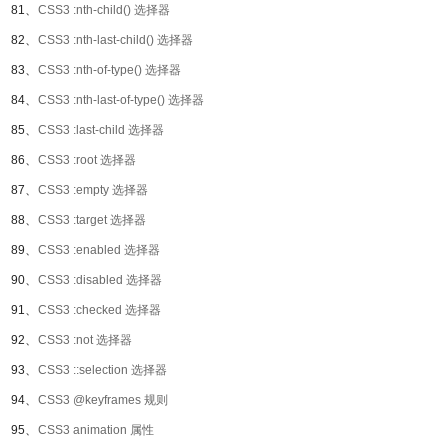
81、
CSS3 :nth-child() 选择器
82、
CSS3 :nth-last-child() 选择器
83、
CSS3 :nth-of-type() 选择器
84、
CSS3 :nth-last-of-type() 选择器
85、
CSS3 :last-child 选择器
86、
CSS3 :root 选择器
87、
CSS3 :empty 选择器
88、
CSS3 :target 选择器
89、
CSS3 :enabled 选择器
90、
CSS3 :disabled 选择器
91、
CSS3 :checked 选择器
92、
CSS3 :not 选择器
93、
CSS3 ::selection 选择器
94、
CSS3 @keyframes 规则
95、
CSS3 animation 属性