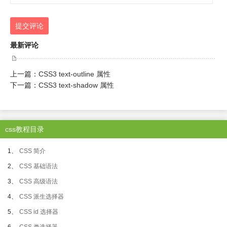
提交评论
最新评论
上一篇：
CSS3 text-outline 属性
下一篇：
CSS3 text-shadow 属性
css教程目录
1、
CSS 简介
2、
CSS 基础语法
3、
CSS 高级语法
4、
CSS 派生选择器
5、
CSS id 选择器