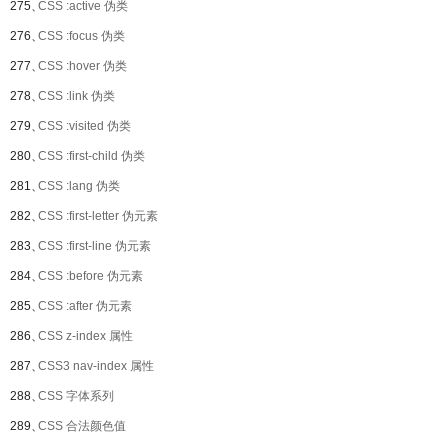
275、
CSS :active 伪类
276、
CSS :focus 伪类
277、
CSS :hover 伪类
278、
CSS :link 伪类
279、
CSS :visited 伪类
280、
CSS :first-child 伪类
281、
CSS :lang 伪类
282、
CSS :first-letter 伪元素
283、
CSS :first-line 伪元素
284、
CSS :before 伪元素
285、
CSS :after 伪元素
286、
CSS z-index 属性
287、
CSS3 nav-index 属性
288、
CSS 字体系列
289、
CSS 合法颜色值