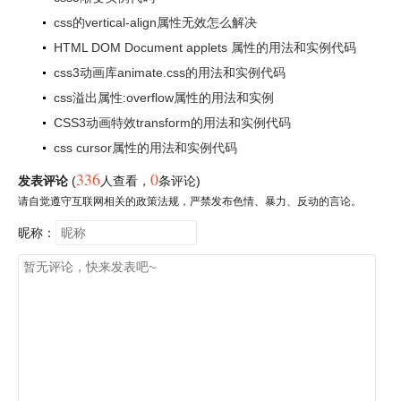
css的vertical-align属性无效怎么解决
HTML DOM Document applets 属性的用法和实例代码
css3动画库animate.css的用法和实例代码
css溢出属性:overflow属性的用法和实例
CSS3动画特效transform的用法和实例代码
css cursor属性的用法和实例代码
336
0
发表评论
(
人查看
，
条评论)
请自觉遵守互联网相关的政策法规，严禁发布色情、暴力、反动的言论。
昵称：