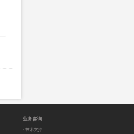
业务咨询
·
技术支持