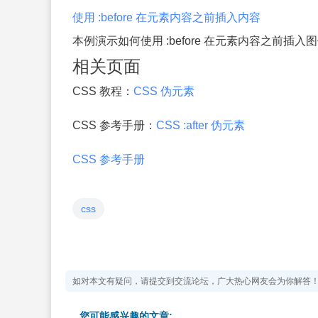
使用 :before 在元素内容之前插入内容
本例演示如何使用 :before 在元素内容之前插入
相关页面
CSS 教程：
CSS 伪元素
CSS 参考手册：
CSS :after 伪元素
CSS 参考手册
css
如对本文有疑问，请提交到交流论坛，广大热心网友会为你解答
您可能感兴趣的文章: