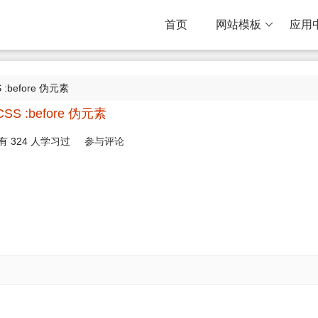
首页
网站模板
应用
 :before 伪元素
CSS :before 伪元素
有
324
人学习过
参与评论