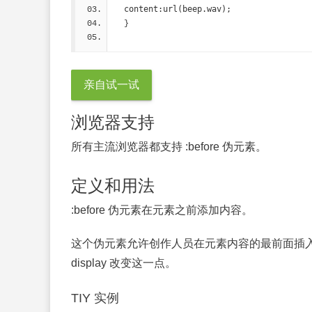
content:url(beep.wav);
  }
亲自试一试
浏览器支持
所有主流浏览器都支持 :before 伪元素。
定义和用法
:before 伪元素在元素之前添加内容。
这个伪元素允许创作人员在元素内容的最前面插
display 改变这一点。
TIY 实例