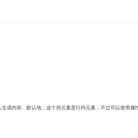
入生成内容。默认地，这个伪元素是行内元素，不过可以使用属