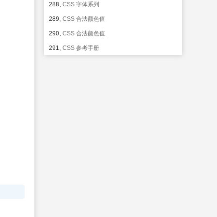
288、
CSS 字体系列
289、
CSS 合法颜色值
290、
CSS 合法颜色值
291、
CSS 参考手册