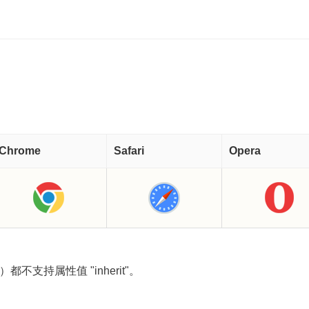
Chrome
Safari
Opera
E8）都不支持属性值 "inherit"。