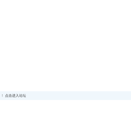
！！
点击进入论坛