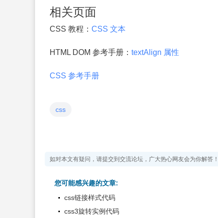
相关页面
CSS 教程：
CSS 文本
HTML DOM 参考手册：
textAlign 属性
CSS 参考手册
css
如对本文有疑问，请提交到交流论坛，广大热心网友会为你解答
您可能感兴趣的文章:
css链接样式代码
css3旋转实例代码