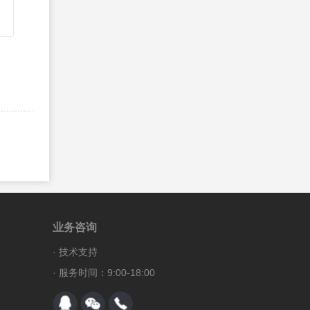
业务咨询
·
技术支持
· 服务时间：9:00-18:00