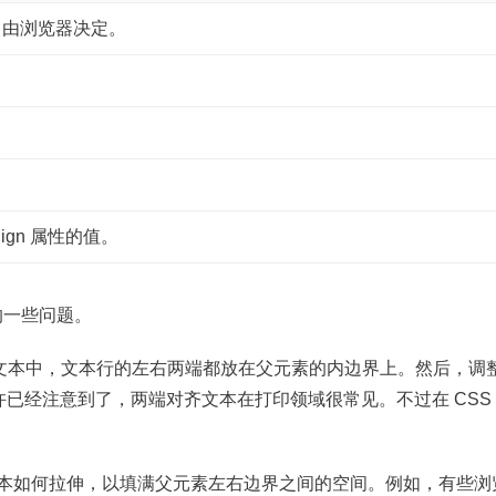
：由浏览器决定。
lign 属性的值。
己的一些问题。
端对齐文本中，文本行的左右两端都放在父元素的内边界上。然后，调
已经注意到了，两端对齐文本在打印领域很常见。不过在 CSS
文本如何拉伸，以填满父元素左右边界之间的空间。例如，有些浏