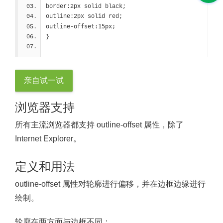
border:2px solid black;
outline:2px solid red;
outline-offset:15px;
}
亲自试一试
浏览器支持
所有主流浏览器都支持 outline-offset 属性，除了
Internet Explorer。
定义和用法
outline-offset 属性对轮廓进行偏移，并在边框边缘进行
绘制。
轮廓在两方面与边框不同：