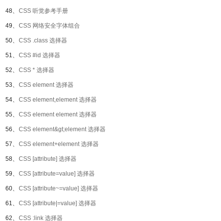
48、
CSS 听觉参考手册
49、
CSS 网络安全字体组合
50、
CSS .class 选择器
51、
CSS #id 选择器
52、
CSS * 选择器
53、
CSS element 选择器
54、
CSS element,element 选择器
55、
CSS element element 选择器
56、
CSS element&gt;element 选择器
57、
CSS element+element 选择器
58、
CSS [attribute] 选择器
59、
CSS [attribute=value] 选择器
60、
CSS [attribute~=value] 选择器
61、
CSS [attribute|=value] 选择器
62、
CSS :link 选择器