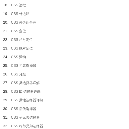
18、
CSS 边框
19、
CSS 外边距
20、
CSS 外边距合并
21、
CSS 定位
22、
CSS 相对定位
23、
CSS 绝对定位
24、
CSS 浮动
25、
CSS 元素选择器
26、
CSS 分组
27、
CSS 类选择器详解
28、
CSS ID 选择器详解
29、
CSS 属性选择器详解
30、
CSS 后代选择器
31、
CSS 子元素选择器
32、
CSS 相邻兄弟选择器