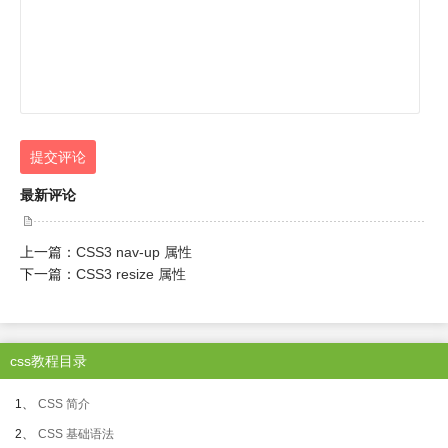
提交评论
最新评论
上一篇：
CSS3 nav-up 属性
下一篇：
CSS3 resize 属性
css教程目录
1、
CSS 简介
2、
CSS 基础语法