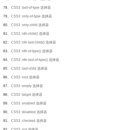
78、
CSS3 :last-of-type 选择器
79、
CSS3 :only-of-type 选择器
80、
CSS3 :only-child 选择器
81、
CSS3 :nth-child() 选择器
82、
CSS3 :nth-last-child() 选择器
83、
CSS3 :nth-of-type() 选择器
84、
CSS3 :nth-last-of-type() 选择器
85、
CSS3 :last-child 选择器
86、
CSS3 :root 选择器
87、
CSS3 :empty 选择器
88、
CSS3 :target 选择器
89、
CSS3 :enabled 选择器
90、
CSS3 :disabled 选择器
91、
CSS3 :checked 选择器
92、
CSS3 :not 选择器