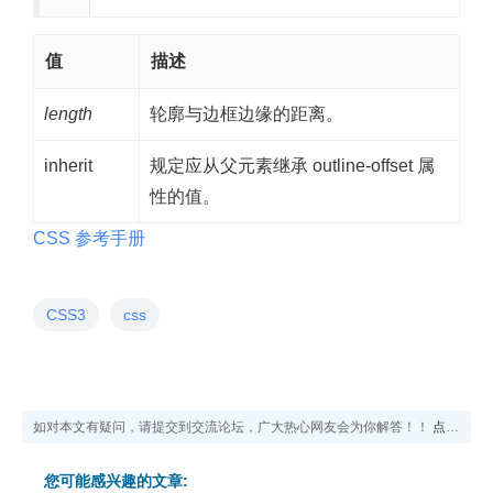
值
描述
length
轮廓与边框边缘的距离。
inherit
规定应从父元素继承 outline-offset 属
性的值。
CSS 参考手册
CSS3
css
如对本文有疑问，请提交到交流论坛，广大热心网友会为你解答！！
点击进入论坛
您可能感兴趣的文章: