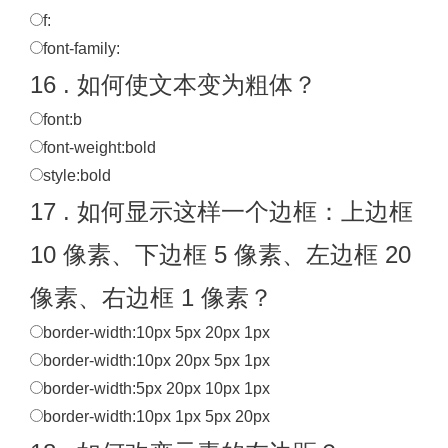
f:
font-family:
16 . 如何使文本变为粗体？
font:b
font-weight:bold
style:bold
17 . 如何显示这样一个边框：上边框
10 像素、下边框 5 像素、左边框 20
像素、右边框 1 像素？
border-width:10px 5px 20px 1px
border-width:10px 20px 5px 1px
border-width:5px 20px 10px 1px
border-width:10px 1px 5px 20px