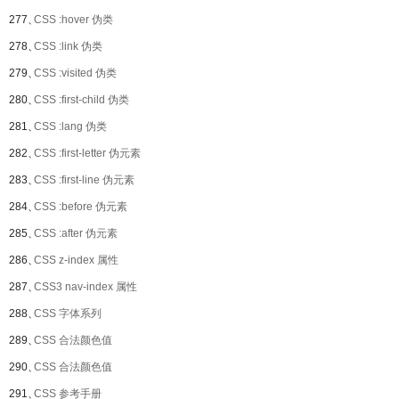
277、
CSS :hover 伪类
278、
CSS :link 伪类
279、
CSS :visited 伪类
280、
CSS :first-child 伪类
281、
CSS :lang 伪类
282、
CSS :first-letter 伪元素
283、
CSS :first-line 伪元素
284、
CSS :before 伪元素
285、
CSS :after 伪元素
286、
CSS z-index 属性
287、
CSS3 nav-index 属性
288、
CSS 字体系列
289、
CSS 合法颜色值
290、
CSS 合法颜色值
291、
CSS 参考手册