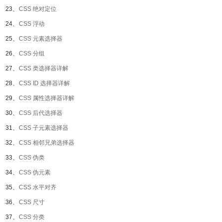
23、
CSS 绝对定位
24、
CSS 浮动
25、
CSS 元素选择器
26、
CSS 分组
27、
CSS 类选择器详解
28、
CSS ID 选择器详解
29、
CSS 属性选择器详解
30、
CSS 后代选择器
31、
CSS 子元素选择器
32、
CSS 相邻兄弟选择器
33、
CSS 伪类
34、
CSS 伪元素
35、
CSS 水平对齐
36、
CSS 尺寸
37、
CSS 分类