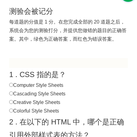
测验会被记分
每道题的分值是 1 分。在您完成全部的 20 道题之后，
系统会为您的测验打分，并提供您做错的题目的正确答
案。其中，绿色为正确答案，而红色为错误答案。
1 . CSS 指的是？
Computer Style Sheets
Cascading Style Sheets
Creative Style Sheets
Colorful Style Sheets
2 . 在以下的 HTML 中，哪个是正确
引用外部样式表的方法？