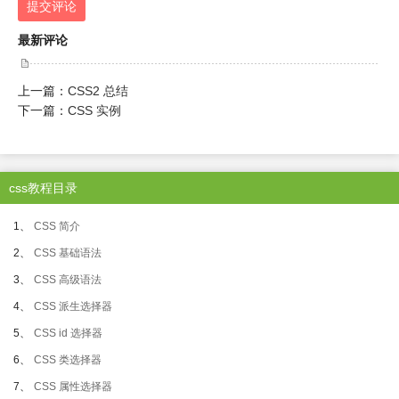
提交评论
最新评论
上一篇：
CSS2 总结
下一篇：
CSS 实例
css教程目录
1、
CSS 简介
2、
CSS 基础语法
3、
CSS 高级语法
4、
CSS 派生选择器
5、
CSS id 选择器
6、
CSS 类选择器
7、
CSS 属性选择器