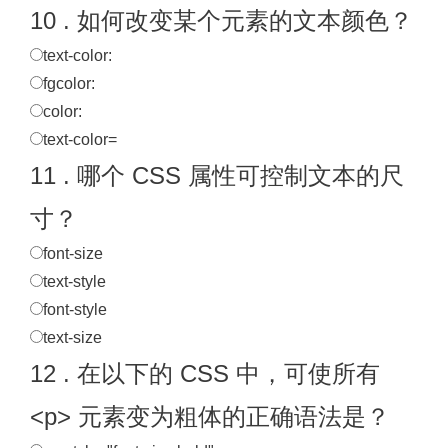
10 . 如何改变某个元素的文本颜色？
text-color:
fgcolor:
color:
text-color=
11 . 哪个 CSS 属性可控制文本的尺
寸？
font-size
text-style
font-style
text-size
12 . 在以下的 CSS 中，可使所有
<p> 元素变为粗体的正确语法是？