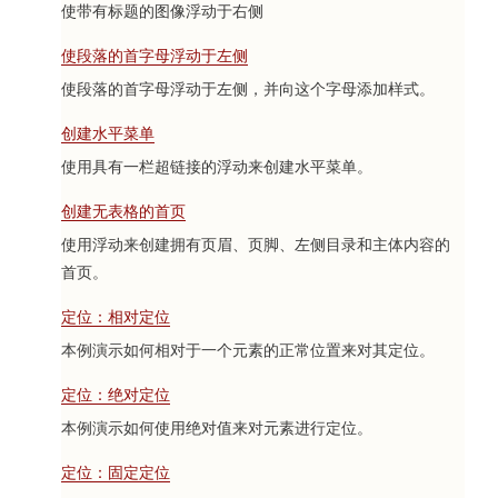
使带有标题的图像浮动于右侧
使段落的首字母浮动于左侧
使段落的首字母浮动于左侧，并向这个字母添加样式。
创建水平菜单
使用具有一栏超链接的浮动来创建水平菜单。
创建无表格的首页
使用浮动来创建拥有页眉、页脚、左侧目录和主体内容的
首页。
定位：相对定位
本例演示如何相对于一个元素的正常位置来对其定位。
定位：绝对定位
本例演示如何使用绝对值来对元素进行定位。
定位：固定定位