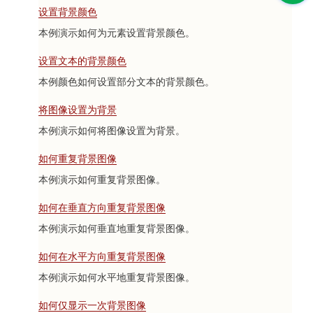
设置背景颜色
本例演示如何为元素设置背景颜色。
设置文本的背景颜色
本例颜色如何设置部分文本的背景颜色。
将图像设置为背景
本例演示如何将图像设置为背景。
如何重复背景图像
本例演示如何重复背景图像。
如何在垂直方向重复背景图像
本例演示如何垂直地重复背景图像。
如何在水平方向重复背景图像
本例演示如何水平地重复背景图像。
如何仅显示一次背景图像