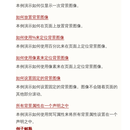
本例演示如何仅显示一次背景图像。
如何放置背景图像
本例演示如何在页面上放置背景图像。
如何使用%来定位背景图像
本例演示如何使用百分比来在页面上定位背景图像。
如何使用像素来定位背景图像
本例演示如何使用像素来在页面上定位背景图像。
如何设置固定的背景图像
本例演示如何设置固定的背景图像。图像不会随着页面的
其他部分滚动。
所有背景属性在一个声明之中
本例演示如何使用简写属性来将所有背景属性设置在一个
声明之中。
例子解释