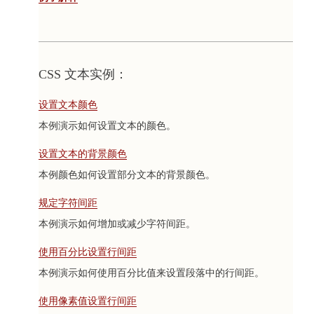
CSS 文本实例：
设置文本颜色
本例演示如何设置文本的颜色。
设置文本的背景颜色
本例颜色如何设置部分文本的背景颜色。
规定字符间距
本例演示如何增加或减少字符间距。
使用百分比设置行间距
本例演示如何使用百分比值来设置段落中的行间距。
使用像素值设置行间距