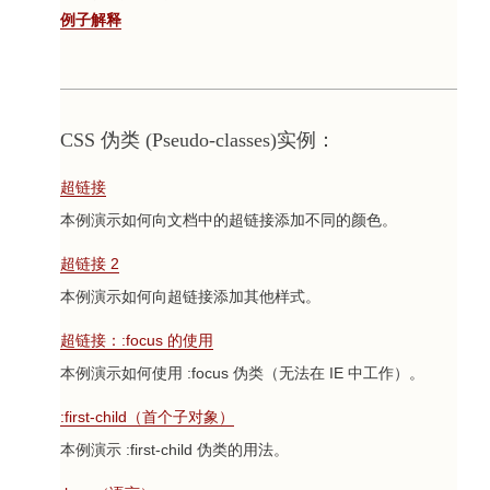
例子解释
CSS 伪类 (Pseudo-classes)实例：
超链接
本例演示如何向文档中的超链接添加不同的颜色。
超链接 2
本例演示如何向超链接添加其他样式。
超链接：:focus 的使用
本例演示如何使用 :focus 伪类（无法在 IE 中工作）。
:first-child（首个子对象）
本例演示 :first-child 伪类的用法。