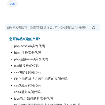
css
如对本文有疑问，请提交到交流论坛，广大热心网友会为你解答！！
点击进入论坛
您可能感兴趣的文章:
php session实例代码
html 注释实例代码
php连接mssql实例代码
css链接样式代码
css3旋转实例代码
PHP 排序算法之希尔排序的实例代码
css3圆角实例代码
css3渐变实例代码
json数组如何解析实例代码