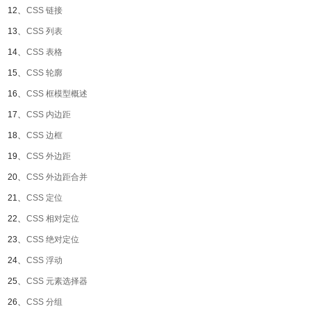
12、
CSS 链接
13、
CSS 列表
14、
CSS 表格
15、
CSS 轮廓
16、
CSS 框模型概述
17、
CSS 内边距
18、
CSS 边框
19、
CSS 外边距
20、
CSS 外边距合并
21、
CSS 定位
22、
CSS 相对定位
23、
CSS 绝对定位
24、
CSS 浮动
25、
CSS 元素选择器
26、
CSS 分组