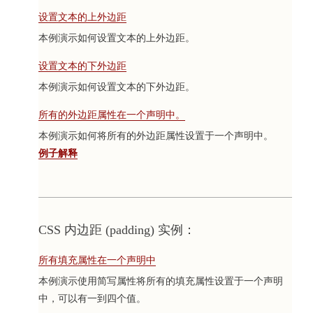
设置文本的上外边距
本例演示如何设置文本的上外边距。
设置文本的下外边距
本例演示如何设置文本的下外边距。
所有的外边距属性在一个声明中。
本例演示如何将所有的外边距属性设置于一个声明中。
例子解释
CSS 内边距 (padding) 实例：
所有填充属性在一个声明中
本例演示使用简写属性将所有的填充属性设置于一个声明
中，可以有一到四个值。