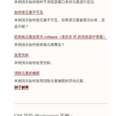
本例演示如何相对于浏览器窗口来对元素进行定位。
如何使元素不可见
本例演示如何使元素不可见。你希望元素被显示出来，还
是不呢？
把表格元素设置为 collapse（请在非 IE 的浏览器中查看）
本例演示如何使表格元素叠加？
改变光标
本例演示如何改变光标。
清除元素的侧面
本例演示如何使用清除元素侧面的浮动元素。
例子解释
CSS 定位 (Positioning) 实例：