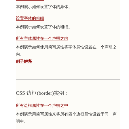
本例演示如何设置字体的异体。
设置字体的粗细
本例演示如何设置字体的粗细。
所有字体属性在一个声明之内
本例演示如何使用简写属性将字体属性设置在一个声明之
内。
例子解释
CSS 边框(border)实例：
所有边框属性在一个声明之中
本例演示用简写属性来将所有四个边框属性设置于同一声
明中。