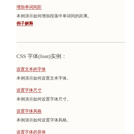
增加单词间距
本例演示如何增加段落中单词间的距离。
例子解释
CSS 字体(font)实例：
设置文本的字体
本例演示如何设置文本字体。
设置字体尺寸
本例演示如何设置字体尺寸。
设置字体风格
本例演示如何设置字体风格。
设置字体的异体