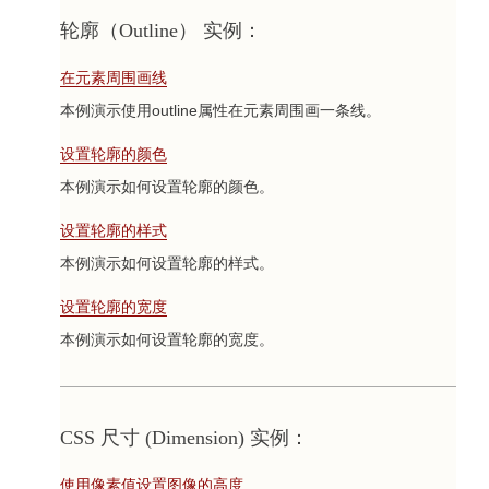
轮廓（Outline） 实例：
在元素周围画线
本例演示使用outline属性在元素周围画一条线。
设置轮廓的颜色
本例演示如何设置轮廓的颜色。
设置轮廓的样式
本例演示如何设置轮廓的样式。
设置轮廓的宽度
本例演示如何设置轮廓的宽度。
CSS 尺寸 (Dimension) 实例：
使用像素值设置图像的高度