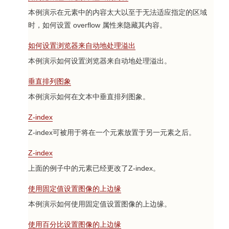
本例演示在元素中的内容太大以至于无法适应指定的区域
时，如何设置 overflow 属性来隐藏其内容。
如何设置浏览器来自动地处理溢出
本例演示如何设置浏览器来自动地处理溢出。
垂直排列图象
本例演示如何在文本中垂直排列图象。
Z-index
Z-index可被用于将在一个元素放置于另一元素之后。
Z-index
上面的例子中的元素已经更改了Z-index。
使用固定值设置图像的上边缘
本例演示如何使用固定值设置图像的上边缘。
使用百分比设置图像的上边缘