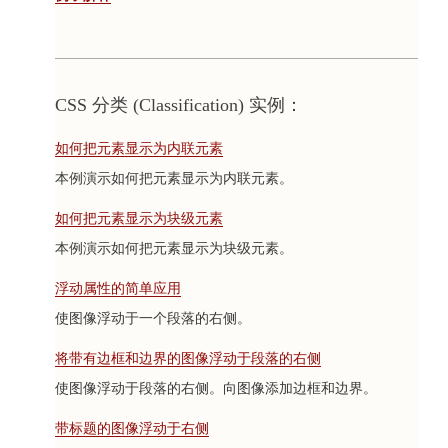
CSS 分类 (Classification) 实例：
如何把元素显示为内联元素
本例演示如何把元素显示为内联元素。
如何把元素显示为块级元素
本例演示如何把元素显示为块级元素。
浮动属性的简单应用
使图像浮动于一个段落的右侧。
将带有边框和边界的图像浮动于段落的右侧
使图像浮动于段落的右侧。向图像添加边框和边界。
带标题的图像浮动于右侧