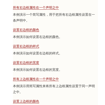
所有右边框属性在一个声明之中
本例演示一个简写属性，用于把所有右边框属性设置在一
条声明中。
设置右边框的颜色
本例演示如何设置右边框的颜色。
设置右边框的样式
本例演示如何设置右边框的样式。
设置右边框的宽度
本例演示如何设置右边框的宽度。
所有上边框属性在一个声明之中
本例演示用简写属性来将所有上边框属性设置于同一声明
之中。
设置上边框的颜色