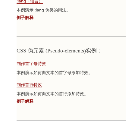
:lang（语言）
本例演示 :lang 伪类的用法。
例子解释
CSS 伪元素 (Pseudo-elements)实例：
制作首字母特效
本例演示如何向文本的首字母添加特效。
制作首行特效
本例演示如何向文本的首行添加特效。
例子解释