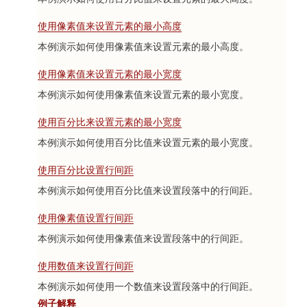
使用像素值来设置元素的最小高度
本例演示如何使用像素值来设置元素的最小高度。
使用像素值来设置元素的最小宽度
本例演示如何使用像素值来设置元素的最小宽度。
使用百分比来设置元素的最小宽度
本例演示如何使用百分比值来设置元素的最小宽度。
使用百分比设置行间距
本例演示如何使用百分比值来设置段落中的行间距。
使用像素值设置行间距
本例演示如何使用像素值来设置段落中的行间距。
使用数值来设置行间距
本例演示如何使用一个数值来设置段落中的行间距。
例子解释