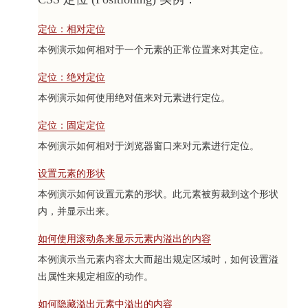
定位：相对定位
本例演示如何相对于一个元素的正常位置来对其定位。
定位：绝对定位
本例演示如何使用绝对值来对元素进行定位。
定位：固定定位
本例演示如何相对于浏览器窗口来对元素进行定位。
设置元素的形状
本例演示如何设置元素的形状。此元素被剪裁到这个形状
内，并显示出来。
如何使用滚动条来显示元素内溢出的内容
本例演示当元素内容太大而超出规定区域时，如何设置溢
出属性来规定相应的动作。
如何隐藏溢出元素中溢出的内容