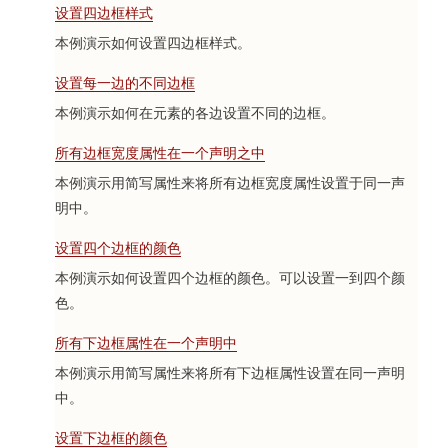
设置四边框样式
本例演示如何设置四边框样式。
设置每一边的不同边框
本例演示如何在元素的各边设置不同的边框。
所有边框宽度属性在一个声明之中
本例演示用简写属性来将所有边框宽度属性设置于同一声
明中。
设置四个边框的颜色
本例演示如何设置四个边框的颜色。可以设置一到四个颜
色。
所有下边框属性在一个声明中
本例演示用简写属性来将所有下边框属性设置在同一声明
中。
设置下边框的颜色