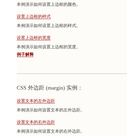
本例演示如何设置上边框的颜色。
设置上边框的样式
本例演示如何设置上边框的样式。
设置上边框的宽度
本例演示如何设置上边框的宽度。
例子解释
CSS 外边距 (margin) 实例：
设置文本的左外边距
本例演示如何设置文本的左外边距。
设置文本的右外边距
本例演示如何设置文本的右外边距。