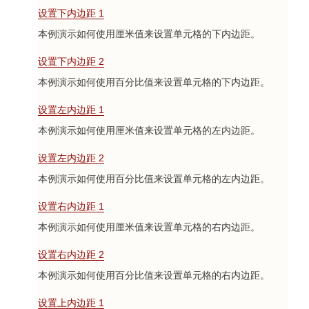
设置下内边距 1
本例演示如何使用厘米值来设置单元格的下内边距。
设置下内边距 2
本例演示如何使用百分比值来设置单元格的下内边距。
设置左内边距 1
本例演示如何使用厘米值来设置单元格的左内边距。
设置左内边距 2
本例演示如何使用百分比值来设置单元格的左内边距。
设置右内边距 1
本例演示如何使用厘米值来设置单元格的右内边距。
设置右内边距 2
本例演示如何使用百分比值来设置单元格的右内边距。
设置上内边距 1