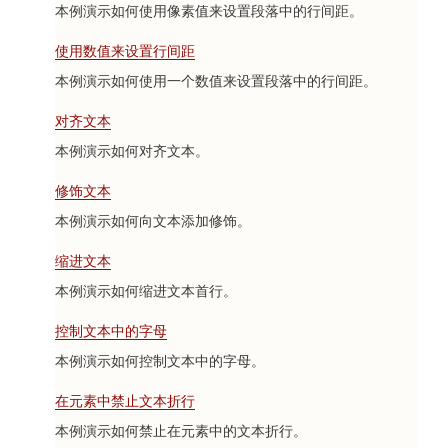
本例演示如何使用像素值来设置段落中的行间距。
使用数值来设置行间距
本例演示如何使用一个数值来设置段落中的行间距。
对齐文本
本例演示如何对齐文本。
修饰文本
本例演示如何向文本添加修饰。
缩进文本
本例演示如何缩进文本首行。
控制文本中的字母
本例演示如何控制文本中的字母。
在元素中禁止文本折行
本例演示如何禁止在元素中的文本折行。