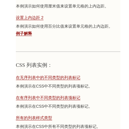
本例演示如何使用厘米值来设置单元格的上内边距。
设置上内边距 2
本例演示如何使用百分比值来设置单元格的上内边距。
例子解释
CSS 列表实例：
在无序列表中的不同类型的列表标记
本例演示在CSS中不同类型的列表项标记。
在有序列表中不同类型的列表项标记
本例演示在CSS中不同类型的列表项标记。
所有的列表样式类型
本例演示在CSS中所有不同类型的列表项标记。