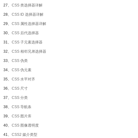
27、
CSS 类选择器详解
28、
CSS ID 选择器详解
29、
CSS 属性选择器详解
30、
CSS 后代选择器
31、
CSS 子元素选择器
32、
CSS 相邻兄弟选择器
33、
CSS 伪类
34、
CSS 伪元素
35、
CSS 水平对齐
36、
CSS 尺寸
37、
CSS 分类
38、
CSS 导航条
39、
CSS 图片库
40、
CSS 图像透明度
41、
CSS2 媒介类型