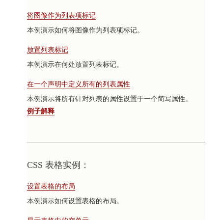
将图像作为列表项标记
本例演示如何将图像作为列表项标记。
放置列表标记
本例演示在何处放置列表标记。
在一个声明中定义所有的列表属性
本例演示将所有针对列表的属性设置于一个简写属性。
例子解释
CSS 表格实例：
设置表格的布局
本例演示如何设置表格的布局。