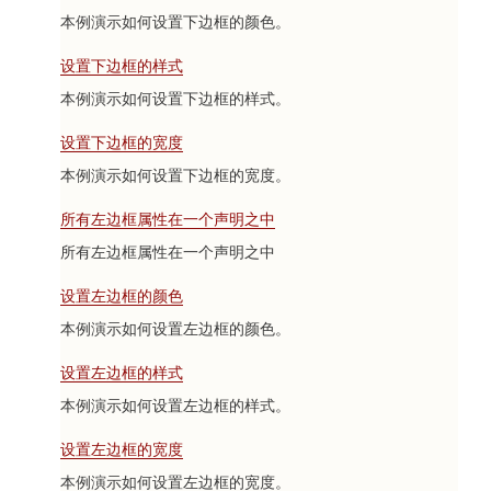
本例演示如何设置下边框的颜色。
设置下边框的样式
本例演示如何设置下边框的样式。
设置下边框的宽度
本例演示如何设置下边框的宽度。
所有左边框属性在一个声明之中
所有左边框属性在一个声明之中
设置左边框的颜色
本例演示如何设置左边框的颜色。
设置左边框的样式
本例演示如何设置左边框的样式。
设置左边框的宽度
本例演示如何设置左边框的宽度。