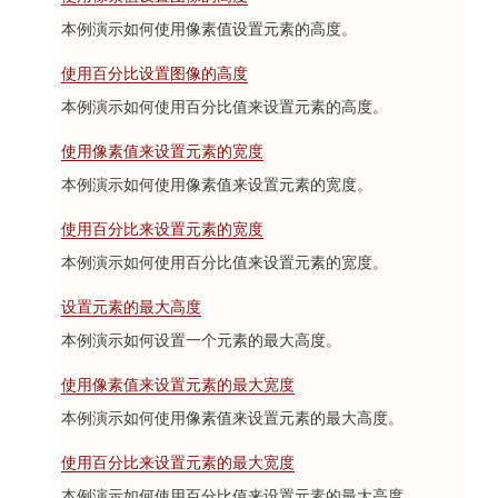
本例演示如何使用像素值设置元素的高度。
使用百分比设置图像的高度
本例演示如何使用百分比值来设置元素的高度。
使用像素值来设置元素的宽度
本例演示如何使用像素值来设置元素的宽度。
使用百分比来设置元素的宽度
本例演示如何使用百分比值来设置元素的宽度。
设置元素的最大高度
本例演示如何设置一个元素的最大高度。
使用像素值来设置元素的最大宽度
本例演示如何使用像素值来设置元素的最大高度。
使用百分比来设置元素的最大宽度
本例演示如何使用百分比值来设置元素的最大高度。