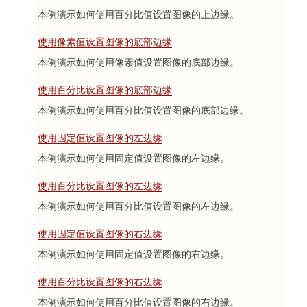
本例演示如何使用百分比值设置图像的上边缘。
使用像素值设置图像的底部边缘
本例演示如何使用像素值设置图像的底部边缘。
使用百分比设置图像的底部边缘
本例演示如何使用百分比值设置图像的底部边缘。
使用固定值设置图像的左边缘
本例演示如何使用固定值设置图像的左边缘。
使用百分比设置图像的左边缘
本例演示如何使用百分比值设置图像的左边缘。
使用固定值设置图像的右边缘
本例演示如何使用固定值设置图像的右边缘。
使用百分比设置图像的右边缘
本例演示如何使用百分比值设置图像的右边缘。