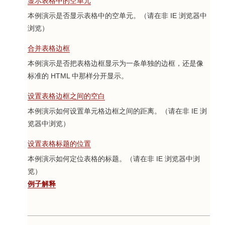
显示表格中的空单元
本例演示是否显示表格中的空单元。（请在非 IE 浏览器中
浏览）
合并表格边框
本例演示是否把表格边框显示为一条单独的边框，还是像
标准的 HTML 中那样分开显示。
设置表格边框之间的空白
本例演示如何设置单元格边框之间的距离。（请在非 IE 浏
览器中浏览）
设置表格标题的位置
本例演示如何定位表格的标题。（请在非 IE 浏览器中浏
览）
例子解释