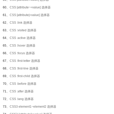
60、
CSS [attribute~=value] 选择器
61、
CSS [attribute|=value] 选择器
62、
CSS :link 选择器
63、
CSS :visited 选择器
64、
CSS :active 选择器
65、
CSS :hover 选择器
66、
CSS :focus 选择器
67、
CSS :first-letter 选择器
68、
CSS :first-line 选择器
69、
CSS :first-child 选择器
70、
CSS :before 选择器
71、
CSS :after 选择器
72、
CSS :lang 选择器
73、
CSS3 element1~element2 选择器