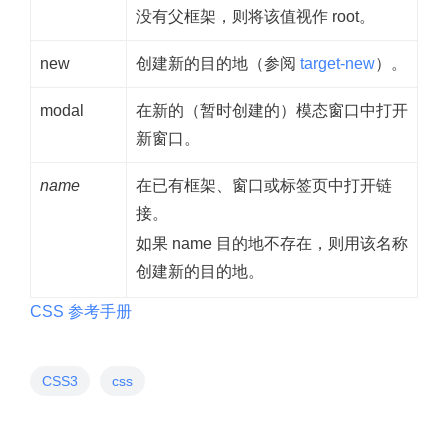
没有父框架，则将该值视作 root。
new
创建新的目的地（参阅
target-new
）。
modal
在新的（暂时创建的）模态窗口中打开
新窗口。
name
在已有框架、窗口或标签页中打开链
接。
如果 name 目的地不存在，则用该名称
创建新的目的地。
CSS 参考手册
CSS3
css