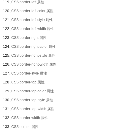
119、
CSS border-left 属性
120、
CSS border-left-color 属性
121、
CSS border-left-style 属性
122、
CSS border-left-width 属性
123、
CSS border-right 属性
124、
CSS border-right-color 属性
125、
CSS border-right-style 属性
126、
CSS border-right-width 属性
127、
CSS border-style 属性
128、
CSS border-top 属性
129、
CSS border-top-color 属性
130、
CSS border-top-style 属性
131、
CSS border-top-width 属性
132、
CSS border-width 属性
133、
CSS outline 属性