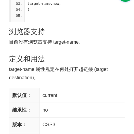
target-name:new;
}
浏览器支持
目前没有浏览器支持 target-name。
定义和用法
target-name 属性规定在何处打开超链接 (target
destination)。
默认值：
current
继承性：
no
版本：
CSS3