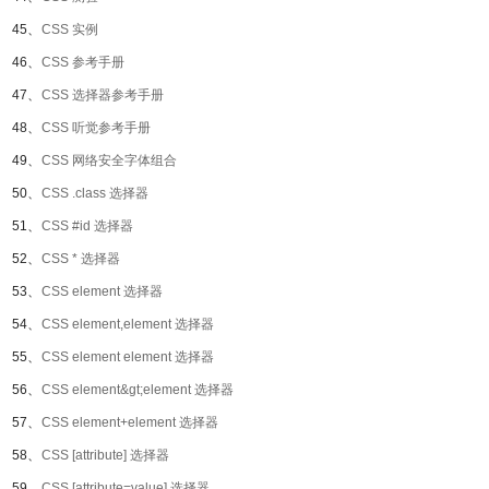
45、
CSS 实例
46、
CSS 参考手册
47、
CSS 选择器参考手册
48、
CSS 听觉参考手册
49、
CSS 网络安全字体组合
50、
CSS .class 选择器
51、
CSS #id 选择器
52、
CSS * 选择器
53、
CSS element 选择器
54、
CSS element,element 选择器
55、
CSS element element 选择器
56、
CSS element&gt;element 选择器
57、
CSS element+element 选择器
58、
CSS [attribute] 选择器
59、
CSS [attribute=value] 选择器