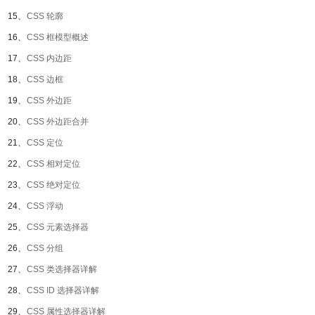
15、
CSS 轮廓
16、
CSS 框模型概述
17、
CSS 内边距
18、
CSS 边框
19、
CSS 外边距
20、
CSS 外边距合并
21、
CSS 定位
22、
CSS 相对定位
23、
CSS 绝对定位
24、
CSS 浮动
25、
CSS 元素选择器
26、
CSS 分组
27、
CSS 类选择器详解
28、
CSS ID 选择器详解
29、
CSS 属性选择器详解