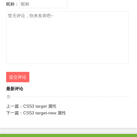
昵称：
提交评论
最新评论
上一篇：
CSS3 target 属性
下一篇：
CSS3 target-new 属性