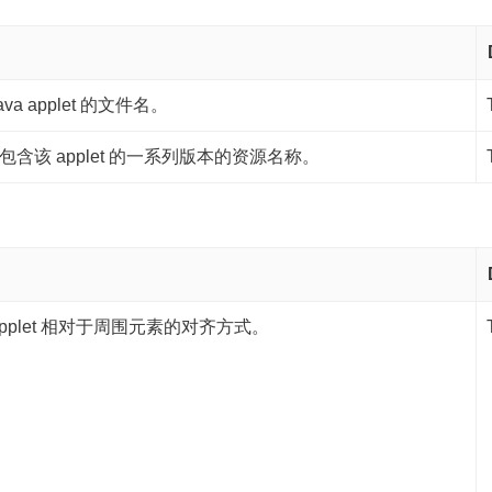
ava applet 的文件名。
包含该 applet 的一系列版本的资源名称。
applet 相对于周围元素的对齐方式。