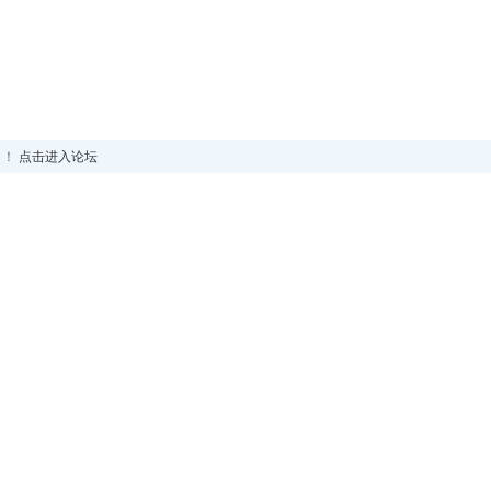
！！
点击进入论坛