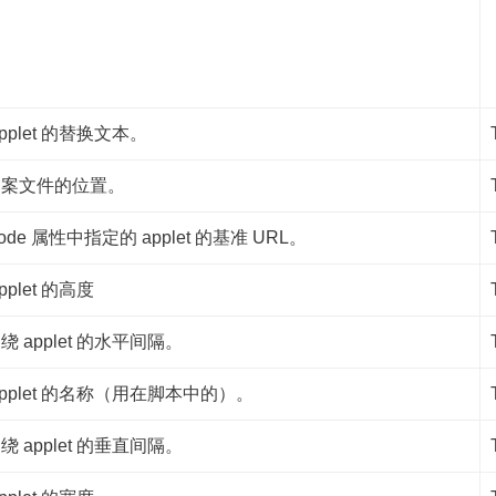
pplet 的替换文本。
档案文件的位置。
ode 属性中指定的 applet 的基准 URL。
pplet 的高度
绕 applet 的水平间隔。
applet 的名称（用在脚本中的）。
绕 applet 的垂直间隔。