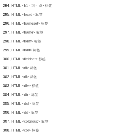
294、
HTML <h1> 到 <h6> 标签
295、
HTML <head> 标签
296、
HTML <frameset> 标签
297、
HTML <frame> 标签
298、
HTML <form> 标签
299、
HTML <font> 标签
300、
HTML <fieldset> 标签
301、
HTML <dt> 标签
302、
HTML <dl> 标签
303、
HTML <div> 标签
304、
HTML <dir> 标签
305、
HTML <del> 标签
306、
HTML <dd> 标签
307、
HTML <colgroup> 标签
308、
HTML <col> 标签