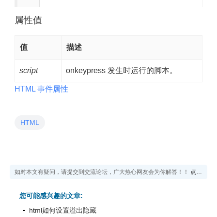
属性值
值
描述
script
onkeypress 发生时运行的脚本。
HTML 事件属性
HTML
如对本文有疑问，请提交到交流论坛，广大热心网友会为你解答！！
点击进入论坛
您可能感兴趣的文章:
html如何设置溢出隐藏