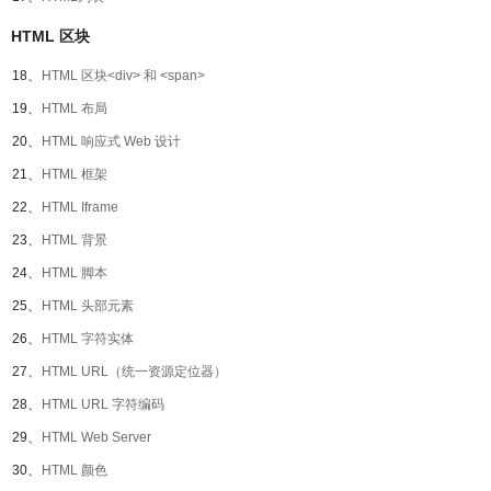
HTML 区块
18、
HTML 区块<div> 和 <span>
19、
HTML 布局
20、
HTML 响应式 Web 设计
21、
HTML 框架
22、
HTML Iframe
23、
HTML 背景
24、
HTML 脚本
25、
HTML 头部元素
26、
HTML 字符实体
27、
HTML URL（统一资源定位器）
28、
HTML URL 字符编码
29、
HTML Web Server
30、
HTML 颜色