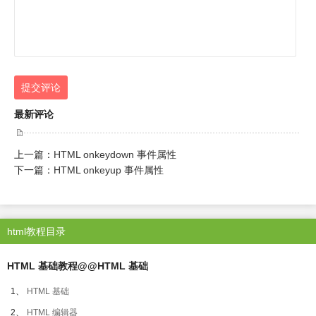
提交评论
最新评论
上一篇：
HTML onkeydown 事件属性
下一篇：
HTML onkeyup 事件属性
html教程目录
HTML 基础教程@@HTML 基础
1、
HTML 基础
2、
HTML 编辑器