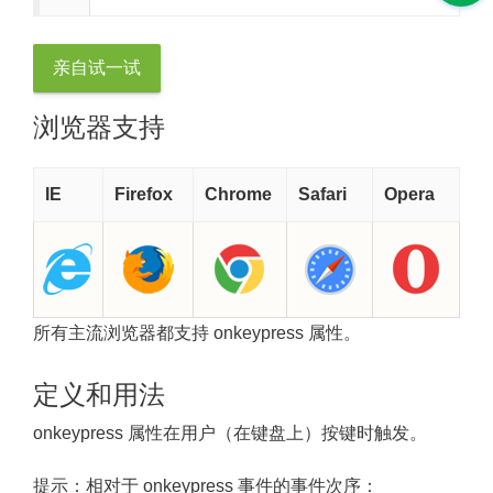
亲自试一试
浏览器支持
IE
Firefox
Chrome
Safari
Opera
所有主流浏览器都支持 onkeypress 属性。
定义和用法
onkeypress 属性在用户（在键盘上）按键时触发。
提示：
相对于 onkeypress 事件的事件次序：