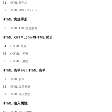
31、
HTML 颜色名
32、
HTML <!DOCTYPE>
HTML 快速手册
33、
HTML 4.01 快速参考
HTML XHTML@@XHTML 简介
34、
XHTML 简介
35、
XHTML - 元素
36、
XHTML - 属性
HTML 表单@@HTML 表单
37、
HTML 表单
38、
HTML 表单元素
39、
HTML 输入类型
HTML 输入属性