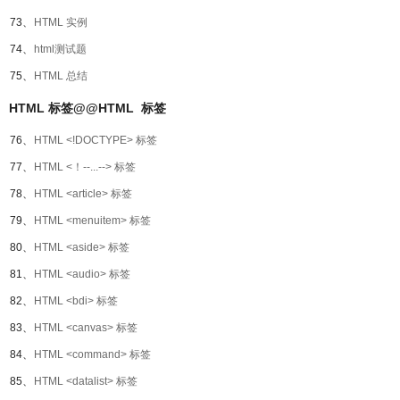
73、
HTML 实例
74、
html测试题
75、
HTML 总结
HTML 标签@@HTML 标签
76、
HTML <!DOCTYPE> 标签
77、
HTML <！--...--> 标签
78、
HTML <article> 标签
79、
HTML <menuitem> 标签
80、
HTML <aside> 标签
81、
HTML <audio> 标签
82、
HTML <bdi> 标签
83、
HTML <canvas> 标签
84、
HTML <command> 标签
85、
HTML <datalist> 标签