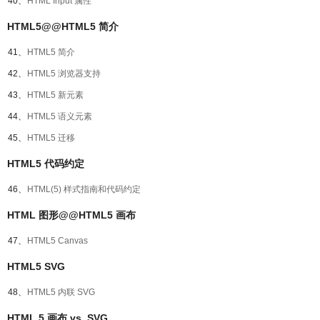
40、
HTML Input 属性
HTML5@@HTML5 简介
41、
HTML5 简介
42、
HTML5 浏览器支持
43、
HTML5 新元素
44、
HTML5 语义元素
45、
HTML5 迁移
HTML5 代码约定
46、
HTML(5) 样式指南和代码约定
HTML 图形@@HTML5 画布
47、
HTML5 Canvas
HTML5 SVG
48、
HTML5 内联 SVG
HTML 5 画布 vs. SVG