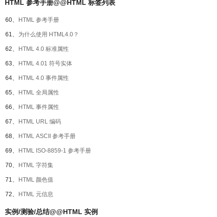
HTML 参考手册@@HTML 标签列表
60、
HTML 参考手册
61、
为什么使用 HTML4.0？
62、
HTML 4.0 标准属性
63、
HTML 4.01 符号实体
64、
HTML 4.0 事件属性
65、
HTML 全局属性
66、
HTML 事件属性
67、
HTML URL 编码
68、
HTML ASCII 参考手册
69、
HTML ISO-8859-1 参考手册
70、
HTML 字符集
71、
HTML 颜色值
72、
HTML 元信息
实例/测验/总结@@HTML 实例