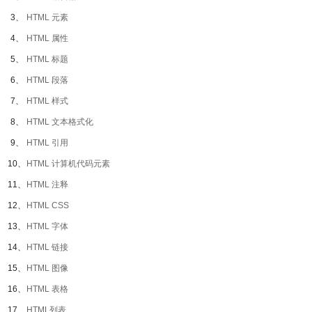
3、
HTML 元素
4、
HTML 属性
5、
HTML 标题
6、
HTML 段落
7、
HTML 样式
8、
HTML 文本格式化
9、
HTML 引用
10、
HTML 计算机代码元素
11、
HTML 注释
12、
HTML CSS
13、
HTML 字体
14、
HTML 链接
15、
HTML 图像
16、
HTML 表格
17、
HTML列表