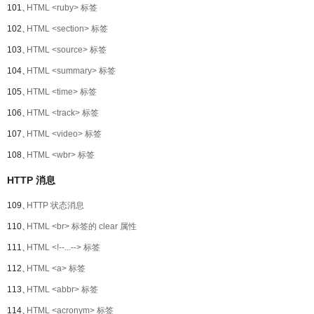
101、
HTML <ruby> 标签
102、
HTML <section> 标签
103、
HTML <source> 标签
104、
HTML <summary> 标签
105、
HTML <time> 标签
106、
HTML <track> 标签
107、
HTML <video> 标签
108、
HTML <wbr> 标签
HTTP 消息
109、
HTTP 状态消息
110、
HTML <br> 标签的 clear 属性
111、
HTML <!--...--> 标签
112、
HTML <a> 标签
113、
HTML <abbr> 标签
114、
HTML <acronym> 标签