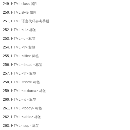
249、
HTML class 属性
250、
HTML style 属性
251、
HTML 语言代码参考手册
252、
HTML <ul> 标签
253、
HTML <u> 标签
254、
HTML <tr> 标签
255、
HTML <title> 标签
256、
HTML <thead> 标签
257、
HTML <th> 标签
258、
HTML <tfoot> 标签
259、
HTML <textarea> 标签
260、
HTML <td> 标签
261、
HTML <tbody> 标签
262、
HTML <table> 标签
263、
HTML <sup> 标签