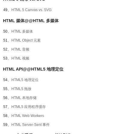
49、
HTML 5 Canvas vs. SVG
HTML 媒体@@HTML 多媒体
50、
HTML 多媒体
51、
HTML Object 元素
52、
HTML 音频
53、
HTML 视频
HTML API@@HTML5 地理定位
54、
HTML5 地理定位
55、
HTML5 拖放
56、
HTML 本地存储
57、
HTML5 应用程序缓存
58、
HTML Web Workers
59、
HTML Server-Sent 事件