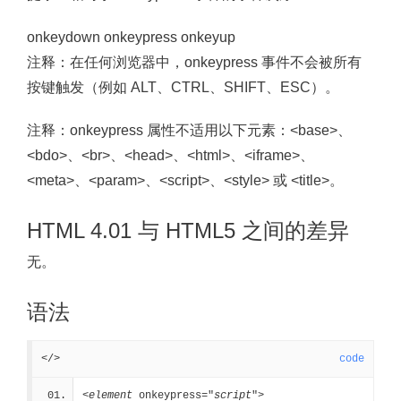
onkeydown onkeypress onkeyup
注释：
在任何浏览器中，onkeypress 事件不会被所有
按键触发（例如 ALT、CTRL、SHIFT、ESC）。
注释：
onkeypress 属性不适用以下元素：<base>、
<bdo>、<br>、<head>、<html>、<iframe>、
<meta>、<param>、<script>、<style> 或 <title>。
HTML 4.01 与 HTML5 之间的差异
无。
语法
</>
code
<
element
 onkeypress="
script
">