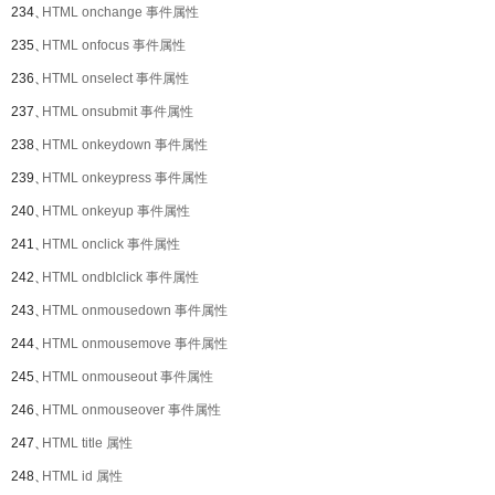
234、
HTML onchange 事件属性
235、
HTML onfocus 事件属性
236、
HTML onselect 事件属性
237、
HTML onsubmit 事件属性
238、
HTML onkeydown 事件属性
239、
HTML onkeypress 事件属性
240、
HTML onkeyup 事件属性
241、
HTML onclick 事件属性
242、
HTML ondblclick 事件属性
243、
HTML onmousedown 事件属性
244、
HTML onmousemove 事件属性
245、
HTML onmouseout 事件属性
246、
HTML onmouseover 事件属性
247、
HTML title 属性
248、
HTML id 属性