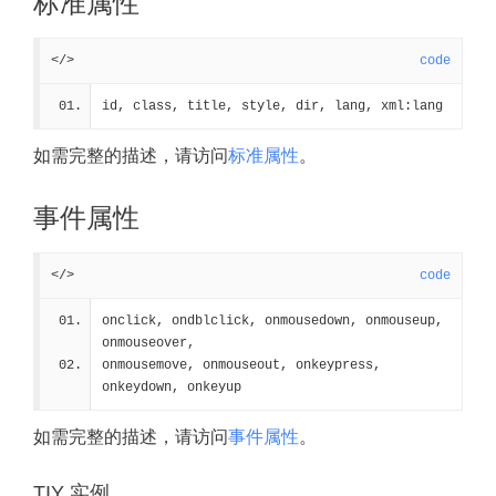
标准属性
</>
code
id, class, title, style, dir, lang, xml:lang
如需完整的描述，请访问
标准属性
。
事件属性
</>
code
onclick, ondblclick, onmousedown, onmouseup, 
onmouseover, 
onmousemove, onmouseout, onkeypress, 
onkeydown, onkeyup
如需完整的描述，请访问
事件属性
。
TIY 实例