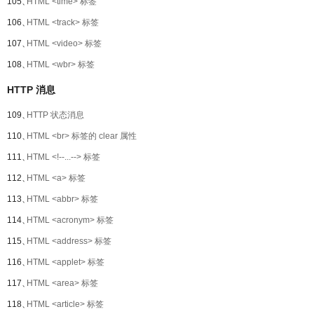
105、
HTML <time> 标签
106、
HTML <track> 标签
107、
HTML <video> 标签
108、
HTML <wbr> 标签
HTTP 消息
109、
HTTP 状态消息
110、
HTML <br> 标签的 clear 属性
111、
HTML <!--...--> 标签
112、
HTML <a> 标签
113、
HTML <abbr> 标签
114、
HTML <acronym> 标签
115、
HTML <address> 标签
116、
HTML <applet> 标签
117、
HTML <area> 标签
118、
HTML <article> 标签