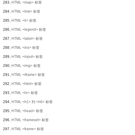
283、
HTML <map> 标签
284、
HTML <link> 标签
285、
HTML <li> 标签
286、
HTML <legend> 标签
287、
HTML <label> 标签
288、
HTML <ins> 标签
289、
HTML <input> 标签
290、
HTML <img> 标签
291、
HTML <iframe> 标签
292、
HTML <html> 标签
293、
HTML <hr> 标签
294、
HTML <h1> 到 <h6> 标签
295、
HTML <head> 标签
296、
HTML <frameset> 标签
297、
HTML <frame> 标签