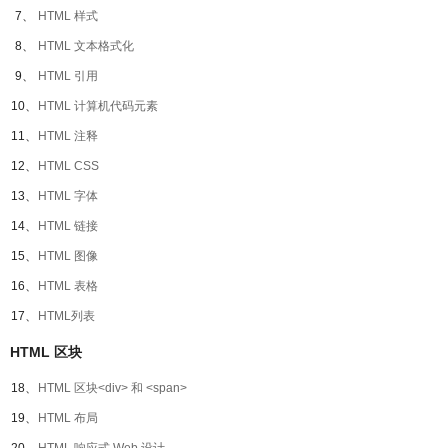
7、
HTML 样式
8、
HTML 文本格式化
9、
HTML 引用
10、
HTML 计算机代码元素
11、
HTML 注释
12、
HTML CSS
13、
HTML 字体
14、
HTML 链接
15、
HTML 图像
16、
HTML 表格
17、
HTML列表
HTML 区块
18、
HTML 区块<div> 和 <span>
19、
HTML 布局