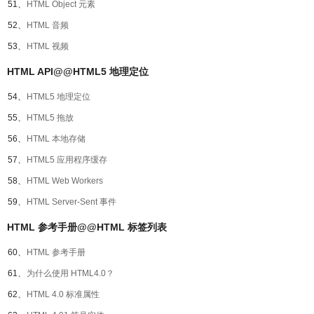
51、
HTML Object 元素
52、
HTML 音频
53、
HTML 视频
HTML API@@HTML5 地理定位
54、
HTML5 地理定位
55、
HTML5 拖放
56、
HTML 本地存储
57、
HTML5 应用程序缓存
58、
HTML Web Workers
59、
HTML Server-Sent 事件
HTML 参考手册@@HTML 标签列表
60、
HTML 参考手册
61、
为什么使用 HTML4.0？
62、
HTML 4.0 标准属性