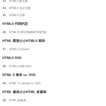
43、
HTML5 新元素
44、
HTML5 语义元素
45、
HTML5 迁移
HTML5 代码约定
46、
HTML(5) 样式指南和代码约定
HTML 图形@@HTML5 画布
47、
HTML5 Canvas
HTML5 SVG
48、
HTML5 内联 SVG
HTML 5 画布 vs. SVG
49、
HTML 5 Canvas vs. SVG
HTML 媒体@@HTML 多媒体
50、
HTML 多媒体