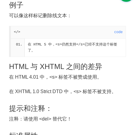
例子
可以像这样标记删除线文本：
</>
code
在 HTML 5 中，<s>仍然支持</s>已经不支持这个标签
了。
HTML 与 XHTML 之间的差异
在 HTML 4.01 中，<s> 标签不被赞成使用。
在 XHTML 1.0 Strict DTD 中，<s> 标签不被支持。
提示和注释：
注释：
请使用 <del> 替代它！