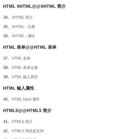
HTML XHTML@@XHTML 简介
34、
XHTML 简介
35、
XHTML - 元素
36、
XHTML - 属性
HTML 表单@@HTML 表单
37、
HTML 表单
38、
HTML 表单元素
39、
HTML 输入类型
HTML 输入属性
40、
HTML Input 属性
HTML5@@HTML5 简介
41、
HTML5 简介
42、
HTML5 浏览器支持