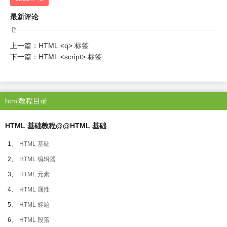
最新评论
上一篇：
HTML <q> 标签
下一篇：
HTML <script> 标签
html教程目录
HTML 基础教程@@HTML 基础
1、
HTML 基础
2、
HTML 编辑器
3、
HTML 元素
4、
HTML 属性
5、
HTML 标题
6、
HTML 段落