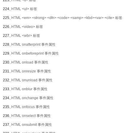
223、
HTML <u> 标签
224、
HTML <ul> 标签
225、
HTML <em> <strong> <dfn> <code> <samp> <kbd><var> <cite> 标签
226、
HTML <video> 标签
227、
HTML <wbr> 标签
228、
HTML onafterprint 事件属性
229、
HTML onbeforeprint 事件属性
230、
HTML onload 事件属性
231、
HTML onresize 事件属性
232、
HTML onunload 事件属性
233、
HTML onblur 事件属性
234、
HTML onchange 事件属性
235、
HTML onfocus 事件属性
236、
HTML onselect 事件属性
237、
HTML onsubmit 事件属性