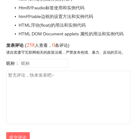
Html5中audio标签使用和实例代码
html中table边框的设置方法和实例代码
HTML浮动(float)的用法和实例代码
HTML DOM Document applets 属性的用法和实例代码
258
0
发表评论
(
人查看
，
条评论)
请自觉遵守互联网相关的政策法规，严禁发布色情、暴力、反动的言论。
昵称：
提交评论