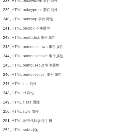
238、
HTML onkeydown 事件属性
239、
HTML onkeypress 事件属性
240、
HTML onkeyup 事件属性
241、
HTML onclick 事件属性
242、
HTML ondblclick 事件属性
243、
HTML onmousedown 事件属性
244、
HTML onmousemove 事件属性
245、
HTML onmouseout 事件属性
246、
HTML onmouseover 事件属性
247、
HTML title 属性
248、
HTML id 属性
249、
HTML class 属性
250、
HTML style 属性
251、
HTML 语言代码参考手册
252、
HTML <ul> 标签