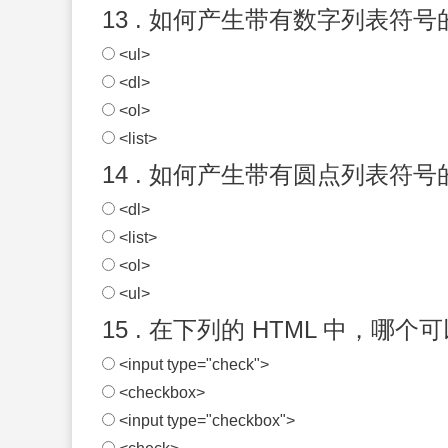
13 . 如何产生带有数字列表符
<ul>
<dl>
<ol>
<list>
14 . 如何产生带有圆点列表符
<dl>
<list>
<ol>
<ul>
15 . 在下列的 HTML 中，哪
<input type="check">
<checkbox>
<input type="checkbox">