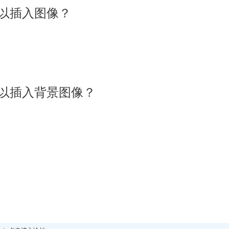
个可以插入图像？
个可以插入背景图像？