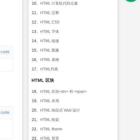
10、
HTML 计算机代码元素
11、
HTML 注释
12、
HTML CSS
13、
HTML 字体
14、
HTML 链接
15、
HTML 图像
code
16、
HTML 表格
17、
HTML列表
HTML 区块
18、
HTML 区块<div> 和 <span>
19、
HTML 布局
20、
HTML 响应式 Web 设计
code
21、
HTML 框架
22、
HTML Iframe
23、
HTML 背景