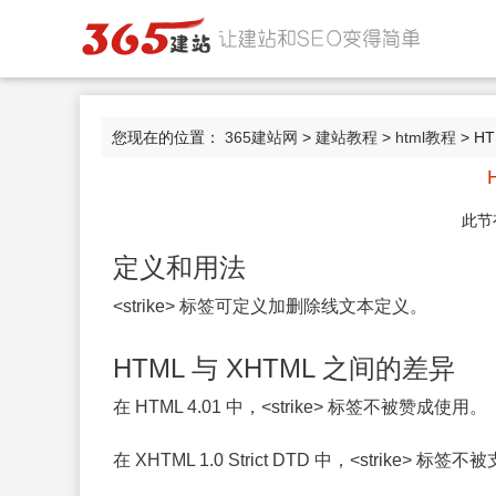
您现在的位置：
365建站网
>
建站教程
>
html教程
> HT
此节
定义和用法
<strike> 标签可定义加删除线文本定义。
HTML 与 XHTML 之间的差异
在 HTML 4.01 中，<strike> 标签不被赞成使用。
在 XHTML 1.0 Strict DTD 中，<strike> 标签