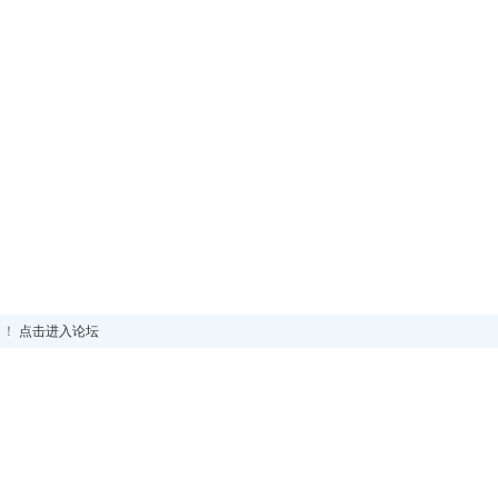
！！
点击进入论坛