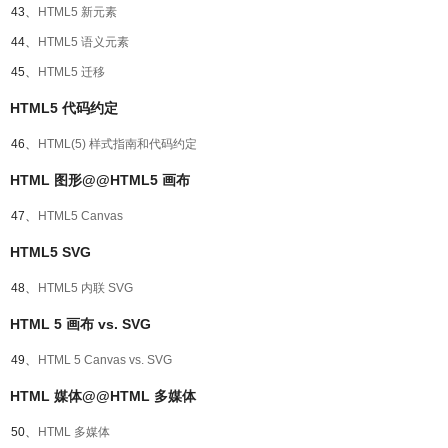
43、
HTML5 新元素
44、
HTML5 语义元素
45、
HTML5 迁移
HTML5 代码约定
46、
HTML(5) 样式指南和代码约定
HTML 图形@@HTML5 画布
47、
HTML5 Canvas
HTML5 SVG
48、
HTML5 内联 SVG
HTML 5 画布 vs. SVG
49、
HTML 5 Canvas vs. SVG
HTML 媒体@@HTML 多媒体
50、
HTML 多媒体