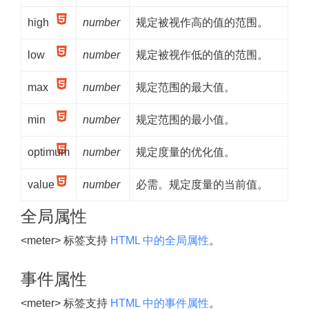
high
number
规定被视作高的值的范围。
low
number
规定被视作低的值的范围。
max
number
规定范围的最大值。
min
number
规定范围的最小值。
optimum
number
规定度量的优化值。
value
number
必需。规定度量的当前值。
全局属性
<meter> 标签支持
HTML 中的全局属性
。
事件属性
<meter> 标签支持
HTML 中的事件属性
。