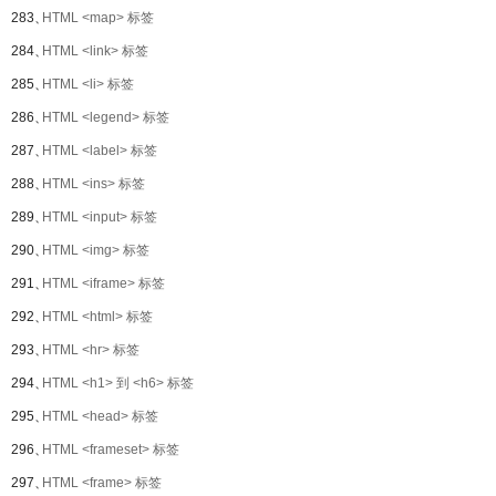
283、
HTML <map> 标签
284、
HTML <link> 标签
285、
HTML <li> 标签
286、
HTML <legend> 标签
287、
HTML <label> 标签
288、
HTML <ins> 标签
289、
HTML <input> 标签
290、
HTML <img> 标签
291、
HTML <iframe> 标签
292、
HTML <html> 标签
293、
HTML <hr> 标签
294、
HTML <h1> 到 <h6> 标签
295、
HTML <head> 标签
296、
HTML <frameset> 标签
297、
HTML <frame> 标签