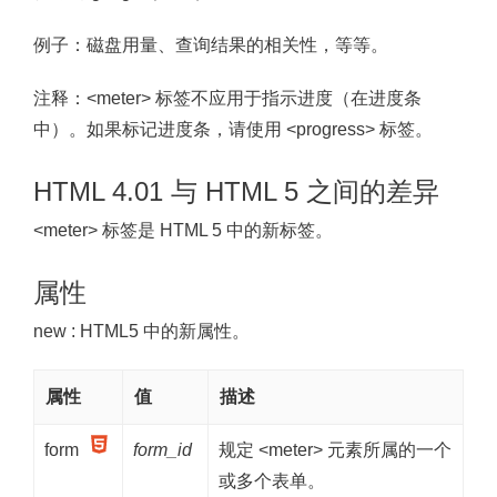
例子：磁盘用量、查询结果的相关性，等等。
注释：
<meter> 标签不应用于指示进度（在进度条
中）。如果标记进度条，请使用 <progress> 标签。
HTML 4.01 与 HTML 5 之间的差异
<meter> 标签是 HTML 5 中的新标签。
属性
new
: HTML5 中的新属性。
属性
值
描述
form
form_id
规定 <meter> 元素所属的一个
或多个表单。