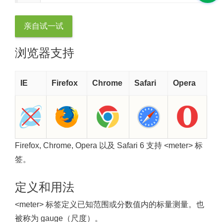
亲自试一试
浏览器支持
IE
Firefox
Chrome
Safari
Opera
Firefox, Chrome, Opera 以及 Safari 6 支持 <meter> 标
签。
定义和用法
<meter> 标签定义已知范围或分数值内的标量测量。也
被称为 gauge（尺度）。