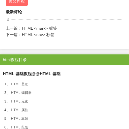
提交评论
最新评论
上一篇：
HTML <mark> 标签
下一篇：
HTML <nav> 标签
html教程目录
HTML 基础教程@@HTML 基础
1、
HTML 基础
2、
HTML 编辑器
3、
HTML 元素
4、
HTML 属性
5、
HTML 标题
6、
HTML 段落