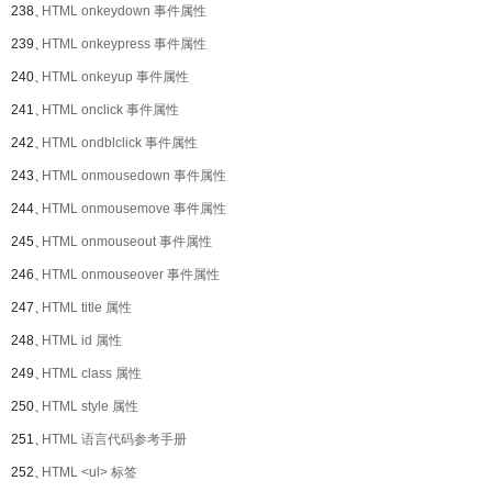
238、
HTML onkeydown 事件属性
239、
HTML onkeypress 事件属性
240、
HTML onkeyup 事件属性
241、
HTML onclick 事件属性
242、
HTML ondblclick 事件属性
243、
HTML onmousedown 事件属性
244、
HTML onmousemove 事件属性
245、
HTML onmouseout 事件属性
246、
HTML onmouseover 事件属性
247、
HTML title 属性
248、
HTML id 属性
249、
HTML class 属性
250、
HTML style 属性
251、
HTML 语言代码参考手册
252、
HTML <ul> 标签