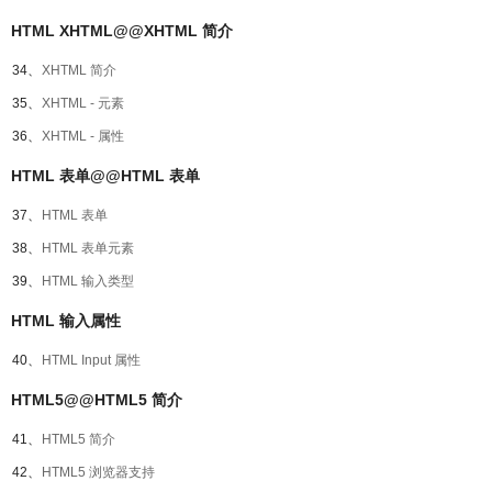
HTML XHTML@@XHTML 简介
34、
XHTML 简介
35、
XHTML - 元素
36、
XHTML - 属性
HTML 表单@@HTML 表单
37、
HTML 表单
38、
HTML 表单元素
39、
HTML 输入类型
HTML 输入属性
40、
HTML Input 属性
HTML5@@HTML5 简介
41、
HTML5 简介
42、
HTML5 浏览器支持