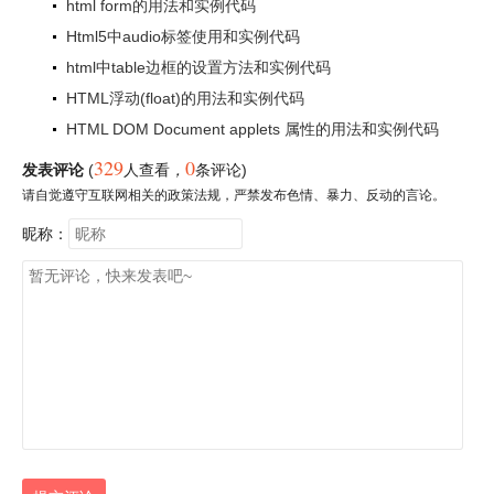
html form的用法和实例代码
Html5中audio标签使用和实例代码
html中table边框的设置方法和实例代码
HTML浮动(float)的用法和实例代码
HTML DOM Document applets 属性的用法和实例代码
329
0
发表评论
(
人查看
，
条评论)
请自觉遵守互联网相关的政策法规，严禁发布色情、暴力、反动的言论。
昵称：