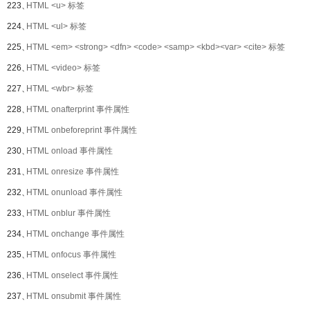
223、
HTML <u> 标签
224、
HTML <ul> 标签
225、
HTML <em> <strong> <dfn> <code> <samp> <kbd><var> <cite> 标签
226、
HTML <video> 标签
227、
HTML <wbr> 标签
228、
HTML onafterprint 事件属性
229、
HTML onbeforeprint 事件属性
230、
HTML onload 事件属性
231、
HTML onresize 事件属性
232、
HTML onunload 事件属性
233、
HTML onblur 事件属性
234、
HTML onchange 事件属性
235、
HTML onfocus 事件属性
236、
HTML onselect 事件属性
237、
HTML onsubmit 事件属性