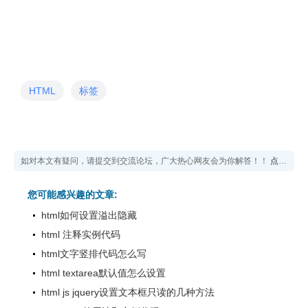
HTML
标签
如对本文有疑问，请提交到交流论坛，广大热心网友会为你解答！！
点击进入论坛
您可能感兴趣的文章:
html如何设置溢出隐藏
html 注释实例代码
html文字竖排代码怎么写
html textarea默认值怎么设置
html js jquery设置文本框只读的几种方法