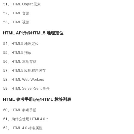
51、
HTML Object 元素
52、
HTML 音频
53、
HTML 视频
HTML API@@HTML5 地理定位
54、
HTML5 地理定位
55、
HTML5 拖放
56、
HTML 本地存储
57、
HTML5 应用程序缓存
58、
HTML Web Workers
59、
HTML Server-Sent 事件
HTML 参考手册@@HTML 标签列表
60、
HTML 参考手册
61、
为什么使用 HTML4.0？
62、
HTML 4.0 标准属性