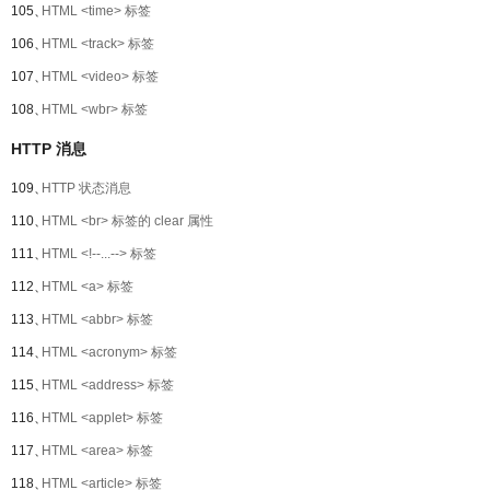
105、
HTML <time> 标签
106、
HTML <track> 标签
107、
HTML <video> 标签
108、
HTML <wbr> 标签
HTTP 消息
109、
HTTP 状态消息
110、
HTML <br> 标签的 clear 属性
111、
HTML <!--...--> 标签
112、
HTML <a> 标签
113、
HTML <abbr> 标签
114、
HTML <acronym> 标签
115、
HTML <address> 标签
116、
HTML <applet> 标签
117、
HTML <area> 标签
118、
HTML <article> 标签