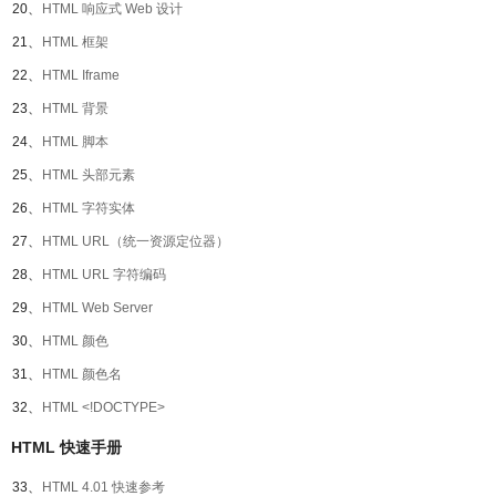
20、
HTML 响应式 Web 设计
21、
HTML 框架
22、
HTML Iframe
23、
HTML 背景
24、
HTML 脚本
25、
HTML 头部元素
26、
HTML 字符实体
27、
HTML URL（统一资源定位器）
28、
HTML URL 字符编码
29、
HTML Web Server
30、
HTML 颜色
31、
HTML 颜色名
32、
HTML <!DOCTYPE>
HTML 快速手册
33、
HTML 4.01 快速参考